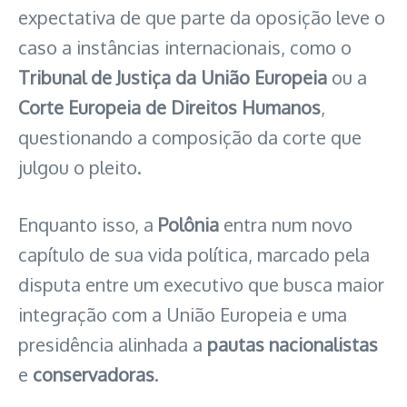
expectativa de que parte da oposição leve o
caso a instâncias internacionais, como o
Tribunal de Justiça da União Europeia
ou a
Corte Europeia de Direitos Humanos
,
questionando a composição da corte que
julgou o pleito.
Enquanto isso, a
Polônia
entra num novo
capítulo de sua vida política, marcado pela
disputa entre um executivo que busca maior
integração com a União Europeia e uma
presidência alinhada a
pautas nacionalistas
e
conservadoras
.