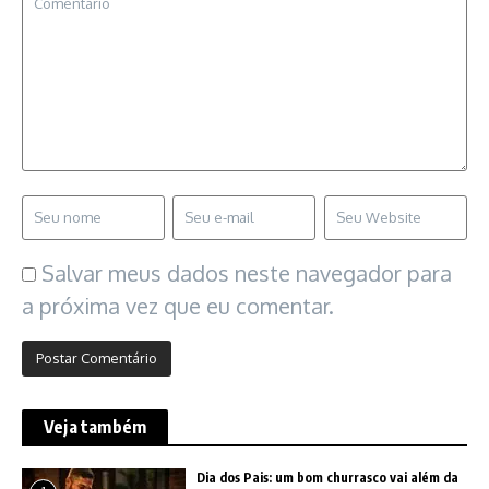
Salvar meus dados neste navegador para
a próxima vez que eu comentar.
Veja também
Dia dos Pais: um bom churrasco vai além da