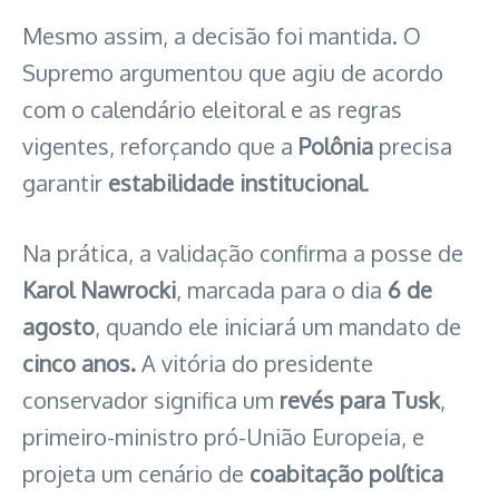
Mesmo assim, a decisão foi mantida. O
Supremo argumentou que agiu de acordo
com o calendário eleitoral e as regras
vigentes, reforçando que a
Polônia
precisa
garantir
estabilidade institucional
.
Na prática, a validação confirma a posse de
Karol Nawrocki
, marcada para o dia
6 de
agosto
, quando ele iniciará um mandato de
cinco anos.
A vitória do presidente
conservador significa um
revés para Tusk
,
primeiro-ministro pró-União Europeia, e
projeta um cenário de
coabitação política