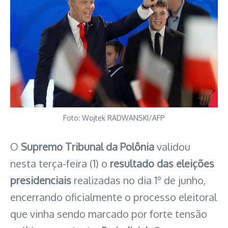
Foto: Wojtek RADWANSKI/AFP
O
Supremo Tribunal da Polônia
validou
nesta terça-feira (1) o
resultado das eleições
presidenciais
realizadas no dia 1º de junho,
encerrando oficialmente o processo eleitoral
que vinha sendo marcado por forte tensão