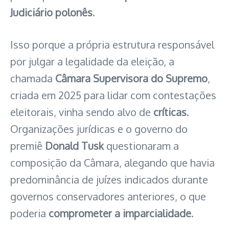
Judiciário polonês
.
Isso porque a própria estrutura responsável
por julgar a legalidade da eleição, a
chamada
Câmara Supervisora do Supremo
,
criada em 2025 para lidar com contestações
eleitorais, vinha sendo alvo de
críticas
.
Organizações jurídicas e o governo do
premiê
Donald Tusk
questionaram a
composição da Câmara, alegando que havia
predominância de juízes indicados durante
governos conservadores anteriores, o que
poderia
comprometer a imparcialidade
.