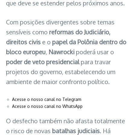
que deve se estender pelos próximos anos.
Com posições divergentes sobre temas
sensíveis como
reformas do Judiciário,
direitos civis
e o
papel da Polônia dentro do
bloco europeu
,
Nawrocki
poderá usar o
poder de veto presidencial
para travar
projetos do governo, estabelecendo um
ambiente de maior confronto político.
Acesse o nosso canal no Telegram
Acesse o nosso canal no WhatsApp
O desfecho também não afasta totalmente
o risco de novas
batalhas judiciais
. Há