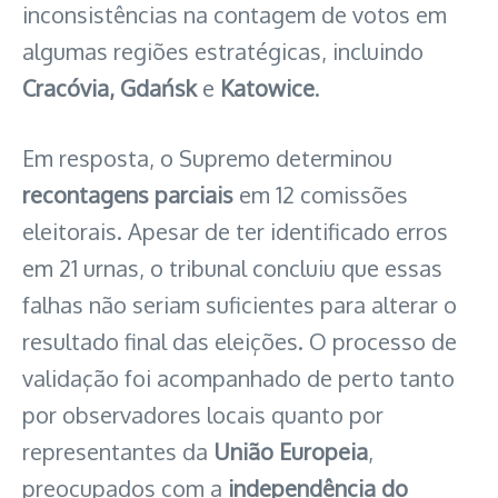
inconsistências na contagem de votos em
algumas regiões estratégicas, incluindo
Cracóvia, Gdańsk
e
Katowice
.
Em resposta, o Supremo determinou
recontagens parciais
em 12 comissões
eleitorais. Apesar de ter identificado erros
em 21 urnas, o tribunal concluiu que essas
falhas não seriam suficientes para alterar o
resultado final das eleições. O processo de
validação foi acompanhado de perto tanto
por observadores locais quanto por
representantes da
União Europeia
,
preocupados com a
independência do