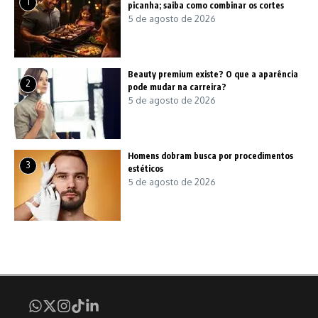
1
picanha; saiba como combinar os cortes
5 de agosto de 2026
Beauty premium existe? O que a aparência
2
pode mudar na carreira?
5 de agosto de 2026
Homens dobram busca por procedimentos
3
estéticos
5 de agosto de 2026