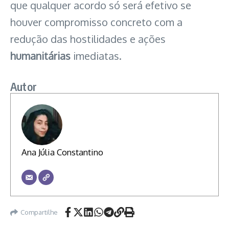
que qualquer acordo só será efetivo se
houver compromisso concreto com a
redução das hostilidades e ações
humanitárias
imediatas.
Autor
Ana Júlia Constantino
Compartilhe