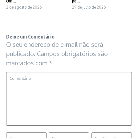
con ...
po ...
2 de agosto de 2026
29 de julho de 2026
Deixe um Comentário
O seu endereço de e-mail não será
publicado.
Campos obrigatórios são
marcados com
*