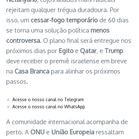
rejeitam qualquer trégua duradoura. Por
isso, um
cessar-fogo temporário
de 60 dias
se torna uma solução política
menos
controversa
. O plano final será entregue nos
próximos dias por
Egito
e
Qatar
, e
Trump
deve receber o premiê israelense em breve
na
Casa Branca
para alinhar os próximos
passos.
Acesse o nosso canal no Telegram
Acesse o nosso canal no WhatsApp
A comunidade internacional acompanha de
perto. A
ONU
e
União Europeia
ressaltam