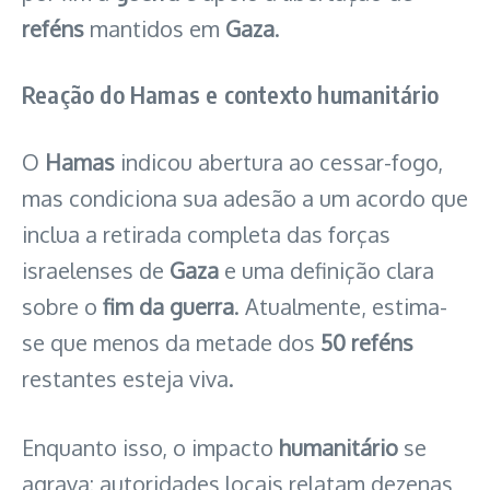
reféns
mantidos em
Gaza
.
Reação do Hamas e contexto humanitário
O
Hamas
indicou abertura ao cessar-fogo,
mas condiciona sua adesão a um acordo que
inclua a retirada completa das forças
israelenses de
Gaza
e uma definição clara
sobre o
fim da guerra
. Atualmente, estima-
se que menos da metade dos
50 reféns
restantes esteja viva.
Enquanto isso, o impacto
humanitário
se
agrava: autoridades locais relatam dezenas