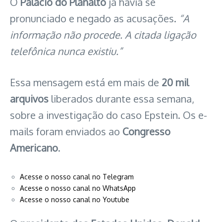
O
Palácio do Planalto
já havia se
pronunciado e negado as acusações.
“A
informação não procede. A citada ligação
telefônica nunca existiu.”
Essa mensagem está em mais de
20 mil
arquivos
liberados durante essa semana,
sobre a investigação do caso Epstein. Os e-
mails foram enviados ao
Congresso
Americano
.
Acesse o nosso canal no Telegram
Acesse o nosso canal no WhatsApp
Acesse o nosso canal no Youtube