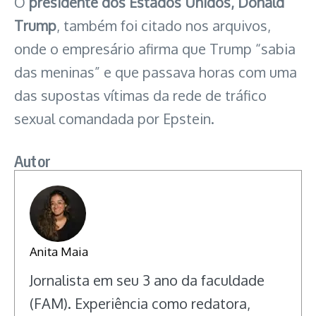
O
presidente dos Estados Unidos, Donald
Trump
, também foi citado nos arquivos,
onde o empresário afirma que Trump “sabia
das meninas” e que passava horas com uma
das supostas vítimas da rede de tráfico
sexual comandada por Epstein.
Autor
Anita Maia
Jornalista em seu 3 ano da faculdade
(FAM). Experiência como redatora,