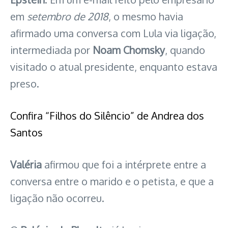
em
setembro de 2018
, o mesmo havia
afirmado uma conversa com Lula via ligação,
intermediada por
Noam Chomsky
, quando
visitado o atual presidente, enquanto estava
preso.
Confira “Filhos do Silêncio” de Andrea dos
Santos
Valéria
afirmou que foi a intérprete entre a
conversa entre o marido e o petista, e que a
ligação não ocorreu.