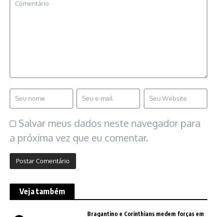
Salvar meus dados neste navegador para
a próxima vez que eu comentar.
Veja também
Bragantino e Corinthians medem forças em