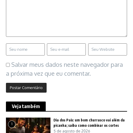
Salvar meus dados neste navegador para
a próxima vez que eu comentar.
Veja também
Dia dos Pais: um bom churrasco vai além da
1
picanha; saiba como combinar os cortes
5 de agosto de 2026