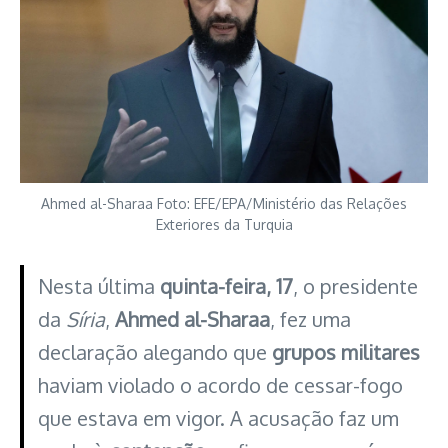
Ahmed al-Sharaa Foto: EFE/EPA/Ministério das Relações
Exteriores da Turquia
Nesta última
quinta-feira, 17
, o presidente
da
Síria
,
Ahmed al-Sharaa
, fez uma
declaração alegando que
grupos militares
haviam violado o acordo de cessar-fogo
que estava em vigor. A acusação faz um