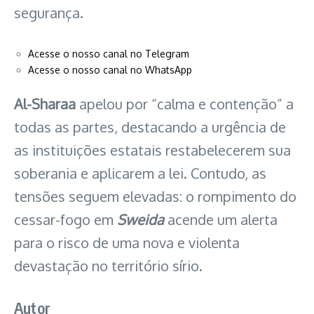
segurança.
Acesse o nosso canal no Telegram
Acesse o nosso canal no WhatsApp
Al-Sharaa
apelou por “calma e contenção” a
todas as partes, destacando a urgência de
as instituições estatais restabelecerem sua
soberania e aplicarem a lei. Contudo, as
tensões seguem elevadas: o rompimento do
cessar-fogo em
Sweida
acende um alerta
para o risco de uma nova e violenta
devastação no território sírio.
Autor