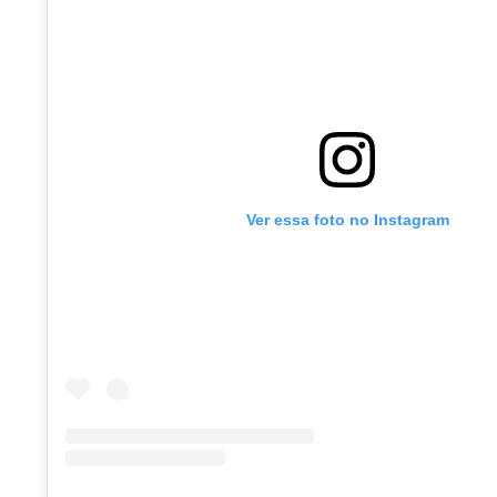
Ver essa foto no Instagram