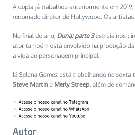
A dupla já trabalhou anteriormente em 2019
renomado diretor de Hollywood. Os artistas
No final do ano,
Duna: parte 3
estreia nos ci
ator também está envolvido na produção da a
a vida ao personagem principal.
Já Selena Gomez está trabalhando na sexta 
Steve Martin
e
Merly Streep
, além de coman
Acesse o nosso canal no Telegram
Acesse o nosso canal no WhatsApp
Acesse o nosso canal no Youtube
Autor