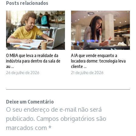
Posts relacionados
O MBA que leva a realidade da
A IA que vende enquanto a
indústria para dentro da sala de
locadora dorme: tecnologia leva
au ...
cliente ...
26 de julho de 2026
21 de julho de 2026
Deixe um Comentário
O seu endereço de e-mail não será
publicado.
Campos obrigatórios são
marcados com
*