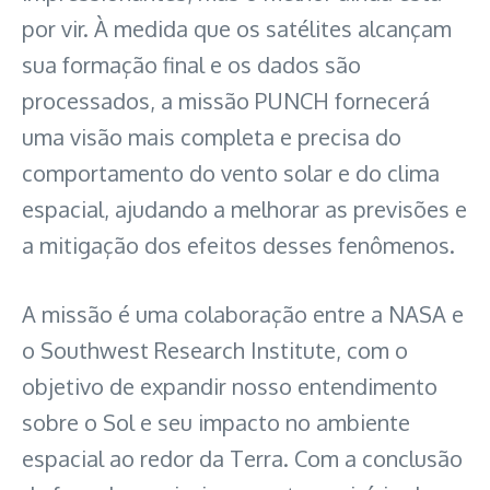
por vir. À medida que os satélites alcançam
sua formação final e os dados são
processados, a missão PUNCH fornecerá
uma visão mais completa e precisa do
comportamento do vento solar e do clima
espacial, ajudando a melhorar as previsões e
a mitigação dos efeitos desses fenômenos.
A missão é uma colaboração entre a NASA e
o Southwest Research Institute, com o
objetivo de expandir nosso entendimento
sobre o Sol e seu impacto no ambiente
espacial ao redor da Terra. Com a conclusão