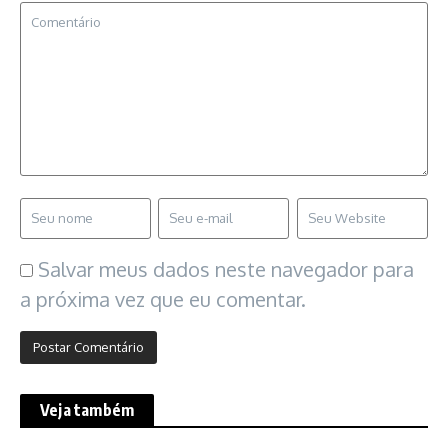
Salvar meus dados neste navegador para
a próxima vez que eu comentar.
Veja também