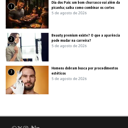
Dia dos Pais: um bom churrasco vai além da
1
picanha; saiba como combinar os cortes
5 de agosto de 2026
Beauty premium existe? O que a aparência
2
pode mudar na carreira?
5 de agosto de 2026
Homens dobram busca por procedimentos
3
estéticos
5 de agosto de 2026