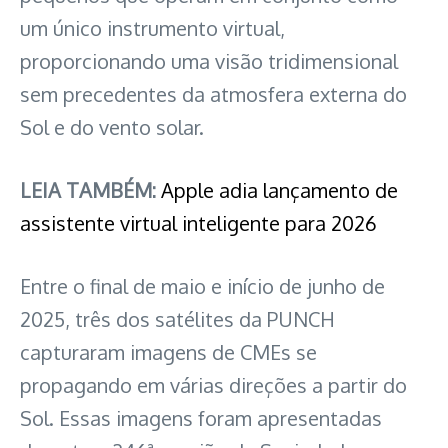
um único instrumento virtual,
proporcionando uma visão tridimensional
sem precedentes da atmosfera externa do
Sol e do vento solar.
LEIA TAMBÉM:
Apple adia lançamento de
assistente virtual inteligente para 2026
Entre o final de maio e início de junho de
2025, três dos satélites da PUNCH
capturaram imagens de CMEs se
propagando em várias direções a partir do
Sol. Essas imagens foram apresentadas