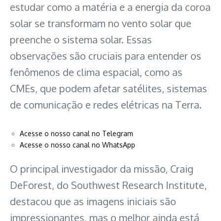
estudar como a matéria e a energia da coroa
solar se transformam no vento solar que
preenche o sistema solar. Essas
observações são cruciais para entender os
fenômenos de clima espacial, como as
CMEs, que podem afetar satélites, sistemas
de comunicação e redes elétricas na Terra.
Acesse o nosso canal no Telegram
Acesse o nosso canal no WhatsApp
O principal investigador da missão, Craig
DeForest, do Southwest Research Institute,
destacou que as imagens iniciais são
impressionantes, mas o melhor ainda está