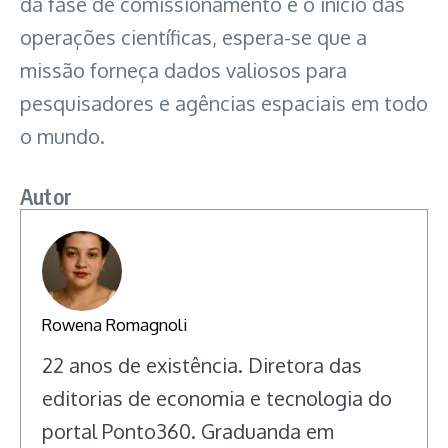
da fase de comissionamento e o início das
operações científicas, espera-se que a
missão forneça dados valiosos para
pesquisadores e agências espaciais em todo
o mundo.
Autor
Rowena Romagnoli
22 anos de existência. Diretora das
editorias de economia e tecnologia do
portal Ponto360. Graduanda em