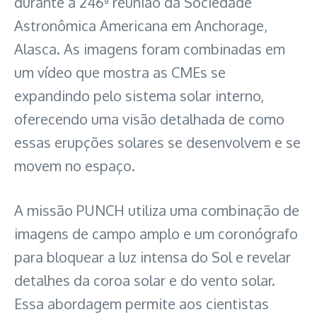
durante a 246ª reunião da Sociedade
Astronômica Americana em Anchorage,
Alasca. As imagens foram combinadas em
um vídeo que mostra as CMEs se
expandindo pelo sistema solar interno,
oferecendo uma visão detalhada de como
essas erupções solares se desenvolvem e se
movem no espaço.
A missão PUNCH utiliza uma combinação de
imagens de campo amplo e um coronógrafo
para bloquear a luz intensa do Sol e revelar
detalhes da coroa solar e do vento solar.
Essa abordagem permite aos cientistas