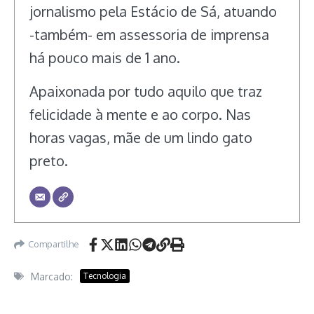
jornalismo pela Estácio de Sá, atuando
-também- em assessoria de imprensa
há pouco mais de 1 ano.
Apaixonada por tudo aquilo que traz
felicidade à mente e ao corpo. Nas
horas vagas, mãe de um lindo gato
preto.
Compartilhe
Marcado:
Tecnologia