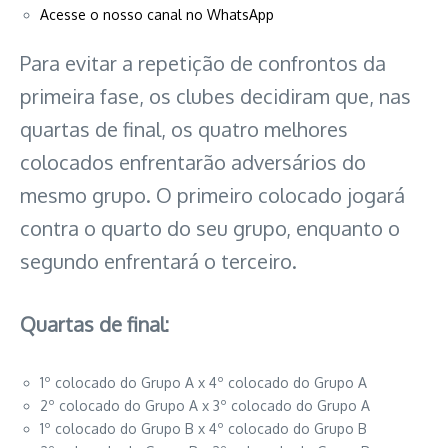
Acesse o nosso canal no WhatsApp
Para evitar a repetição de confrontos da
primeira fase, os clubes decidiram que, nas
quartas de final, os quatro melhores
colocados enfrentarão adversários do
mesmo grupo. O primeiro colocado jogará
contra o quarto do seu grupo, enquanto o
segundo enfrentará o terceiro.
Quartas de final:
1º colocado do Grupo A x 4º colocado do Grupo A
2º colocado do Grupo A x 3º colocado do Grupo A
1º colocado do Grupo B x 4º colocado do Grupo B