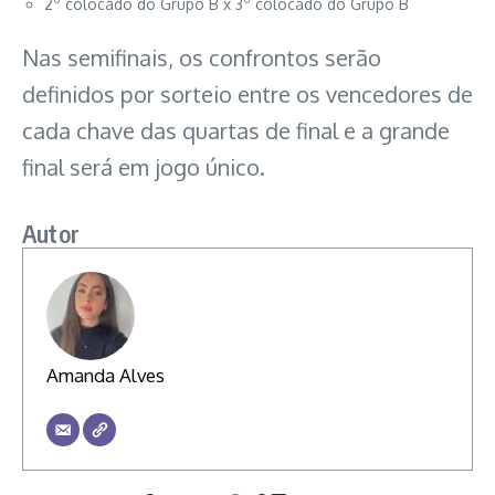
2º colocado do Grupo B x 3º colocado do Grupo B
Nas semifinais, os confrontos serão
definidos por sorteio entre os vencedores de
cada chave das quartas de final e a grande
final será em jogo único.
Autor
Amanda Alves