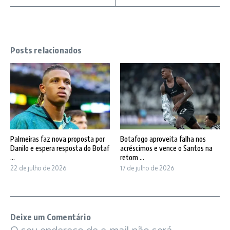
Posts relacionados
Palmeiras faz nova proposta por
Botafogo aproveita falha nos
Danilo e espera resposta do Botaf
acréscimos e vence o Santos na
...
retom ...
22 de julho de 2026
17 de julho de 2026
Deixe um Comentário