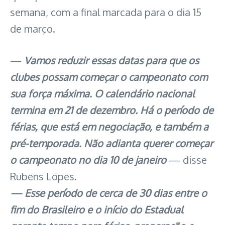
semana, com a final marcada para o dia 15
de março.
—
Vamos reduzir essas datas para que os
clubes possam começar o campeonato com
sua força máxima. O calendário nacional
termina em 21 de dezembro. Há o período de
férias, que está em negociação, e também a
pré-temporada. Não adianta querer começar
o campeonato no dia 10 de janeiro
— disse
Rubens Lopes.
— Esse período de cerca de 30 dias entre o
fim do Brasileiro e o início do Estadual