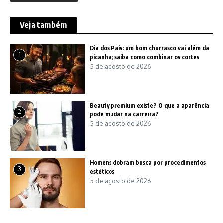
Veja também
Dia dos Pais: um bom churrasco vai além da
1
picanha; saiba como combinar os cortes
5 de agosto de 2026
Beauty premium existe? O que a aparência
2
pode mudar na carreira?
5 de agosto de 2026
Homens dobram busca por procedimentos
3
estéticos
5 de agosto de 2026