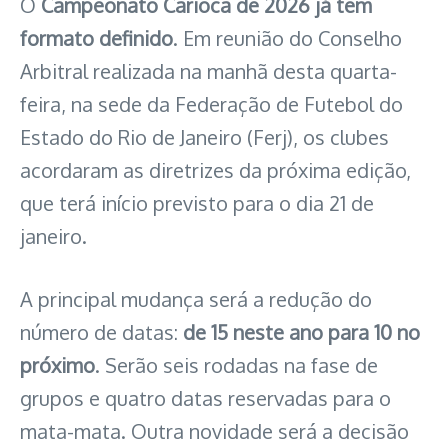
O
Campeonato Carioca de 2026 já tem
formato definido
. Em reunião do Conselho
Arbitral realizada na manhã desta quarta-
feira, na sede da Federação de Futebol do
Estado do Rio de Janeiro (Ferj), os clubes
acordaram as diretrizes da próxima edição,
que terá início previsto para o dia 21 de
janeiro.
A principal mudança será a redução do
número de datas:
de 15 neste ano para 10 no
próximo
. Serão seis rodadas na fase de
grupos e quatro datas reservadas para o
mata-mata. Outra novidade será a decisão