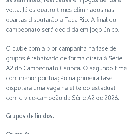
volta. Já os quatro times eliminados nas
quartas disputarão a Taça Rio. A final do
campeonato será decidida em jogo único.
O clube com a pior campanha na fase de
grupos é rebaixado de forma direta à Série
A2 do Campeonato Carioca. O segundo time
com menor pontuação na primeira fase
disputará uma vaga na elite do estadual
com o vice-campeão da Série A2 de 2026.
Grupos definidos: