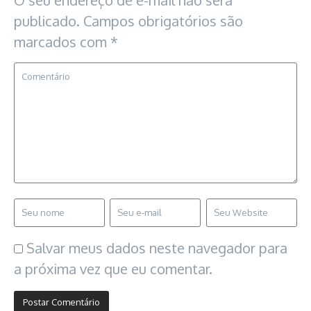
O seu endereço de e-mail não será
publicado.
Campos obrigatórios são
marcados com
*
Salvar meus dados neste navegador para
a próxima vez que eu comentar.