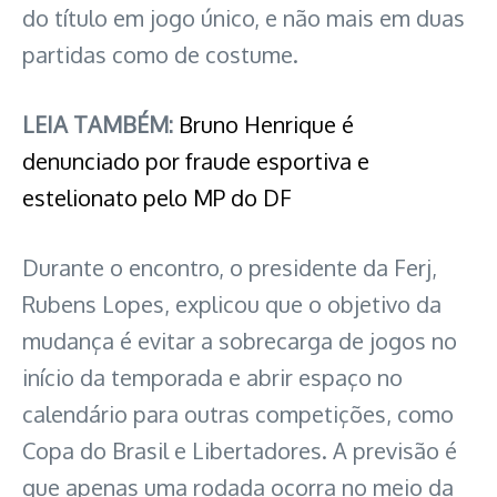
do título em jogo único, e não mais em duas
partidas como de costume.
LEIA TAMBÉM:
Bruno Henrique é
denunciado por fraude esportiva e
estelionato pelo MP do DF
Durante o encontro, o presidente da Ferj,
Rubens Lopes, explicou que o objetivo da
mudança é evitar a sobrecarga de jogos no
início da temporada e abrir espaço no
calendário para outras competições, como
Copa do Brasil e Libertadores. A previsão é
que apenas uma rodada ocorra no meio da