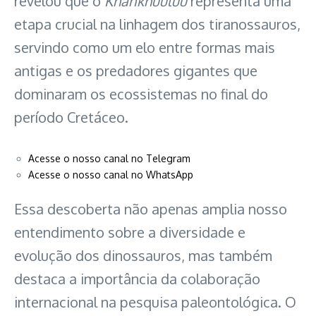
revelou que o
Khankhuuluu
representa uma
etapa crucial na linhagem dos tiranossauros,
servindo como um elo entre formas mais
antigas e os predadores gigantes que
dominaram os ecossistemas no final do
período Cretáceo.
Acesse o nosso canal no Telegram
Acesse o nosso canal no WhatsApp
Essa descoberta não apenas amplia nosso
entendimento sobre a diversidade e
evolução dos dinossauros, mas também
destaca a importância da colaboração
internacional na pesquisa paleontológica. O