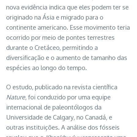
nova evidência indica que eles podem ter se
originado na Ásia e migrado para o
continente americano. Esse movimento teria
ocorrido por meio de pontes terrestres
durante o Cretáceo, permitindo a
diversificação e o aumento de tamanho das
espécies ao longo do tempo.
O estudo, publicado na revista científica
Nature
, foi conduzido por uma equipe
internacional de paleontólogos da
Universidade de Calgary, no Canadá, e
outras instituições. A análise dos fósseis