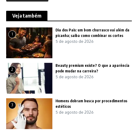
Veja também
Dia dos Pais: um bom churrasco vai além da
1
picanha; saiba como combinar os cortes
5 de agosto de 2026
Beauty premium existe? O que a aparência
2
pode mudar na carreira?
5 de agosto de 2026
Homens dobram busca por procedimentos
3
estéticos
5 de agosto de 2026