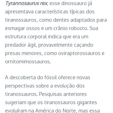
Tyrannosaurus rex
, esse dinossauro já
apresentava características típicas dos
tiranossauros, como dentes adaptados para
esmagar ossos e um crânio robusto. Sua
estrutura corporal indica que era um
predador ágil, provavelmente caçando
presas menores, como oviraptorossauros e
ornitomimossauros.
A descoberta do fóssil oferece novas
perspectivas sobre a evolução dos
tiranossauros. Pesquisas anteriores
sugeriam que os tiranossauros gigantes
evoluíram na América do Norte, mas essa