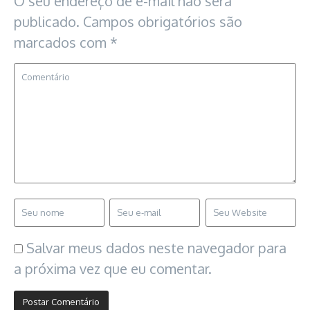
O seu endereço de e-mail não será
publicado.
Campos obrigatórios são
marcados com
*
Salvar meus dados neste navegador para
a próxima vez que eu comentar.