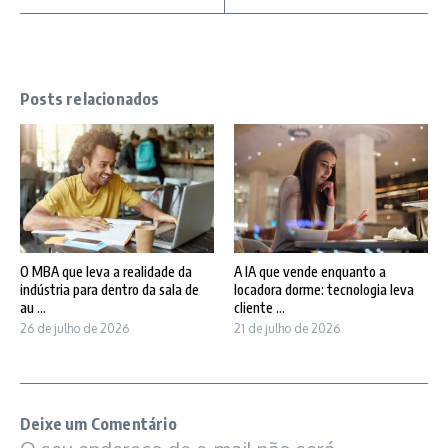
Posts relacionados
O MBA que leva a realidade da
A IA que vende enquanto a
indústria para dentro da sala de
locadora dorme: tecnologia leva
au ...
cliente ...
26 de julho de 2026
21 de julho de 2026
Deixe um Comentário