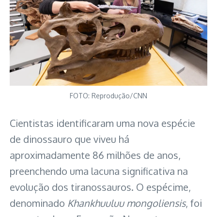
FOTO: Reprodução/CNN
Cientistas identificaram uma nova espécie
de dinossauro que viveu há
aproximadamente 86 milhões de anos,
preenchendo uma lacuna significativa na
evolução dos tiranossauros. O espécime,
denominado
Khankhuuluu mongoliensis
, foi