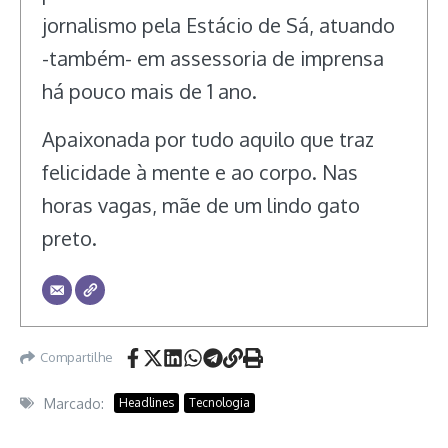
jornalismo pela Estácio de Sá, atuando
-também- em assessoria de imprensa
há pouco mais de 1 ano.
Apaixonada por tudo aquilo que traz
felicidade à mente e ao corpo. Nas
horas vagas, mãe de um lindo gato
preto.
Compartilhe
Marcado:
Headlines
Tecnologia