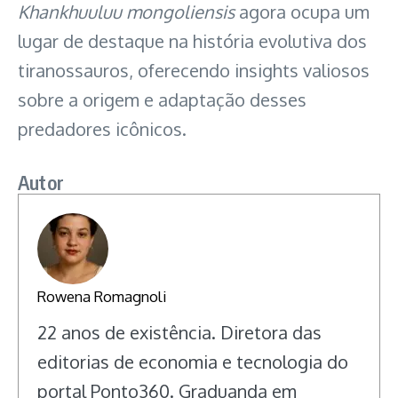
Khankhuuluu mongoliensis
agora ocupa um
lugar de destaque na história evolutiva dos
tiranossauros, oferecendo insights valiosos
sobre a origem e adaptação desses
predadores icônicos.
Autor
Rowena Romagnoli
22 anos de existência. Diretora das
editorias de economia e tecnologia do
portal Ponto360. Graduanda em