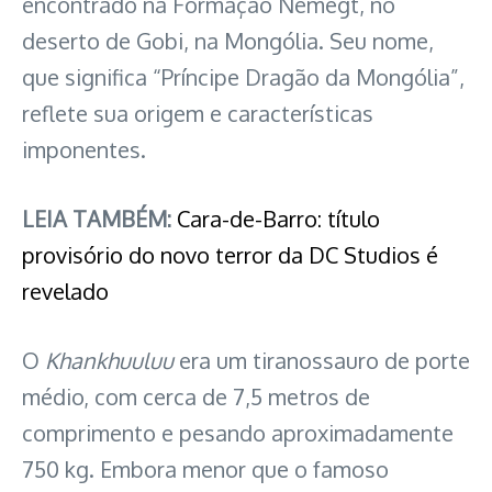
encontrado na Formação Nemegt, no
deserto de Gobi, na Mongólia. Seu nome,
que significa “Príncipe Dragão da Mongólia”,
reflete sua origem e características
imponentes.
LEIA TAMBÉM:
Cara-de-Barro: título
provisório do novo terror da DC Studios é
revelado
O
Khankhuuluu
era um tiranossauro de porte
médio, com cerca de 7,5 metros de
comprimento e pesando aproximadamente
750 kg. Embora menor que o famoso