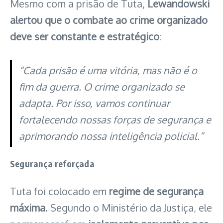
Mesmo com a prisão de Tuta,
Lewandowski
alertou que o combate ao crime organizado
deve ser constante e estratégico
:
“Cada prisão é uma vitória, mas não é o
fim da guerra. O crime organizado se
adapta. Por isso, vamos continuar
fortalecendo nossas forças de segurança e
aprimorando nossa inteligência policial.”
Segurança reforçada
Tuta foi colocado em
regime de segurança
máxima
. Segundo o Ministério da Justiça, ele