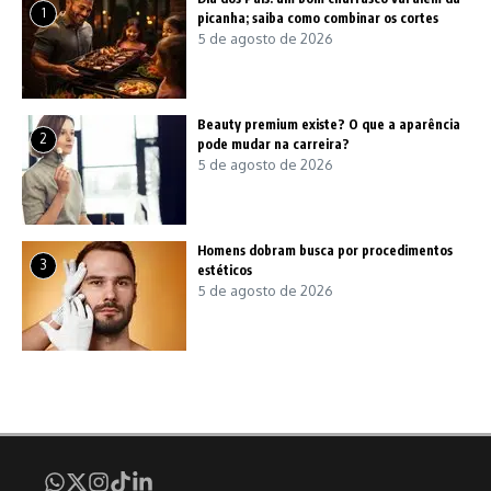
1
picanha; saiba como combinar os cortes
5 de agosto de 2026
Beauty premium existe? O que a aparência
2
pode mudar na carreira?
5 de agosto de 2026
Homens dobram busca por procedimentos
3
estéticos
5 de agosto de 2026