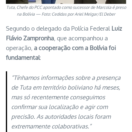
Tuta, Chefe do PCC apontado como sucessor de Marcola é preso
na Bolívia — Foto: Cedidas por Ariel Melgar/El Deber
Segundo o delegado da Polícia Federal
Luiz
Flávio Zampronha
, que acompanhou a
operação,
a cooperação com a Bolívia foi
fundamental
:
“Tínhamos informações sobre a presença
de Tuta em território boliviano há meses,
mas só recentemente conseguimos
confirmar sua localização e agir com
precisão. As autoridades locais foram
extremamente colaborativas.”