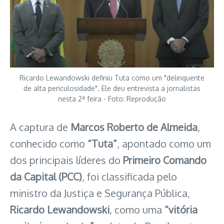
Ricardo Lewandowski definiu Tuta como um "delinquente
de alta periculosidade". Ele deu entrevista a jornalistas
nesta 2ª feira - Foto: Reprodução
A captura de
Marcos Roberto de Almeida
,
conhecido como
“Tuta”
, apontado como um
dos principais líderes do
Primeiro Comando
da Capital (PCC)
, foi classificada pelo
ministro da Justiça e Segurança Pública,
Ricardo Lewandowski
, como uma
“vitória