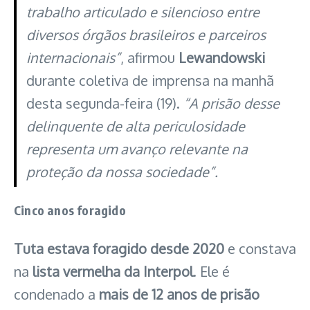
trabalho articulado e silencioso entre
diversos órgãos brasileiros e parceiros
internacionais”
, afirmou
Lewandowski
durante coletiva de imprensa na manhã
desta segunda-feira (19).
“A prisão desse
delinquente de alta periculosidade
representa um avanço relevante na
proteção da nossa sociedade”.
Cinco anos foragido
Tuta estava foragido desde 2020
e constava
na
lista vermelha da Interpol
. Ele é
condenado a
mais de 12 anos de prisão