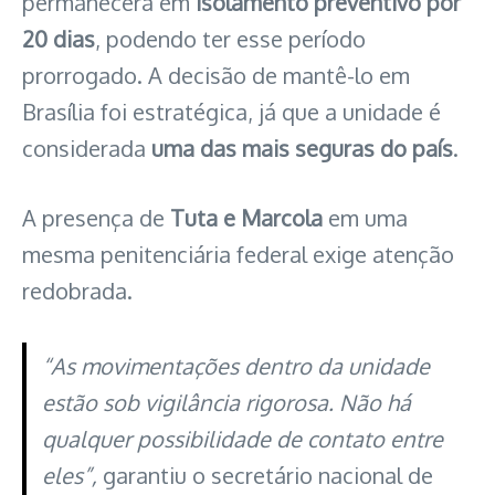
permanecerá em
isolamento preventivo por
20 dias
, podendo ter esse período
prorrogado. A decisão de mantê-lo em
Brasília foi estratégica, já que a unidade é
considerada
uma das mais seguras do país
.
A presença de
Tuta e Marcola
em uma
mesma penitenciária federal exige atenção
redobrada.
“As movimentações dentro da unidade
estão sob vigilância rigorosa. Não há
qualquer possibilidade de contato entre
eles”,
garantiu o secretário nacional de