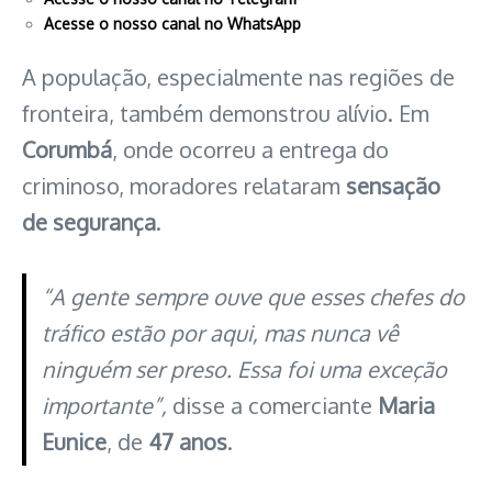
Acesse o nosso canal no WhatsApp
A população, especialmente nas regiões de
fronteira, também demonstrou alívio. Em
Corumbá
, onde ocorreu a entrega do
criminoso, moradores relataram
sensação
de segurança
.
“A gente sempre ouve que esses chefes do
tráfico estão por aqui, mas nunca vê
ninguém ser preso. Essa foi uma exceção
importante”,
disse a comerciante
Maria
Eunice
, de
47 anos
.