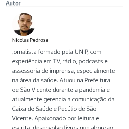
Autor
Nicolas Pedrosa
Jornalista formado pela UNIP, com
experiência em TV, rádio, podcasts e
assessoria de imprensa, especialmente
na área da saúde. Atuou na Prefeitura
de São Vicente durante a pandemia e
atualmente gerencia a comunicação da
Caixa de Saúde e Pecúlio de São
Vicente. Apaixonado por leitura e
escrita, desenvolvo livros que abordam