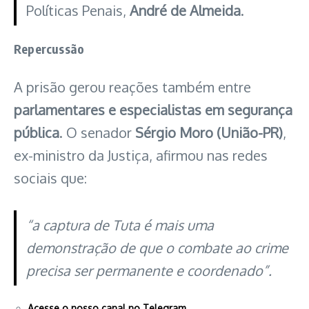
Políticas Penais,
André de Almeida
.
Repercussão
A prisão gerou reações também entre
parlamentares e especialistas em segurança
pública
. O senador
Sérgio Moro (União-PR)
,
ex-ministro da Justiça, afirmou nas redes
sociais que:
“a captura de Tuta é mais uma
demonstração de que o combate ao crime
precisa ser permanente e coordenado”.
Acesse o nosso canal no Telegram