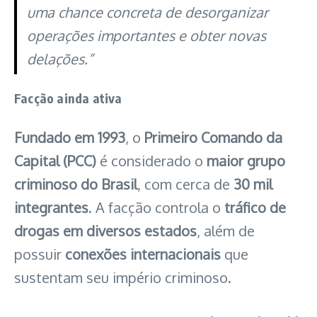
uma chance concreta de desorganizar
operações importantes e obter novas
delações.”
Facção ainda ativa
Fundado em 1993
, o
Primeiro Comando da
Capital
(PCC)
é considerado o
maior grupo
criminoso do Brasil
, com cerca de
30 mil
integrantes
. A facção controla o
tráfico de
drogas em diversos estados
, além de
possuir
conexões internacionais
que
sustentam seu império criminoso.