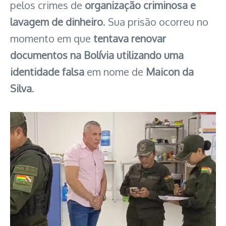
pelos crimes de
organização criminosa e
lavagem de dinheiro
. Sua prisão ocorreu no
momento em que
tentava renovar
documentos na Bolívia utilizando uma
identidade falsa
em nome de
Maicon da
Silva
.