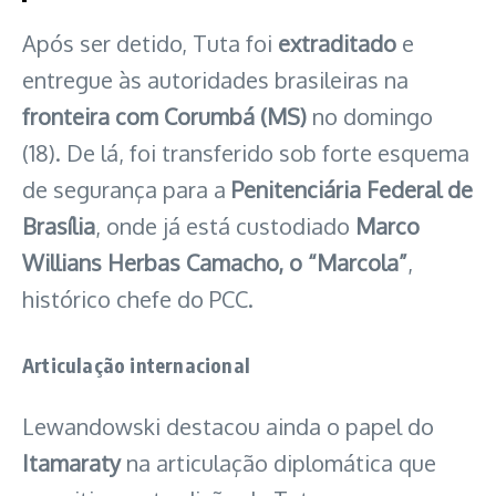
Após ser detido, Tuta foi
extraditado
e
entregue às autoridades brasileiras na
fronteira com Corumbá (MS)
no domingo
(18). De lá, foi transferido sob forte esquema
de segurança para a
Penitenciária Federal de
Brasília
, onde já está custodiado
Marco
Willians Herbas Camacho, o “Marcola”
,
histórico chefe do PCC.
Articulação internacional
Lewandowski destacou ainda o papel do
Itamaraty
na articulação diplomática que