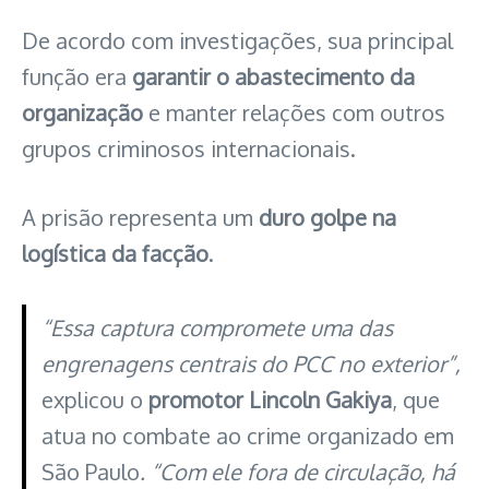
De acordo com investigações, sua principal
função era
garantir o abastecimento da
organização
e manter relações com outros
grupos criminosos internacionais.
A prisão representa um
duro golpe na
logística da facção
.
“Essa captura compromete uma das
engrenagens centrais do PCC no exterior”,
explicou o
promotor Lincoln Gakiya
, que
atua no combate ao crime organizado em
São Paulo
. “Com ele fora de circulação, há