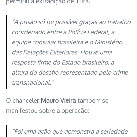
permitiu a extradição de Tuta.
“A prisão só foi possível graças ao trabalho
coordenado entre a Polícia Federal, a
equipe consular brasileira e o Ministério
das Relações Exteriores. Houve uma
resposta firme do Estado brasileiro, à
altura do desafio representado pelo crime
transnacional.”
O chanceler
Mauro Vieira
também se
manifestou sobre a operação:
“Foi uma ação que demonstra a seriedade