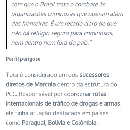
com que o Brasil trata o combate às
organizações criminosas que operam além
das fronteiras. É um recado claro de que
não há refúgio seguro para criminosos,
nem dentro nem fora do país.”
Perfil perigoso
Tuta é considerado um dos
sucessores
diretos de Marcola
dentro da estrutura do
PCC. Responsável por coordenar
rotas
internacionais de tráfico de drogas e armas
,
ele tinha atuação destacada em países
como
Paraguai, Bolívia e Colômbia
.