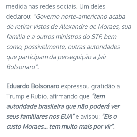
medida nas redes sociais. Um deles
declarou:
“Governo norte‑americano acaba
de retirar vistos de Alexandre de Moraes, sua
família e a outros ministros do STF, bem
como, possivelmente, outras autoridades
que participam da perseguição a Jair
Bolsonaro”
.
Eduardo Bolsonaro
expressou gratidão a
Trump e Rubio, afirmando que
“tem
autoridade brasileira que não poderá ver
seus familiares nos EUA”
e avisou:
“Eis o
custo Moraes… tem muito mais por vir”
.