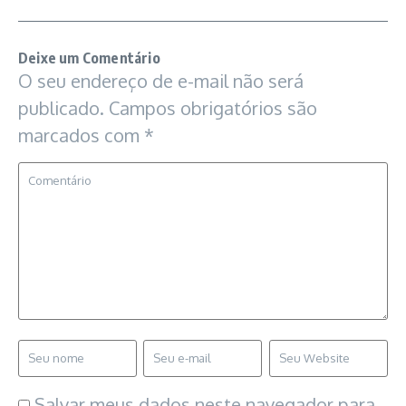
Deixe um Comentário
O seu endereço de e-mail não será
publicado.
Campos obrigatórios são
marcados com
*
Salvar meus dados neste navegador para