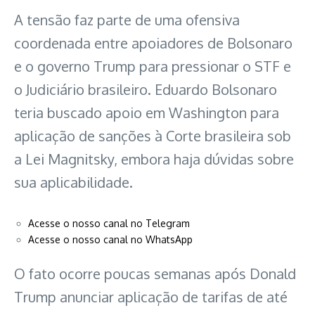
A tensão faz parte de uma ofensiva
coordenada entre apoiadores de Bolsonaro
e o governo Trump para pressionar o STF e
o Judiciário brasileiro. Eduardo Bolsonaro
teria buscado apoio em Washington para
aplicação de sanções à Corte brasileira sob
a Lei Magnitsky, embora haja dúvidas sobre
sua aplicabilidade.
Acesse o nosso canal no Telegram
Acesse o nosso canal no WhatsApp
O fato ocorre poucas semanas após Donald
Trump anunciar aplicação de tarifas de até