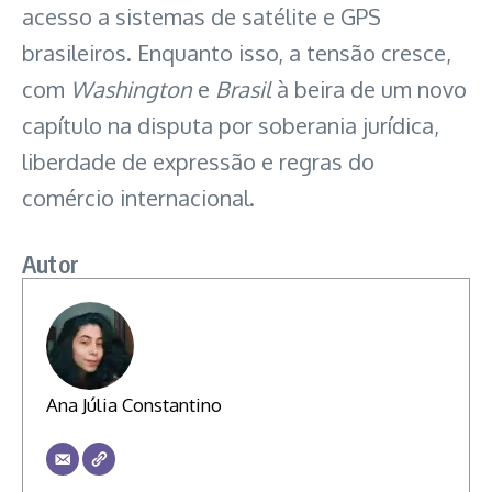
acesso a sistemas de satélite e GPS
brasileiros. Enquanto isso, a tensão cresce,
com
Washington
e
Brasil
à beira de um novo
capítulo na disputa por soberania jurídica,
liberdade de expressão e regras do
comércio internacional.
Autor
Ana Júlia Constantino