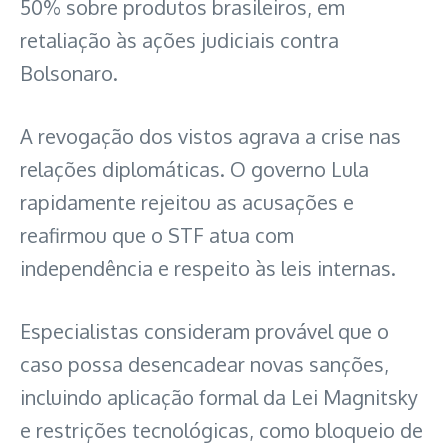
50% sobre produtos brasileiros, em
retaliação às ações judiciais contra
Bolsonaro.
A revogação dos vistos agrava a crise nas
relações diplomáticas. O governo Lula
rapidamente rejeitou as acusações e
reafirmou que o STF atua com
independência e respeito às leis internas.
Especialistas consideram provável que o
caso possa desencadear novas sanções,
incluindo aplicação formal da Lei Magnitsky
e restrições tecnológicas, como bloqueio de