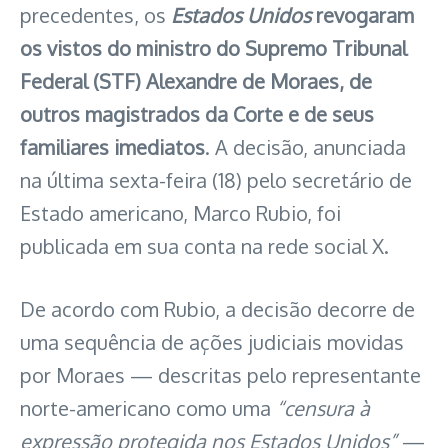
precedentes, os
Estados Unidos
revogaram
os vistos do ministro do Supremo Tribunal
Federal (STF) Alexandre de Moraes, de
outros magistrados da Corte e de seus
familiares imediatos
. A decisão, anunciada
na última sexta-feira (18) pelo secretário de
Estado americano, Marco Rubio, foi
publicada em sua conta na rede social X.
De acordo com Rubio, a decisão decorre de
uma sequência de ações judiciais movidas
por Moraes — descritas pelo representante
norte-americano como uma
“censura à
expressão protegida nos Estados Unidos”
—