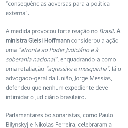
“consequências adversas para a política
externa”.
A medida provocou forte reação no
Brasil
.
A
ministra Gleisi Hoffmann
considerou a ação
uma
“afronta ao Poder Judiciário e à
soberania nacional”
, enquadrando-a como
uma retaliação
“agressiva e mesquinha”
. Já o
advogado-geral da União, Jorge Messias,
defendeu que nenhum expediente deve
intimidar o Judiciário brasileiro.
Parlamentares bolsonaristas, como Paulo
Bilynskyj e Nikolas Ferreira, celebraram a