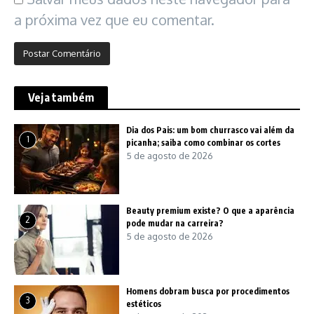
a próxima vez que eu comentar.
Veja também
Dia dos Pais: um bom churrasco vai além da
1
picanha; saiba como combinar os cortes
5 de agosto de 2026
Beauty premium existe? O que a aparência
2
pode mudar na carreira?
5 de agosto de 2026
Homens dobram busca por procedimentos
3
estéticos