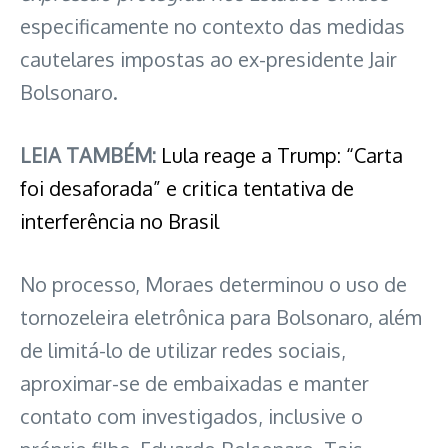
especificamente no contexto das medidas
cautelares impostas ao ex-presidente Jair
Bolsonaro.
LEIA TAMBÉM:
Lula reage a Trump: “Carta
foi desaforada” e critica tentativa de
interferência no Brasil
No processo, Moraes determinou o uso de
tornozeleira eletrônica para Bolsonaro, além
de limitá-lo de utilizar redes sociais,
aproximar-se de embaixadas e manter
contato com investigados, inclusive o