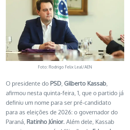
Foto: Rodrigo Felix Leal/AEN
O presidente do
PSD
,
Gilberto Kassab
,
afirmou nesta quinta-feira, 1, que o partido já
definiu um nome para ser pré-candidato
para as eleições de 2026: o governador do
Paraná,
Ratinho Júnior
. Além dele, Kassab