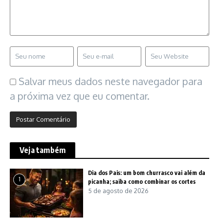
Salvar meus dados neste navegador para
a próxima vez que eu comentar.
Veja também
Dia dos Pais: um bom churrasco vai além da
1
picanha; saiba como combinar os cortes
5 de agosto de 2026