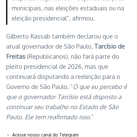
municipais, nas eleições estaduais ou na
eleição presidencial”, afirmou.
Gilberto Kassab também declarou que o
atual governador de São Paulo,
Tarcísio de
Freitas
(Republicanos), não fará parte do
pleito presidencial de 2026, mas que
continuará disputando a reeleição para o
Governo de São Paulo. “
O que eu percebo é
que o governador Tarcísio está disposto a
continuar seu trabalho no Estado de São
Paulo. Ele tem reafirmado isso.
”
Acesse nosso canal do Telegram