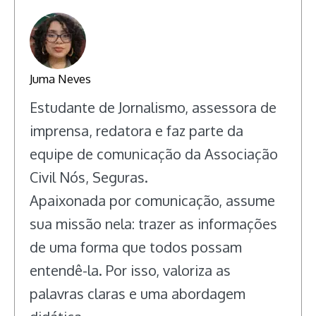
Juma Neves
Estudante de Jornalismo, assessora de
imprensa, redatora e faz parte da
equipe de comunicação da Associação
Civil Nós, Seguras.
Apaixonada por comunicação, assume
sua missão nela: trazer as informações
de uma forma que todos possam
entendê-la. Por isso, valoriza as
palavras claras e uma abordagem