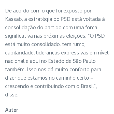
De acordo com o que foi exposto por
Kassab, a estratégia do PSD está voltada à
consolidação do partido com uma força
significativa nas próximas eleições. “O PSD
está muito consolidado, tem rumo,
capilaridade, lideranças expressivas em nível
nacional e aqui no Estado de São Paulo
também. Isso nos dá muito conforto para
dizer que estamos no caminho certo –
crescendo e contribuindo com o Brasil“,
disse.
Autor