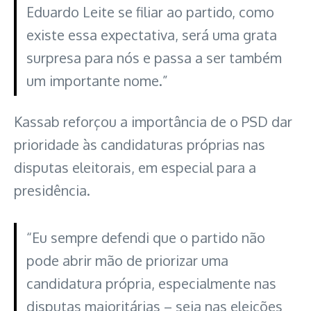
Eduardo Leite se filiar ao partido, como
existe essa expectativa, será uma grata
surpresa para nós e passa a ser também
um importante nome.”
Kassab reforçou a importância de o PSD dar
prioridade às candidaturas próprias nas
disputas eleitorais, em especial para a
presidência.
“Eu sempre defendi que o partido não
pode abrir mão de priorizar uma
candidatura própria, especialmente nas
disputas majoritárias – seja nas eleições