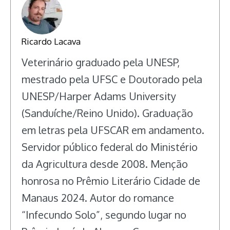
Ricardo Lacava
Veterinário graduado pela UNESP,
mestrado pela UFSC e Doutorado pela
UNESP/Harper Adams University
(Sanduíche/Reino Unido). Graduação
em letras pela UFSCAR em andamento.
Servidor público federal do Ministério
da Agricultura desde 2008. Menção
honrosa no Prêmio Literário Cidade de
Manaus 2024. Autor do romance
“Infecundo Solo”, segundo lugar no