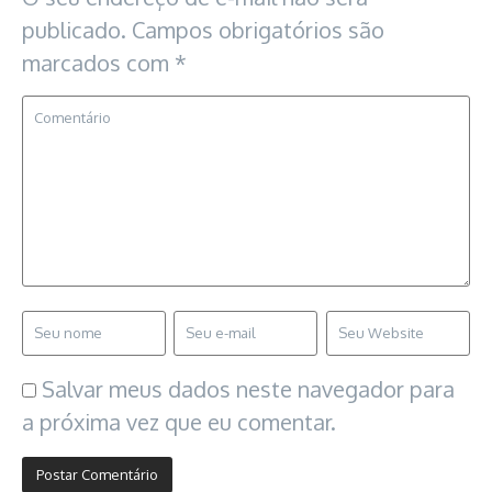
publicado.
Campos obrigatórios são
marcados com
*
Salvar meus dados neste navegador para
a próxima vez que eu comentar.