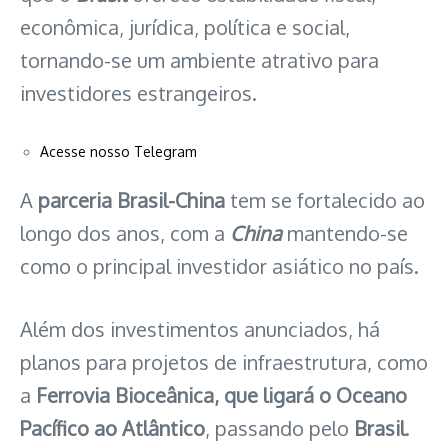
econômica, jurídica, política e social,
tornando-se um ambiente atrativo para
investidores estrangeiros.
Acesse nosso Telegram
A
parceria Brasil-China
tem se fortalecido ao
longo dos anos, com a
China
mantendo-se
como o principal investidor asiático no país.
Além dos investimentos anunciados, há
planos para projetos de infraestrutura, como
a
Ferrovia Bioceânica, que ligará o Oceano
Pacífico ao Atlântico
, passando pelo
Brasil
.