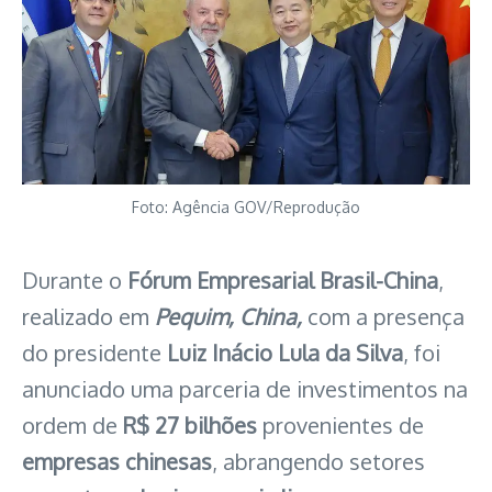
Foto: Agência GOV/Reprodução
Durante o
Fórum Empresarial Brasil-China
,
realizado em
Pequim, China,
com a presença
do presidente
Luiz Inácio Lula da Silva
, foi
anunciado uma parceria de investimentos na
ordem de
R$ 27 bilhões
provenientes de
empresas chinesas
, abrangendo setores