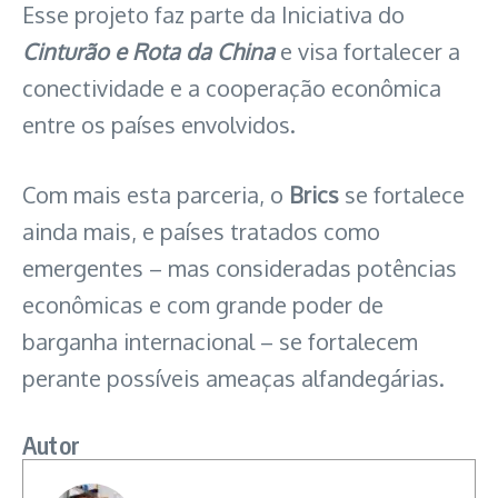
Esse projeto faz parte da Iniciativa do
Cinturão e Rota da China
e visa fortalecer a
conectividade e a cooperação econômica
entre os países envolvidos.
Com mais esta parceria, o
Brics
se fortalece
ainda mais, e países tratados como
emergentes – mas consideradas potências
econômicas e com grande poder de
barganha internacional – se fortalecem
perante possíveis ameaças alfandegárias.
Autor