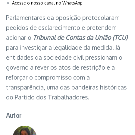
Acesse o nosso canal no WhatsApp
Parlamentares da oposição protocolaram
pedidos de esclarecimento e pretendem
acionar o
Tribunal de Contas da União (TCU)
para investigar a legalidade da medida. Já
entidades da sociedade civil pressionam o
governo a rever os atos de restrição e a
reforçar o compromisso com a
transparência, uma das bandeiras históricas
do Partido dos Trabalhadores.
Autor