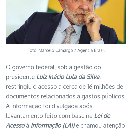
Foto: Marcelo Camargo / Agência Brasil
O governo federal, sob a gestão do
presidente
Luiz Inácio Lula da Silva
,
restringiu o acesso a cerca de 16 milhões de
documentos relacionados a gastos públicos.
A informação foi divulgada após
levantamento feito com base na
Lei de
Acesso
à
Informação (LAI)
e chamou atenção