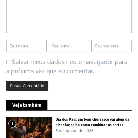
Salvar meus dados neste navegador para
a próxima vez que eu comentar.
Veja também
Dia dos Pais: um bom churrasco vai além da
1
picanha; saiba como combinar os cortes
5 de agosto de 2026