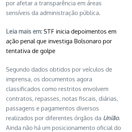
por afetar a transparência em áreas
sensíveis da administração pública.
Leia mais em:
STF inicia depoimentos em
ação penal que investiga Bolsonaro por
tentativa de golpe
Segundo dados obtidos por veículos de
imprensa, os documentos agora
classificados como restritos envolvem
contratos, repasses, notas fiscais, diárias,
passagens e pagamentos diversos
realizados por diferentes órgãos da
União
.
Ainda não há um posicionamento oficial do