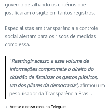
governo detalhando os critérios que
justificaram o sigilo em tantos registros.
Especialistas em transparência e controle
social alertam para os riscos de medidas
como essa.
“
Restringir acesso a esse volume de
informações compromete o direito do
cidadão de fiscalizar os gastos públicos,
um dos pilares da democracia”,
afirmou um
pesquisador da Transparência Brasil.
Acesse o nosso canal no Telegram