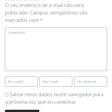
O seu endereço de e-mail não será
publicado.
Campos obrigatórios são
marcados com
*
Salvar meus dados neste navegador para
a próxima vez que eu comentar.