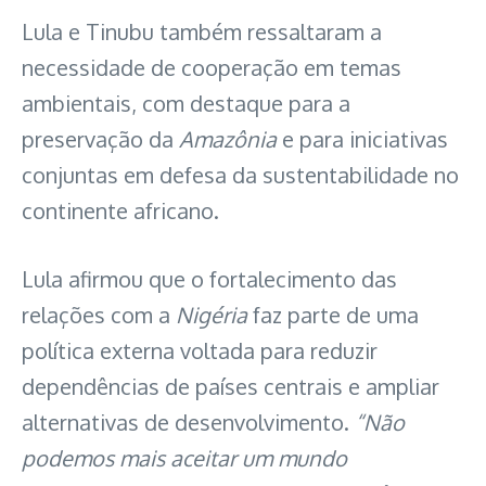
Lula e Tinubu também ressaltaram a
necessidade de cooperação em temas
ambientais, com destaque para a
preservação da
Amazônia
e para iniciativas
conjuntas em defesa da sustentabilidade no
continente africano.
Lula afirmou que o fortalecimento das
relações com a
Nigéria
faz parte de uma
política externa voltada para reduzir
dependências de países centrais e ampliar
alternativas de desenvolvimento.
“Não
podemos mais aceitar um mundo