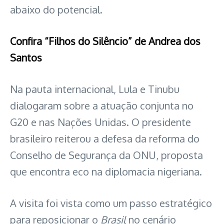
abaixo do potencial.
Confira “Filhos do Silêncio” de Andrea dos
Santos
Na pauta internacional, Lula e Tinubu
dialogaram sobre a atuação conjunta no
G20 e nas Nações Unidas. O presidente
brasileiro reiterou a defesa da reforma do
Conselho de Segurança da ONU, proposta
que encontra eco na diplomacia nigeriana.
A visita foi vista como um passo estratégico
para reposicionar o
Brasil
no cenário