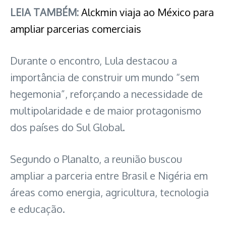
LEIA TAMBÉM:
Alckmin viaja ao México para
ampliar parcerias comerciais
Durante o encontro, Lula destacou a
importância de construir um mundo “sem
hegemonia”, reforçando a necessidade de
multipolaridade e de maior protagonismo
dos países do Sul Global.
Segundo o Planalto, a reunião buscou
ampliar a parceria entre Brasil e Nigéria em
áreas como energia, agricultura, tecnologia
e educação.