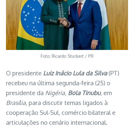
Foto: Ricardo Stuckert / PR
O presidente
Luiz Inácio Lula da Silva
(PT)
recebeu na última segunda-feira (25) o
presidente da
Nigéria
,
Bola Tinubu
, em
Brasília
, para discutir temas ligados à
cooperação Sul-Sul, comércio bilateral e
articulações no cenário internacional.