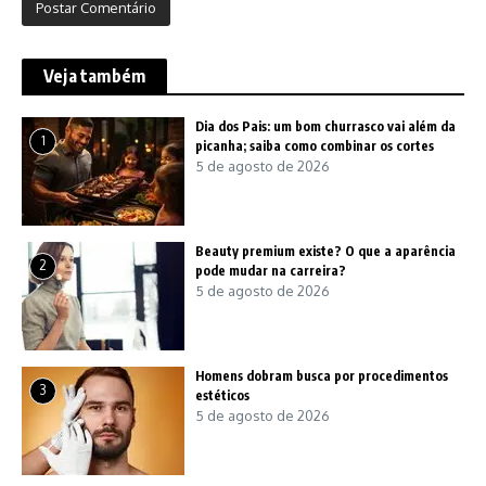
Veja também
Dia dos Pais: um bom churrasco vai além da
1
picanha; saiba como combinar os cortes
5 de agosto de 2026
Beauty premium existe? O que a aparência
2
pode mudar na carreira?
5 de agosto de 2026
Homens dobram busca por procedimentos
3
estéticos
5 de agosto de 2026