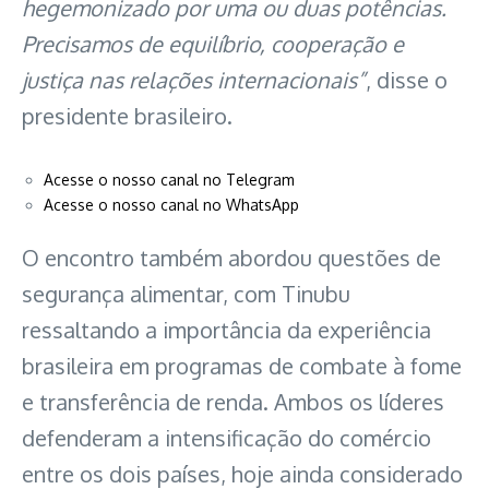
hegemonizado por uma ou duas potências.
Precisamos de equilíbrio, cooperação e
justiça nas relações internacionais”
, disse o
presidente brasileiro.
Acesse o nosso canal no Telegram
Acesse o nosso canal no WhatsApp
O encontro também abordou questões de
segurança alimentar, com Tinubu
ressaltando a importância da experiência
brasileira em programas de combate à fome
e transferência de renda. Ambos os líderes
defenderam a intensificação do comércio
entre os dois países, hoje ainda considerado