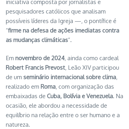
iniciativa composta por jornalistas e
pesquisadores católicos que analisam
possíveis líderes da Igreja —, o pontífice é
“
firme na defesa de ações imediatas contra
as mudanças climáticas
”.
Em
novembro de 2024
, ainda como cardeal
Robert Francis Prevost
, Leão XIV participou
de um
seminário internacional sobre clima
,
realizado em
Roma
, com organização das
embaixadas de
Cuba, Bolívia e Venezuela
. Na
ocasião, ele abordou a necessidade de
equilíbrio na relação entre o ser humano e a
natureza.