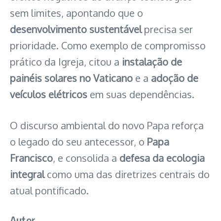
sem limites, apontando que o
desenvolvimento sustentável
precisa ser
prioridade. Como exemplo de compromisso
prático da Igreja, citou a
instalação de
painéis solares no Vaticano
e a
adoção de
veículos elétricos
em suas dependências.
O discurso ambiental do novo Papa reforça
o legado do seu antecessor, o
Papa
Francisco
, e consolida a
defesa da ecologia
integral
como uma das diretrizes centrais do
atual pontificado.
Autor