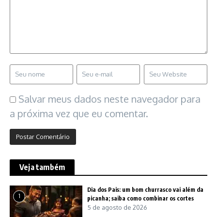
Salvar meus dados neste navegador para
a próxima vez que eu comentar.
Veja também
Dia dos Pais: um bom churrasco vai além da
1
picanha; saiba como combinar os cortes
5 de agosto de 2026