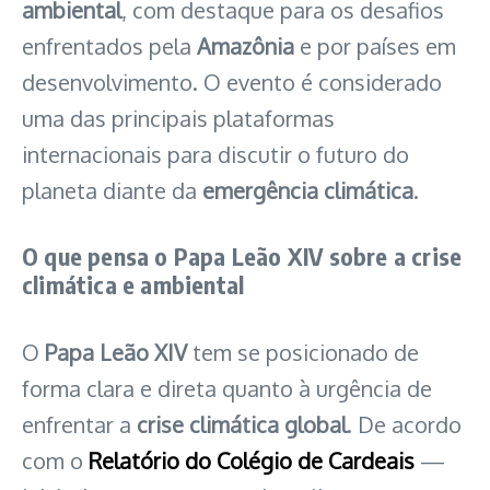
ambiental
, com destaque para os desafios
enfrentados pela
Amazônia
e por países em
desenvolvimento. O evento é considerado
uma das principais plataformas
internacionais para discutir o futuro do
planeta diante da
emergência climática
.
O que pensa o Papa Leão XIV sobre a crise
climática e ambiental
O
Papa Leão XIV
tem se posicionado de
forma clara e direta quanto à urgência de
enfrentar a
crise climática global
. De acordo
com o
Relatório do Colégio de Cardeais
—