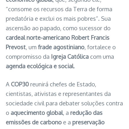
“consome os recursos da Terra de forma
predatória e exclui os mais pobres”. Sua
ascensão ao papado, como sucessor do
cardeal norte-americano Robert Francis
Prevost
, um
frade agostiniano
, fortalece o
compromisso da
Igreja Católica
com uma
agenda ecológica e social
.
A
COP30
reunirá chefes de Estado,
cientistas, ativistas e representantes da
sociedade civil para debater soluções contra
o
aquecimento global
, a
redução das
emissões de carbono
e a
preservação