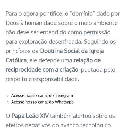
Para o agora pontífice, o “domínio” dado por
Deus à humanidade sobre o meio ambiente
não deve ser entendido como permissão
para exploração desenfreada. Seguindo os
princípios da
Doutrina Social da Igreja
Católica
, ele defende uma
relação de
reciprocidade com a criação
, pautada pelo
respeito e responsabilidade.
Acesse nosso canal do Telegram
Acesse nosso canal do Whatsapp
O
Papa Leão XIV
também alertou sobre os
efeitos negativos do avanço tecnológico