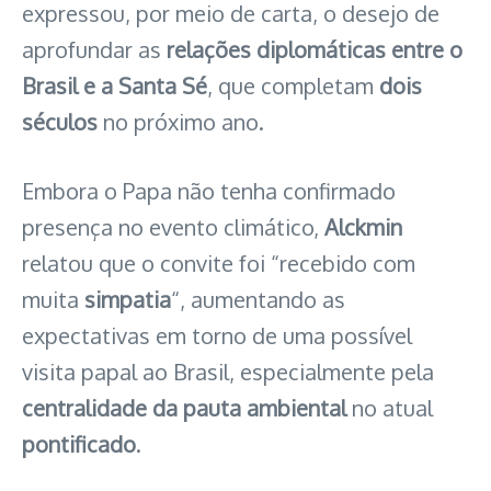
expressou, por meio de carta, o desejo de
aprofundar as
relações diplomáticas entre o
Brasil e a Santa Sé
, que completam
dois
séculos
no próximo ano.
Embora o Papa não tenha confirmado
presença no evento climático,
Alckmin
relatou que o convite foi “recebido com
muita
simpatia
“, aumentando as
expectativas em torno de uma possível
visita papal ao Brasil, especialmente pela
centralidade da pauta ambiental
no atual
pontificado
.