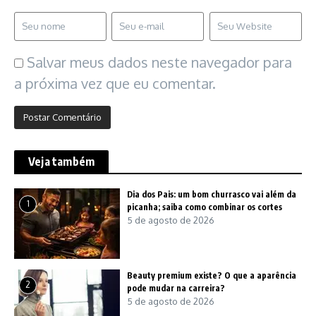
Salvar meus dados neste navegador para
a próxima vez que eu comentar.
Veja também
Dia dos Pais: um bom churrasco vai além da
1
picanha; saiba como combinar os cortes
5 de agosto de 2026
Beauty premium existe? O que a aparência
2
pode mudar na carreira?
5 de agosto de 2026