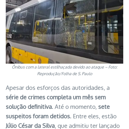
Ônibus com a lateral estilhaçada devido ao ataque – Foto:
Reprodução/Folha de S. Paulo
Apesar dos esforços das autoridades, a
série de crimes completa um mês sem
solução definitiva
. Até o momento,
sete
suspeitos foram detidos
. Entre eles, estão
Júlio César da Silva
, que admitiu ter lançado