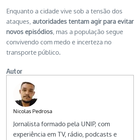
Enquanto a cidade vive sob a tensão dos
ataques,
autoridades tentam agir para evitar
novos episódios
, mas a população segue
convivendo com medo e incerteza no
transporte público.
Autor
Nicolas Pedrosa
Jornalista formado pela UNIP, com
experiência em TV, rádio, podcasts e