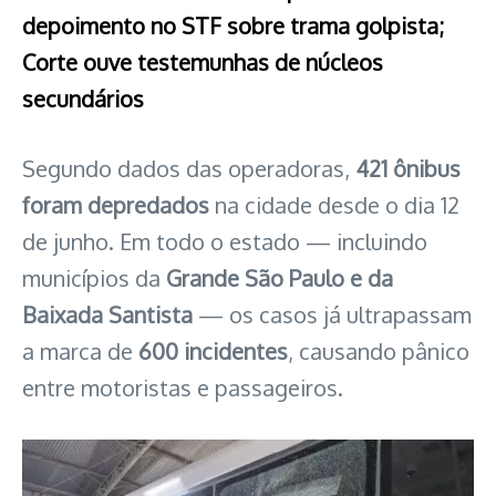
depoimento no STF sobre trama golpista;
Corte ouve testemunhas de núcleos
secundários
Segundo dados das operadoras,
421 ônibus
foram depredados
na cidade desde o dia 12
de junho. Em todo o estado — incluindo
municípios da
Grande São Paulo e da
Baixada Santista
— os casos já ultrapassam
a marca de
600 incidentes
, causando pânico
entre motoristas e passageiros.