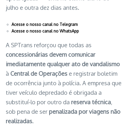
julho e outra dez dias antes.
Acesse o nosso canal no Telegram
Acesse o nosso canal no WhatsApp
A SPTrans reforçou que todas as
concessionárias devem comunicar
imediatamente qualquer ato de vandalismo
à
Central de Operações
e registrar boletim
de ocorrência junto à polícia. A empresa que
tiver veículo depredado é obrigada a
substituí-lo por outro da
reserva técnica
,
sob pena de ser
penalizada por viagens não
realizadas
.