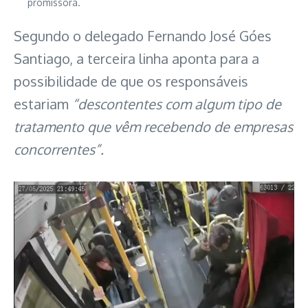
promissora.
Segundo o delegado Fernando José Góes
Santiago, a terceira linha aponta para a
possibilidade de que os responsáveis
estariam
“descontentes com algum tipo de
tratamento que vêm recebendo de empresas
concorrentes”.