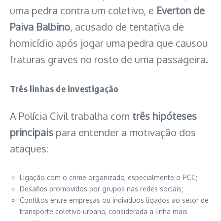
uma pedra contra um coletivo, e
Everton de
Paiva Balbino
, acusado de tentativa de
homicídio após jogar uma pedra que causou
fraturas graves no rosto de uma passageira.
Três linhas de investigação
A Polícia Civil trabalha com
três hipóteses
principais
para entender a motivação dos
ataques:
Ligação com o crime organizado, especialmente o PCC;
Desafios promovidos por grupos nas redes sociais;
Conflitos entre empresas ou indivíduos ligados ao setor de
transporte coletivo urbano, considerada a linha mais