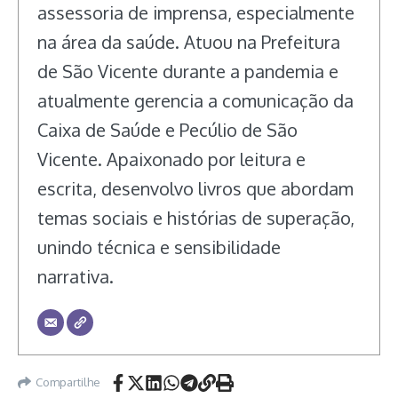
assessoria de imprensa, especialmente
na área da saúde. Atuou na Prefeitura
de São Vicente durante a pandemia e
atualmente gerencia a comunicação da
Caixa de Saúde e Pecúlio de São
Vicente. Apaixonado por leitura e
escrita, desenvolvo livros que abordam
temas sociais e histórias de superação,
unindo técnica e sensibilidade
narrativa.
Compartilhe