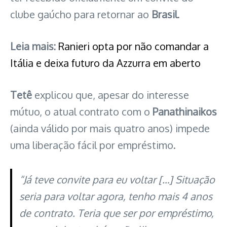
clube gaúcho para retornar ao
Brasil
.
Leia mais:
Ranieri opta por não comandar a
Itália e deixa futuro da Azzurra em aberto
Tetê
explicou que, apesar do interesse
mútuo, o atual contrato com o
Panathinaikos
(ainda válido por mais quatro anos) impede
uma liberação fácil por empréstimo.
“Já teve convite para eu voltar […] Situação
seria para voltar agora, tenho mais 4 anos
de contrato. Teria que ser por empréstimo,