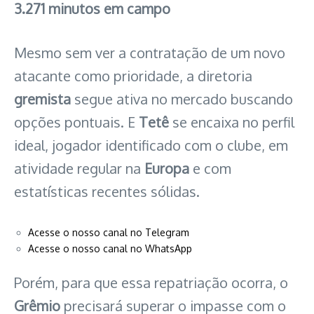
3.271 minutos em campo
Mesmo sem ver a contratação de um novo
atacante como prioridade, a diretoria
gremista
segue ativa no mercado buscando
opções pontuais. E
Tetê
se encaixa no perfil
ideal, jogador identificado com o clube, em
atividade regular na
Europa
e com
estatísticas recentes sólidas.
Acesse o nosso canal no Telegram
Acesse o nosso canal no WhatsApp
Porém, para que essa repatriação ocorra, o
Grêmio
precisará superar o impasse com o