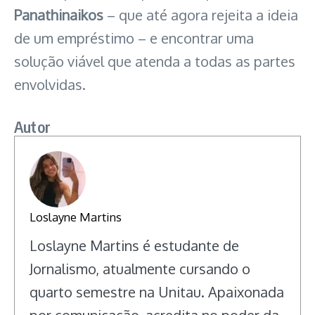
Panathinaikos
– que até agora rejeita a ideia
de um empréstimo – e encontrar uma
solução viável que atenda a todas as partes
envolvidas.
Autor
Loslayne Martins
Loslayne Martins é estudante de
Jornalismo, atualmente cursando o
quarto semestre na Unitau. Apaixonada
por comunicação, acredita no poder da