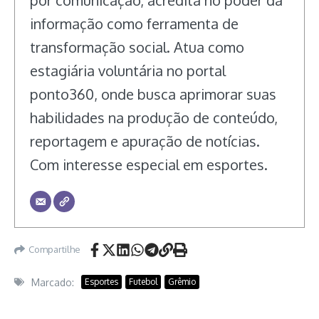
informação como ferramenta de
transformação social. Atua como
estagiária voluntária no portal
ponto360, onde busca aprimorar suas
habilidades na produção de conteúdo,
reportagem e apuração de notícias.
Com interesse especial em esportes.
Compartilhe
Marcado:
Esportes
Futebol
Grêmio