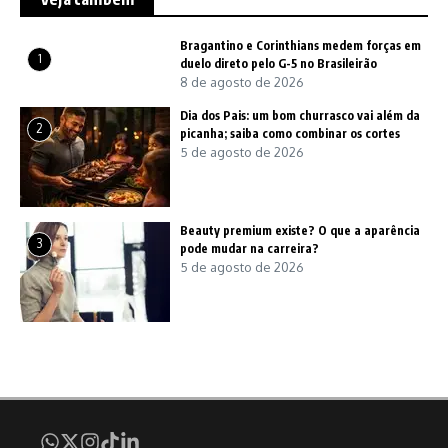
Bragantino e Corinthians medem forças em
1
duelo direto pelo G-5 no Brasileirão
8 de agosto de 2026
Dia dos Pais: um bom churrasco vai além da
2
picanha; saiba como combinar os cortes
5 de agosto de 2026
Beauty premium existe? O que a aparência
3
pode mudar na carreira?
5 de agosto de 2026