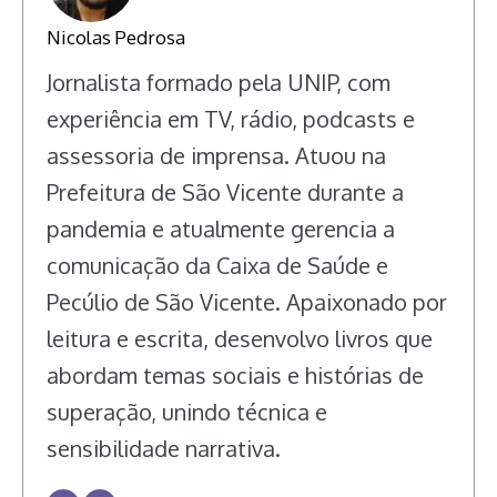
Nicolas Pedrosa
Jornalista formado pela UNIP, com
experiência em TV, rádio, podcasts e
assessoria de imprensa. Atuou na
Prefeitura de São Vicente durante a
pandemia e atualmente gerencia a
comunicação da Caixa de Saúde e
Pecúlio de São Vicente. Apaixonado por
leitura e escrita, desenvolvo livros que
abordam temas sociais e histórias de
superação, unindo técnica e
sensibilidade narrativa.