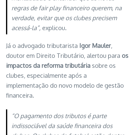
regras de fair play financeiro querem, na
verdade, evitar que os clubes precisem
acessá-la”,
explicou.
Já o advogado tributarista
Igor Mauler
,
doutor em Direito Tributário, alertou para
os
impactos da reforma tributária
sobre os
clubes, especialmente após a
implementação do novo modelo de gestão
financeira.
“O pagamento dos tributos é parte
indissociável da saúde financeira dos