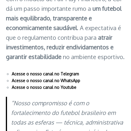
dá um passo importante rumo a
um futebol
mais equilibrado, transparente e
economicamente saudável
. A expectativa é
que o regulamento contribua para
atrair
investimentos, reduzir endividamentos e
garantir estabilidade
no ambiente esportivo.
Acesse o nosso canal no Telegram
Acesse o nosso canal no WhatsApp
Acesse o nosso canal no Youtube
“Nosso compromisso é com o
fortalecimento do futebol brasileiro em
todas as esferas — técnica, administrativa