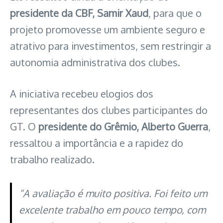
presidente da CBF, Samir Xaud
, para que o
projeto promovesse um ambiente seguro e
atrativo para investimentos, sem restringir a
autonomia administrativa dos clubes.
A iniciativa recebeu elogios dos
representantes dos clubes participantes do
GT. O
presidente do Grêmio, Alberto Guerra
,
ressaltou a importância e a rapidez do
trabalho realizado.
“A avaliação é muito positiva. Foi feito um
excelente trabalho em pouco tempo, com