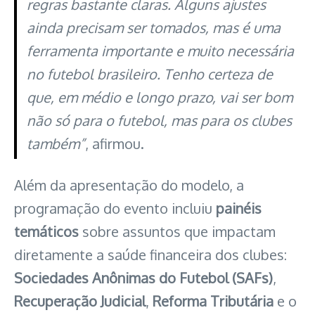
regras bastante claras. Alguns ajustes
ainda precisam ser tomados, mas é uma
ferramenta importante e muito necessária
no futebol brasileiro. Tenho certeza de
que, em médio e longo prazo, vai ser bom
não só para o futebol, mas para os clubes
também”
, afirmou.
Além da apresentação do modelo, a
programação do evento incluiu
painéis
temáticos
sobre assuntos que impactam
diretamente a saúde financeira dos clubes:
Sociedades Anônimas do Futebol (SAFs)
,
Recuperação Judicial
,
Reforma Tributária
e o