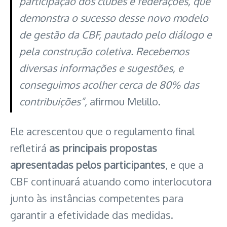
participação dos clubes e federações, que
demonstra o sucesso desse novo modelo
de gestão da CBF, pautado pelo diálogo e
pela construção coletiva. Recebemos
diversas informações e sugestões, e
conseguimos acolher cerca de 80% das
contribuições”,
afirmou Melillo.
Ele acrescentou que o regulamento final
refletirá
as principais propostas
apresentadas pelos participantes
, e que a
CBF continuará atuando como interlocutora
junto às instâncias competentes para
garantir a efetividade das medidas.