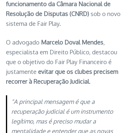
funcionamento da Câmara Nacional de
Resolução de Disputas (CNRD)
sob o novo
sistema de Fair Play.
O advogado
Marcelo Doval Mendes
,
especialista em Direito Público, destacou
que o objetivo do Fair Play Financeiro é
justamente
evitar que os clubes precisem
recorrer à Recuperação Judicial
.
“A principal mensagem é que a
recuperação judicial é um instrumento
legítimo, mas é preciso mudar a
mentalidade e entender que as novas