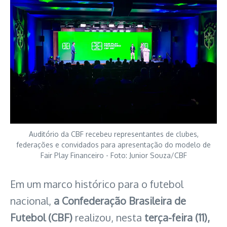
Auditório da CBF recebeu representantes de clubes,
federações e convidados para apresentação do modelo de
Fair Play Financeiro - Foto: Junior Souza/CBF
Em um marco histórico para o futebol
nacional,
a Confederação Brasileira de
Futebol (CBF)
realizou, nesta
terça-feira (11),