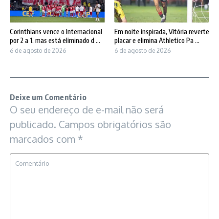
Corinthians vence o Internacional
Em noite inspirada, Vitória reverte
por 2 a 1, mas está eliminado d ...
placar e elimina Athletico Pa ...
6 de agosto de 2026
6 de agosto de 2026
Deixe um Comentário
O seu endereço de e-mail não será
publicado.
Campos obrigatórios são
marcados com
*