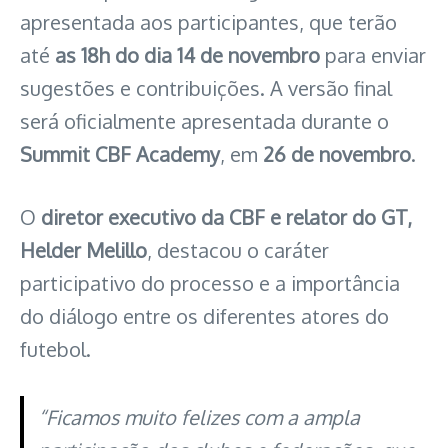
apresentada aos participantes, que terão
até
as 18h do dia 14 de novembro
para enviar
sugestões e contribuições. A versão final
será oficialmente apresentada durante o
Summit CBF Academy
, em
26 de novembro
.
O
diretor executivo da CBF e relator do GT,
Helder Melillo
, destacou o caráter
participativo do processo e a importância
do diálogo entre os diferentes atores do
futebol.
“Ficamos muito felizes com a ampla