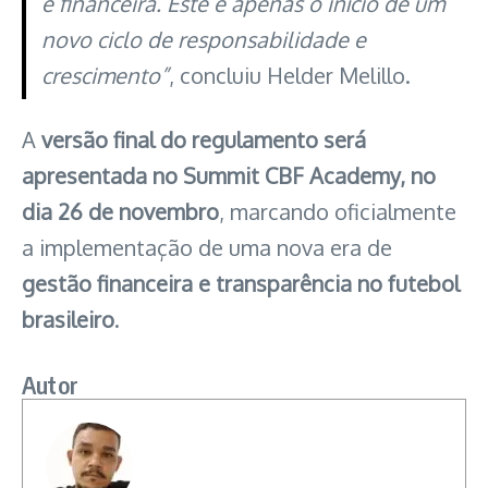
e financeira. Este é apenas o início de um
novo ciclo de responsabilidade e
crescimento”
, concluiu Helder Melillo.
A
versão final do regulamento será
apresentada no Summit CBF Academy, no
dia 26 de novembro
, marcando oficialmente
a implementação de uma nova era de
gestão financeira e transparência no futebol
brasileiro
.
Autor