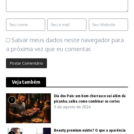
Salvar meus dados neste navegador para
a próxima vez que eu comentar.
Veja também
Dia dos Pais: um bom churrasco vai além da
1
picanha; saiba como combinar os cortes
5 de agosto de 2026
Beauty premium existe? O que a aparência