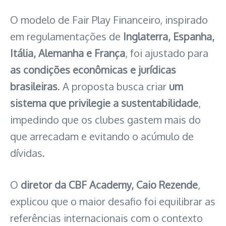
O modelo de Fair Play Financeiro, inspirado
em regulamentações de
Inglaterra, Espanha,
Itália, Alemanha e França
, foi ajustado para
as condições econômicas e jurídicas
brasileiras
. A proposta busca criar
um
sistema que privilegie a sustentabilidade
,
impedindo que os clubes gastem mais do
que arrecadam e evitando o acúmulo de
dívidas.
O
diretor da CBF Academy, Caio Rezende
,
explicou que o maior desafio foi equilibrar as
referências internacionais com o contexto