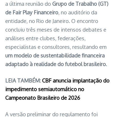
a última reunião do
Grupo de Trabalho (GT)
de Fair Play Financeiro
, no auditório da
entidade, no Rio de Janeiro. O encontro
concluiu três meses de intensos debates e
análises entre clubes, federações,
especialistas e consultores, resultando em
um modelo de sustentabilidade financeira
adaptado à realidade do futebol brasileiro
.
LEIA TAMBÉM:
CBF anuncia implantação do
impedimento semiautomático no
Campeonato Brasileiro de 2026
A versão preliminar do regulamento foi