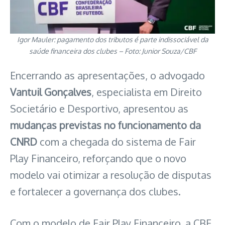
Igor Mauler: pagamento dos tributos é parte indissociável da
saúde financeira dos clubes – Foto: Junior Souza/CBF
Encerrando as apresentações, o advogado
Vantuil Gonçalves
, especialista em Direito
Societário e Desportivo, apresentou as
mudanças previstas no funcionamento da
CNRD
com a chegada do sistema de Fair
Play Financeiro, reforçando que o novo
modelo vai otimizar a resolução de disputas
e fortalecer a governança dos clubes.
Com o modelo de Fair Play Financeiro, a CBF