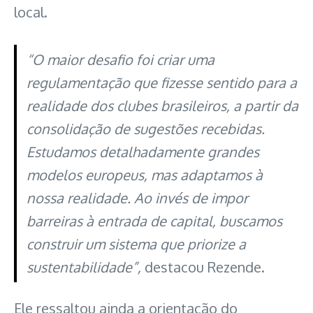
local.
“O maior desafio foi criar uma
regulamentação que fizesse sentido para a
realidade dos clubes brasileiros, a partir da
consolidação de sugestões recebidas.
Estudamos detalhadamente grandes
modelos europeus, mas adaptamos à
nossa realidade. Ao invés de impor
barreiras à entrada de capital, buscamos
construir um sistema que priorize a
sustentabilidade”,
destacou Rezende.
Ele ressaltou ainda a orientação do