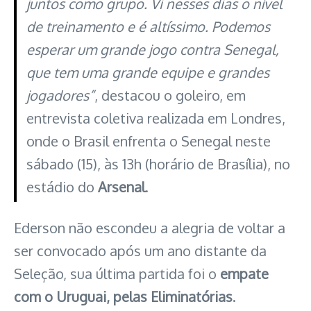
juntos como grupo. Vi nesses dias o nível
de treinamento e é altíssimo. Podemos
esperar um grande jogo contra Senegal,
que tem uma grande equipe e grandes
jogadores”
, destacou o goleiro, em
entrevista coletiva realizada em Londres,
onde o Brasil enfrenta o Senegal neste
sábado (15), às 13h (horário de Brasília), no
estádio do
Arsenal
.
Ederson não escondeu a alegria de voltar a
ser convocado após um ano distante da
Seleção, sua última partida foi o
empate
com o Uruguai, pelas Eliminatórias
.