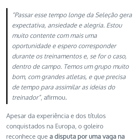
“Passar esse tempo longe da Seleção gera
expectativa, ansiedade e alegria. Estou
muito contente com mais uma
oportunidade e espero corresponder
durante os treinamentos e, se for o caso,
dentro de campo. Temos um grupo muito
bom, com grandes atletas, e que precisa
de tempo para assimilar as ideias do
treinador”
, afirmou.
Apesar da experiência e dos títulos
conquistados na Europa, o goleiro
reconhece que
a disputa por uma vaga na