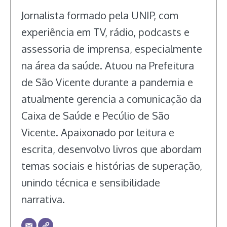
Jornalista formado pela UNIP, com
experiência em TV, rádio, podcasts e
assessoria de imprensa, especialmente
na área da saúde. Atuou na Prefeitura
de São Vicente durante a pandemia e
atualmente gerencia a comunicação da
Caixa de Saúde e Pecúlio de São
Vicente. Apaixonado por leitura e
escrita, desenvolvo livros que abordam
temas sociais e histórias de superação,
unindo técnica e sensibilidade
narrativa.