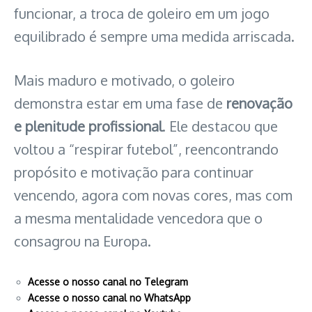
funcionar, a troca de goleiro em um jogo
equilibrado é sempre uma medida arriscada.
Mais maduro e motivado, o goleiro
demonstra estar em uma fase de
renovação
e plenitude profissional
. Ele destacou que
voltou a “respirar futebol”, reencontrando
propósito e motivação para continuar
vencendo, agora com novas cores, mas com
a mesma mentalidade vencedora que o
consagrou na Europa.
Acesse o nosso canal no Telegram
Acesse o nosso canal no WhatsApp