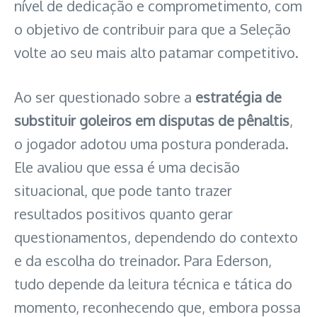
nível de dedicação e comprometimento, com
o objetivo de contribuir para que a Seleção
volte ao seu mais alto patamar competitivo.
Ao ser questionado sobre a
estratégia de
substituir goleiros em disputas de pênaltis
,
o jogador adotou uma postura ponderada.
Ele avaliou que essa é uma decisão
situacional, que pode tanto trazer
resultados positivos quanto gerar
questionamentos, dependendo do contexto
e da escolha do treinador. Para Ederson,
tudo depende da leitura técnica e tática do
momento, reconhecendo que, embora possa