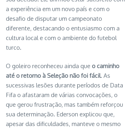
a experiência em um novo país e com o
desafio de disputar um campeonato
diferente, destacando o entusiasmo com a
cultura local e com o ambiente do futebol
turco.
O goleiro reconheceu ainda que
o caminho
até o retorno à Seleção não foi fácil
. As
sucessivas lesões durante períodos de Data
Fifa o afastaram de várias convocações, o
que gerou frustração, mas também reforçou
sua determinação. Ederson explicou que,
apesar das dificuldades, manteve o mesmo