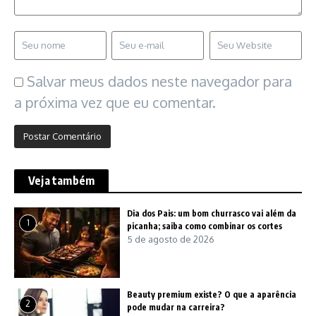
Salvar meus dados neste navegador para
a próxima vez que eu comentar.
Veja também
Dia dos Pais: um bom churrasco vai além da
1
picanha; saiba como combinar os cortes
5 de agosto de 2026
Beauty premium existe? O que a aparência
2
pode mudar na carreira?