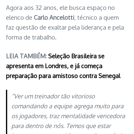
Agora aos 32 anos, ele busca espaço no
elenco de
Carlo Ancelotti
, técnico a quem
faz questão de exaltar pela liderança e pela
forma de trabalho.
LEIA TAMBÉM:
Seleção Brasileira se
apresenta em Londres, e já começa
preparação para amistoso contra Senegal
“Ver um treinador tão vitorioso
comandando a equipe agrega muito para
os jogadores, traz mentalidade vencedora
para dentro de nós. Temos que estar