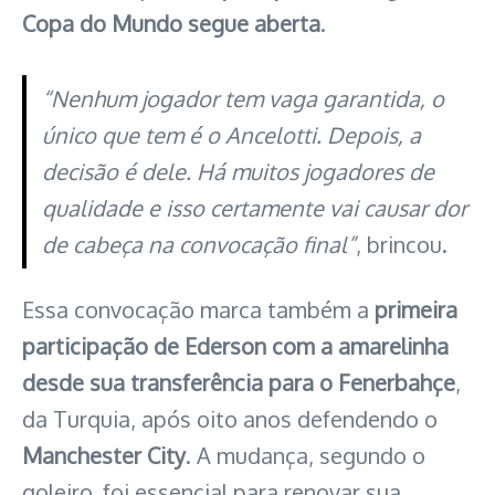
Copa do Mundo segue aberta
.
“Nenhum jogador tem vaga garantida, o
único que tem é o Ancelotti. Depois, a
decisão é dele. Há muitos jogadores de
qualidade e isso certamente vai causar dor
de cabeça na convocação final”
, brincou.
Essa convocação marca também a
primeira
participação de Ederson com a amarelinha
desde sua transferência para o Fenerbahçe
,
da Turquia, após oito anos defendendo o
Manchester City
. A mudança, segundo o
goleiro, foi essencial para renovar sua