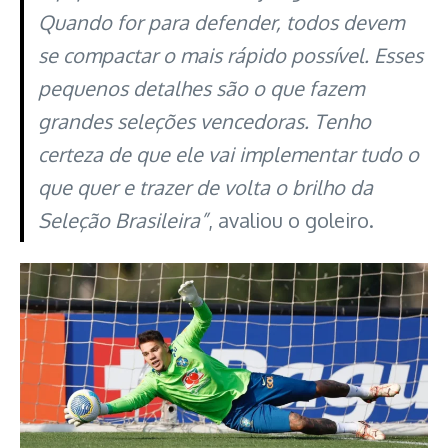
Quando for para defender, todos devem
se compactar o mais rápido possível. Esses
pequenos detalhes são o que fazem
grandes seleções vencedoras. Tenho
certeza de que ele vai implementar tudo o
que quer e trazer de volta o brilho da
Seleção Brasileira”
, avaliou o goleiro.