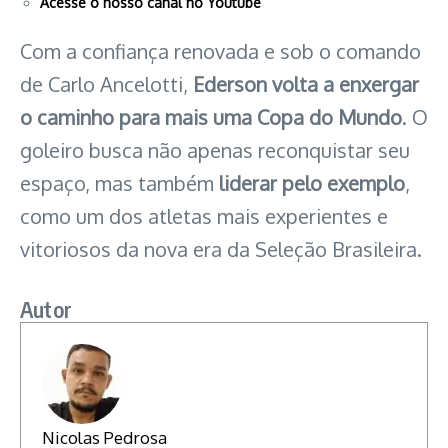
Acesse o nosso canal no Youtube
Com a confiança renovada e sob o comando
de Carlo Ancelotti,
Ederson volta a enxergar
o caminho para mais uma Copa do Mundo
. O
goleiro busca não apenas reconquistar seu
espaço, mas também
liderar pelo exemplo
,
como um dos atletas mais experientes e
vitoriosos da nova era da Seleção Brasileira.
Autor
Nicolas Pedrosa