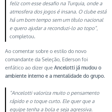
feliz com esse desafio na Turquia, onde a
atmosfera dos jogos é insana. O clube está
há um bom tempo sem um título nacional
e quero ajudar a reconduzi-lo ao topo”
,
completou.
Ao comentar sobre o estilo do novo
comandante da Seleção, Ederson foi
enfático ao dizer que
Ancelotti já mudou o
ambiente interno e a mentalidade do grupo
.
“Ancelotti valoriza muito o pensamento
rápido e o toque curto. Ele quer que a
equipe tenha a bola e seja agressiva.