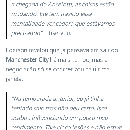
a chegada do Ancelotti, as coisas estão
mudando. Ele tem trazido essa
mentalidade vencedora que estávamos
precisando”
, observou.
Ederson revelou que já pensava em sair do
Manchester City
há mais tempo, mas a
negociação só se concretizou na última
janela.
“Na temporada anterior, eu já tinha
tentado sair, mas não deu certo. Isso
acabou influenciando um pouco meu
rendimento. Tive cinco lesões e não estive