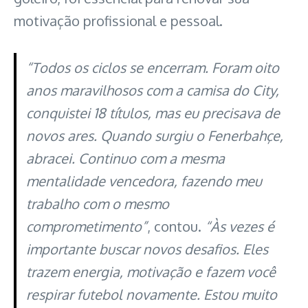
motivação profissional e pessoal.
“Todos os ciclos se encerram. Foram oito
anos maravilhosos com a camisa do City,
conquistei 18 títulos, mas eu precisava de
novos ares. Quando surgiu o Fenerbahçe,
abracei. Continuo com a mesma
mentalidade vencedora, fazendo meu
trabalho com o mesmo
comprometimento”
, contou.
“Às vezes é
importante buscar novos desafios. Eles
trazem energia, motivação e fazem você
respirar futebol novamente. Estou muito