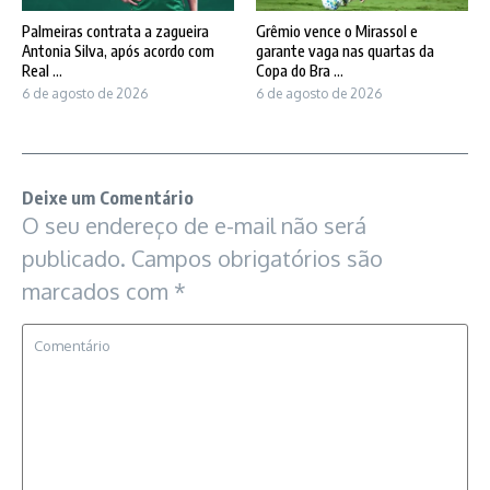
Palmeiras contrata a zagueira
Grêmio vence o Mirassol e
Antonia Silva, após acordo com
garante vaga nas quartas da
Real ...
Copa do Bra ...
6 de agosto de 2026
6 de agosto de 2026
Deixe um Comentário
O seu endereço de e-mail não será
publicado.
Campos obrigatórios são
marcados com
*