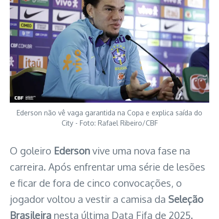
Ederson não vê vaga garantida na Copa e explica saída do
City - Foto: Rafael Ribeiro/CBF
O goleiro
Ederson
vive uma nova fase na
carreira. Após enfrentar uma série de lesões
e ficar de fora de cinco convocações, o
jogador voltou a vestir a camisa da
Seleção
Brasileira
nesta última Data Fifa de 2025.