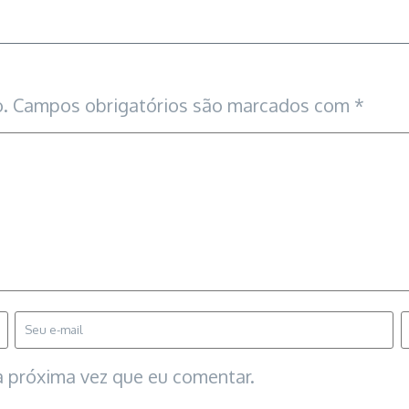
.
Campos obrigatórios são marcados com
*
 próxima vez que eu comentar.