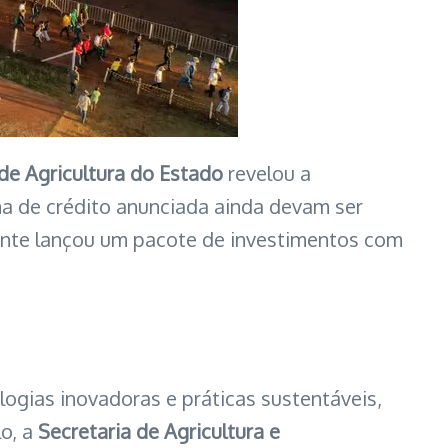
 de Agricultura do Estado
revelou a
nha de crédito anunciada ainda devam ser
ente lançou um pacote de investimentos com
ogias inovadoras e práticas sustentáveis,
o, a
Secretaria de Agricultura e