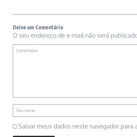
Deixe um Comentário
O seu endereço de e-mail não será publicado
Salvar meus dados neste navegador para a