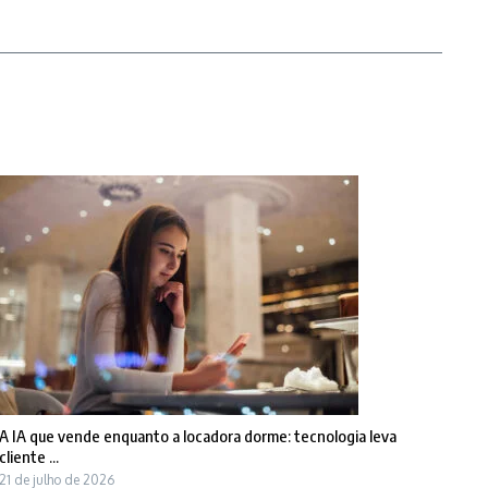
A IA que vende enquanto a locadora dorme: tecnologia leva
cliente ...
21 de julho de 2026