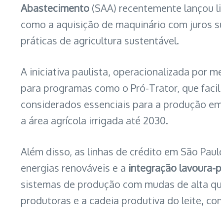
Abastecimento
(SAA) recentemente lançou l
como a aquisição de maquinário com juros s
práticas de agricultura sustentável.
A iniciativa paulista, operacionalizada por m
para programas como o Pró-Trator, que facil
considerados essenciais para a produção e
a área agrícola irrigada até 2030.
Além disso, as linhas de crédito em São Pa
energias renováveis e a
integração lavoura-p
sistemas de produção com mudas de alta qu
produtoras e a cadeia produtiva do leite, co