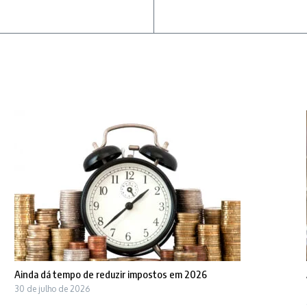
Ainda dá tempo de reduzir impostos em 2026
30 de julho de 2026