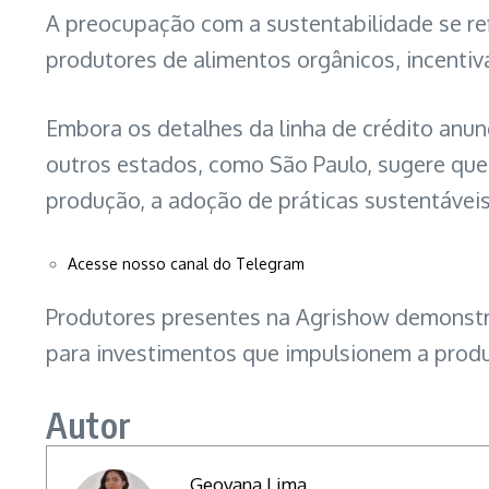
A preocupação com a sustentabilidade se ref
produtores de alimentos orgânicos, incentiv
Embora os detalhes da linha de crédito anu
outros estados, como São Paulo, sugere que
produção, a adoção de práticas sustentávei
Acesse nosso canal do Telegram
Produtores presentes na Agrishow demonstr
para investimentos que impulsionem a produ
Autor
Geovana Lima