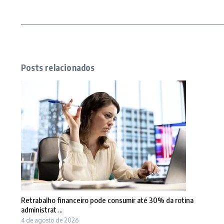
Posts relacionados
Retrabalho financeiro pode consumir até 30% da rotina
administrat ...
4 de agosto de 2026