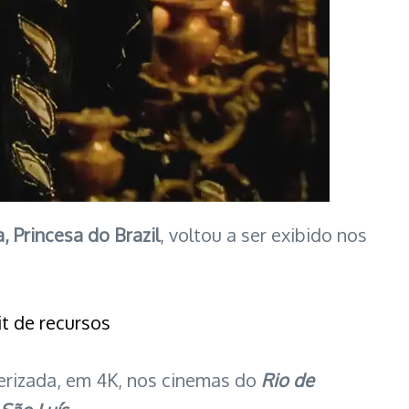
, Princesa do Brazil
, voltou a ser exibido nos
t de recursos
terizada, em 4K, nos cinemas do
Rio de