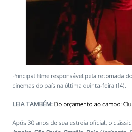
Principal filme responsável pela retomada do
cinemas do país na última quinta-feira (14).
LEIA TAMBÉM:
Do orçamento ao campo: Club
Após 30 anos de sua estreia oficial, o clás