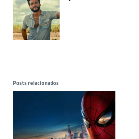
Posts relacionados