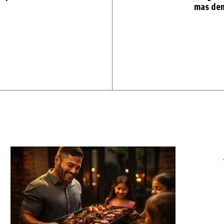
mas dem