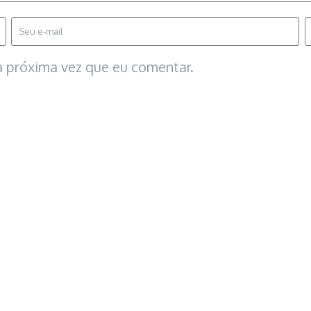
 próxima vez que eu comentar.