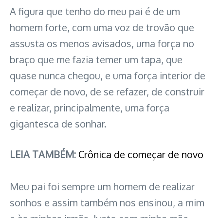
A figura que tenho do meu pai é de um
homem forte, com uma voz de trovão que
assusta os menos avisados, uma força no
braço que me fazia temer um tapa, que
quase nunca chegou, e uma força interior de
começar de novo, de se refazer, de construir
e realizar, principalmente, uma força
gigantesca de sonhar.
LEIA TAMBÉM:
Crônica de começar de novo
Meu pai foi sempre um homem de realizar
sonhos e assim também nos ensinou, a mim