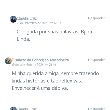
Responder
Claudia Cruz
21 de setembro de 2025 em 12:03
Obrigada por suas palavras. Bj da
Linda.
Responder
Elisabete da Conceição Amendoeira
19 de setembro de 2025 em 21:46
Minha querida amiga, sempre trazendo
lindas histórias e tão reflexivas.
Envelhecer é uma dádiva.
Responder
Claudia Cruz