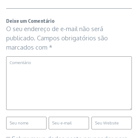
Deixe um Comentário
O seu endereço de e-mail não será
publicado.
Campos obrigatórios são
marcados com
*