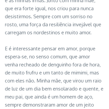
e às minhas irmãs. Junto com minha mãe,
que era forte igual, nos criou para nunca
desistirmos. Sempre com um sorriso no
rosto, uma força da resiliência invejável que
carregam os nordestinos e muito amor.
E é interessante pensar em amor, porque
espera-se, no senso comum, que amor
venha recheado de denguinho fora de hora,
de muito frufru e um tanto de mimimi, mas
com eles não. Minha mãe, que virou um raio
de luz de um dia bem ensolarado e quente, e
meu pai, que ainda é um homem de aço,
sempre demonstraram amor de um jeito