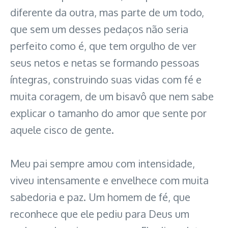
diferente da outra, mas parte de um todo,
que sem um desses pedaços não seria
perfeito como é, que tem orgulho de ver
seus netos e netas se formando pessoas
íntegras, construindo suas vidas com fé e
muita coragem, de um bisavô que nem sabe
explicar o tamanho do amor que sente por
aquele cisco de gente.
Meu pai sempre amou com intensidade,
viveu intensamente e envelhece com muita
sabedoria e paz. Um homem de fé, que
reconhece que ele pediu para Deus um