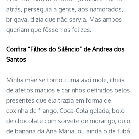
atrás, perseguia a gente, aos namorados,
brigava, dizia que não servia. Mas ambos
queriam que fôssemos felizes.
Confira “Filhos do Silêncio” de Andrea dos
Santos
Minha mãe se tornou uma avó mole, cheia
de afetos macios e carinhos definidos pelos
presentes que ela trazia em forma de
coxinha de frango, Coca-Cola gelada, bolo
de chocolate com sorvete de morango, ou o
de banana da Ana Maria, ou ainda o de fubá