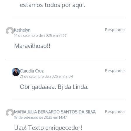
estamos todos por aqui.
Responder
Kethelyn
14 de setembro de 2025 em 21:57
Maravilhoso!!
Responder
Claudia Cruz
21 de setembro de 2025 em 12:04
Obrigadaaaa. Bj da Linda.
Responder
MARIA JULIA BERNARDO SANTOS DA SILVA
18 de setembro de 2025 em 14:47
Uau! Texto enriquecedor!