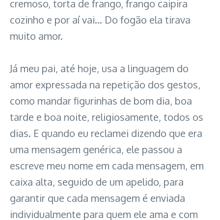
cremoso, torta de frango, frango caipira
cozinho e por aí vai… Do fogão ela tirava
muito amor.
Já meu pai, até hoje, usa a linguagem do
amor expressada na repetição dos gestos,
como mandar figurinhas de bom dia, boa
tarde e boa noite, religiosamente, todos os
dias. E quando eu reclamei dizendo que era
uma mensagem genérica, ele passou a
escreve meu nome em cada mensagem, em
caixa alta, seguido de um apelido, para
garantir que cada mensagem é enviada
individualmente para quem ele ama e com