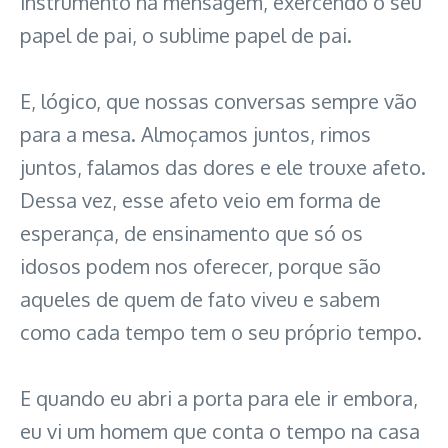
instrumento na mensagem, exercendo o seu
papel de pai, o sublime papel de pai.
E, lógico, que nossas conversas sempre vão
para a mesa. Almoçamos juntos, rimos
juntos, falamos das dores e ele trouxe afeto.
Dessa vez, esse afeto veio em forma de
esperança, de ensinamento que só os
idosos podem nos oferecer, porque são
aqueles de quem de fato viveu e sabem
como cada tempo tem o seu próprio tempo.
E quando eu abri a porta para ele ir embora,
eu vi um homem que conta o tempo na casa