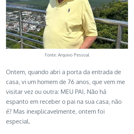
Fonte: Arquivo Pessoal
Ontem, quando abri a porta da entrada de
casa, vi um homem de 76 anos, que vem me
visitar vez ou outra: MEU PAI. Não há
espanto em receber o pai na sua casa, não
é? Mas inexplicavelmente, ontem foi
especial.