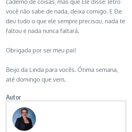
caderno de coisas, mas que Ele disse: Jetro
você não sabe de nada, deixa comigo. E Ele
deu tudo o que ele sempre precisou, nada te
faltou e nada nunca faltará.
Obrigada por ser meu pai!
Beijo da Linda para vocês. Ótima semana,
até domingo que vem.
Autor