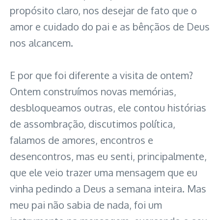
propósito claro, nos desejar de fato que o
amor e cuidado do pai e as bênçãos de Deus
nos alcancem.
E por que foi diferente a visita de ontem?
Ontem construímos novas memórias,
desbloqueamos outras, ele contou histórias
de assombração, discutimos política,
falamos de amores, encontros e
desencontros, mas eu senti, principalmente,
que ele veio trazer uma mensagem que eu
vinha pedindo a Deus a semana inteira. Mas
meu pai não sabia de nada, foi um