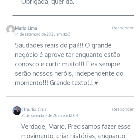
Obrigada, querida.
Responder
Mario Lima
14 de setembro de 2025 em 11:53
Saudades reais do pai!!! O grande
negócio é aproveitar enquanto estão
conosco e curtir muito!!! Eles sempre
serão nossos heróis, independente do
momento!!! Grande texto!!! ♥
Responder
Claudia Cruz
21 de setembro de 2025 em 12:04
Verdade, Mario. Precisamos fazer esse
movimento, criar histórias, enquanto