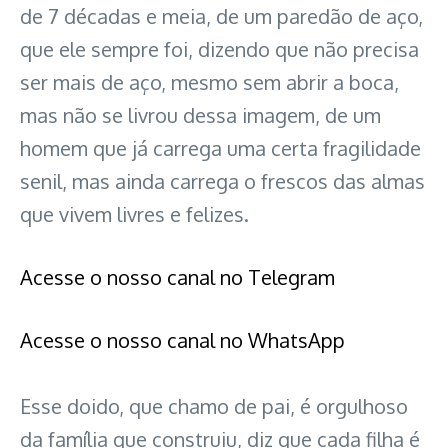
de 7 décadas e meia, de um paredão de aço,
que ele sempre foi, dizendo que não precisa
ser mais de aço, mesmo sem abrir a boca,
mas não se livrou dessa imagem, de um
homem que já carrega uma certa fragilidade
senil, mas ainda carrega o frescos das almas
que vivem livres e felizes.
Acesse o nosso canal no Telegram
Acesse o nosso canal no WhatsApp
Esse doido, que chamo de pai, é orgulhoso
da família que construiu, diz que cada filha é