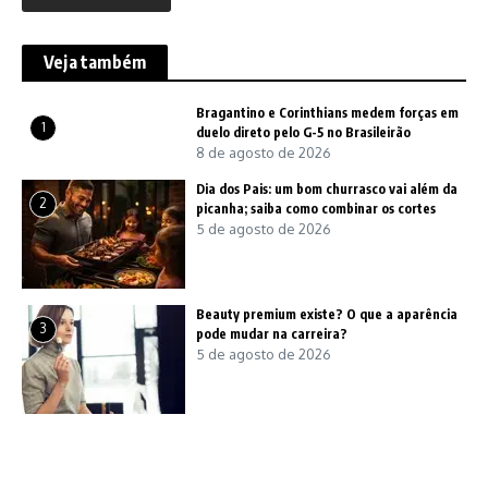
Veja também
Bragantino e Corinthians medem forças em
1
duelo direto pelo G-5 no Brasileirão
8 de agosto de 2026
Dia dos Pais: um bom churrasco vai além da
2
picanha; saiba como combinar os cortes
5 de agosto de 2026
Beauty premium existe? O que a aparência
3
pode mudar na carreira?
5 de agosto de 2026