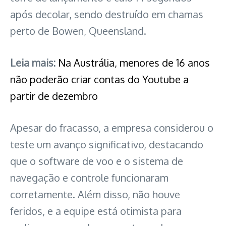
após decolar, sendo destruído em chamas
perto de Bowen, Queensland.
Leia mais:
Na Austrália, menores de 16 anos
não poderão criar contas do Youtube a
partir de dezembro
Apesar do fracasso, a empresa considerou o
teste um avanço significativo, destacando
que o software de voo e o sistema de
navegação e controle funcionaram
corretamente. Além disso, não houve
feridos, e a equipe está otimista para