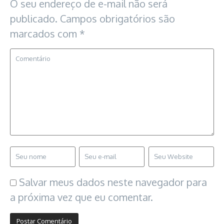
O seu endereço de e-mail não será
publicado.
Campos obrigatórios são
marcados com
*
Salvar meus dados neste navegador para
a próxima vez que eu comentar.