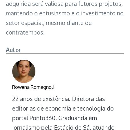
adquirida será valiosa para futuros projetos,
mantendo o entusiasmo e o investimento no
setor espacial, mesmo diante de
contratempos.
Autor
Rowena Romagnoli
22 anos de existência. Diretora das
editorias de economia e tecnologia do
portal Ponto360. Graduanda em
jornalismo pela Estácio de Sá, atuando