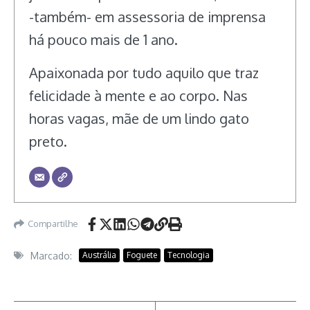
-também- em assessoria de imprensa
há pouco mais de 1 ano.
Apaixonada por tudo aquilo que traz
felicidade à mente e ao corpo. Nas
horas vagas, mãe de um lindo gato
preto.
Compartilhe
Marcado:
Austrália
Foguete
Tecnologia