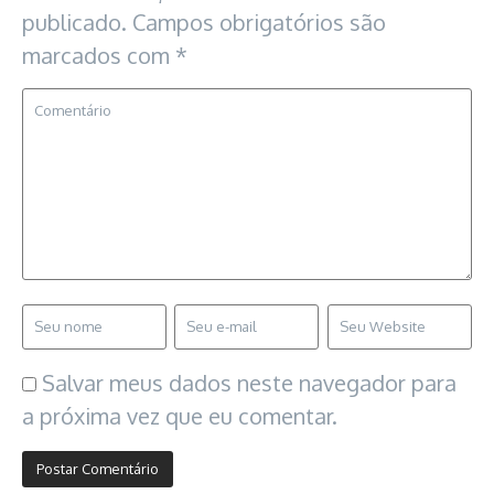
publicado.
Campos obrigatórios são
marcados com
*
Salvar meus dados neste navegador para
a próxima vez que eu comentar.