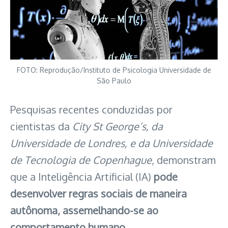
FOTO: Reprodução/Instituto de Psicologia Universidade de
São Paulo
Pesquisas recentes conduzidas por
cientistas da
City St George’s, da
Universidade de Londres, e da Universidade
de Tecnologia de Copenhague
, demonstram
que a Inteligência Artificial (IA)
pode
desenvolver regras sociais de maneira
autônoma, assemelhando-se ao
comportamento humano
.