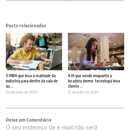
Posts relacionados
O MBA que leva a realidade da
A IA que vende enquanto a
indústria para dentro da sala de
locadora dorme: tecnologia leva
au ...
cliente ...
26 de julho de 2026
21 de julho de 2026
Deixe um Comentário
O seu endereço de e-mail não será