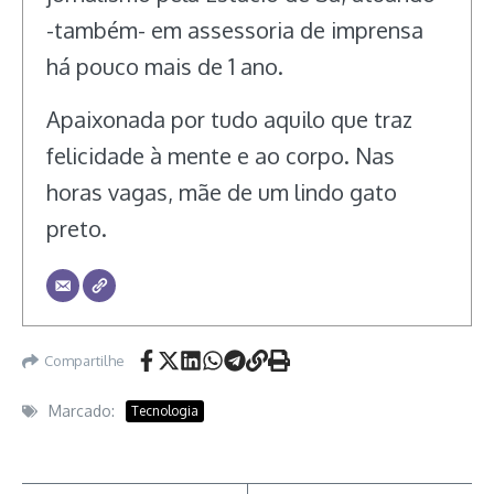
-também- em assessoria de imprensa
há pouco mais de 1 ano.
Apaixonada por tudo aquilo que traz
felicidade à mente e ao corpo. Nas
horas vagas, mãe de um lindo gato
preto.
Compartilhe
Marcado:
Tecnologia