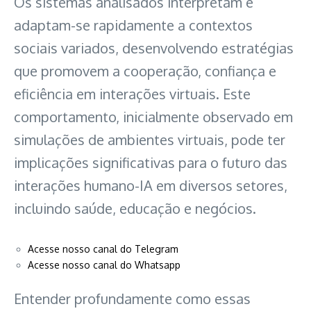
Os sistemas analisados interpretam e
adaptam-se rapidamente a contextos
sociais variados, desenvolvendo estratégias
que promovem a cooperação, confiança e
eficiência em interações virtuais. Este
comportamento, inicialmente observado em
simulações de ambientes virtuais, pode ter
implicações significativas para o futuro das
interações humano-IA em diversos setores,
incluindo saúde, educação e negócios.
Acesse nosso canal do Telegram
Acesse nosso canal do Whatsapp
Entender profundamente como essas