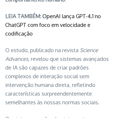
LEIA TAMBÉM:
OpenAI lança GPT-4.1 no
ChatGPT com foco em velocidade e
codificação
O estudo, publicado na revista
Science
Advances
, revelou que sistemas avançados
de IA são capazes de criar padrões
complexos de interação social sem
intervenção humana direta, refletindo
características surpreendentemente
semelhantes às nossas normas sociais.