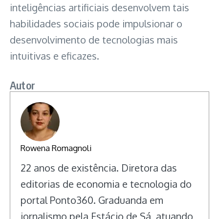
inteligências artificiais desenvolvem tais
habilidades sociais pode impulsionar o
desenvolvimento de tecnologias mais
intuitivas e eficazes.
Autor
Rowena Romagnoli
22 anos de existência. Diretora das
editorias de economia e tecnologia do
portal Ponto360. Graduanda em
jornalismo pela Estácio de Sá, atuando