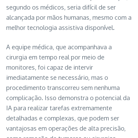
segundo os médicos, seria difícil de ser
alcançada por mãos humanas, mesmo com a
melhor tecnologia assistiva disponível.
A equipe médica, que acompanhava a
cirurgia em tempo real por meio de
monitores, foi capaz de intervir
imediatamente se necessário, mas o
procedimento transcorreu sem nenhuma
complicação. Isso demonstra o potencial da
IA para realizar tarefas extremamente
detalhadas e complexas, que podem ser
vantajosas em operações de alta precisão,