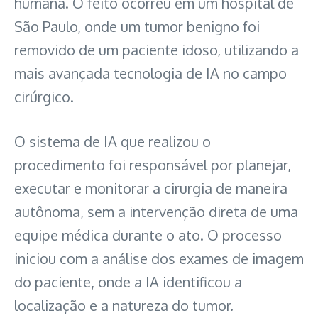
humana. O feito ocorreu em um hospital de
São Paulo, onde um tumor benigno foi
removido de um paciente idoso, utilizando a
mais avançada tecnologia de IA no campo
cirúrgico.
O sistema de IA que realizou o
procedimento foi responsável por planejar,
executar e monitorar a cirurgia de maneira
autônoma, sem a intervenção direta de uma
equipe médica durante o ato. O processo
iniciou com a análise dos exames de imagem
do paciente, onde a IA identificou a
localização e a natureza do tumor.