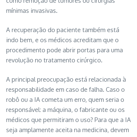
como remoção de tumores ou cirurgias
mínimas invasivas.
A recuperação do paciente também está
indo bem, e os médicos acreditam que o
procedimento pode abrir portas para uma
revolução no tratamento cirúrgico.
A principal preocupação está relacionada à
responsabilidade em caso de falha. Caso o
robô ou a IA cometa um erro, quem seria o
responsável: a máquina, o fabricante ou os
médicos que permitiram o uso? Para que a IA
seja amplamente aceita na medicina, devem