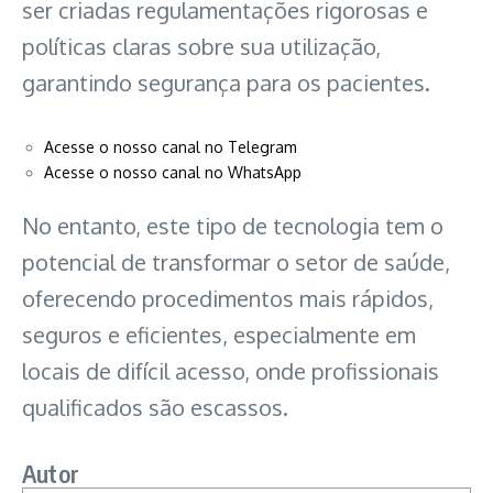
ser criadas regulamentações rigorosas e
políticas claras sobre sua utilização,
garantindo segurança para os pacientes.
Acesse o nosso canal no Telegram
Acesse o nosso canal no WhatsApp
No entanto, este tipo de tecnologia tem o
potencial de transformar o setor de saúde,
oferecendo procedimentos mais rápidos,
seguros e eficientes, especialmente em
locais de difícil acesso, onde profissionais
qualificados são escassos.
Autor