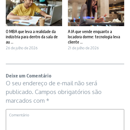
O MBA que leva a realidade da
A IA que vende enquanto a
indústria para dentro da sala de
locadora dorme: tecnologia leva
au ...
cliente ...
26 de julho de 2026
21 de julho de 2026
Deixe um Comentário
O seu endereço de e-mail não será
publicado.
Campos obrigatórios são
marcados com
*