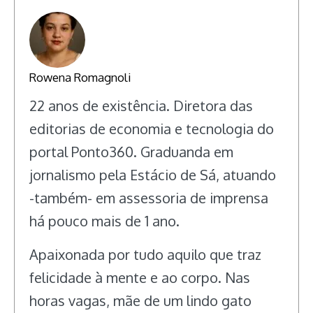
Rowena Romagnoli
22 anos de existência. Diretora das
editorias de economia e tecnologia do
portal Ponto360. Graduanda em
jornalismo pela Estácio de Sá, atuando
-também- em assessoria de imprensa
há pouco mais de 1 ano.
Apaixonada por tudo aquilo que traz
felicidade à mente e ao corpo. Nas
horas vagas, mãe de um lindo gato