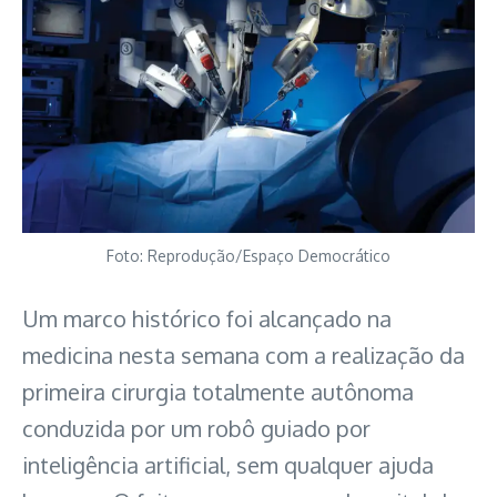
Foto: Reprodução/Espaço Democrático
Um marco histórico foi alcançado na
medicina nesta semana com a realização da
primeira cirurgia totalmente autônoma
conduzida por um robô guiado por
inteligência artificial, sem qualquer ajuda