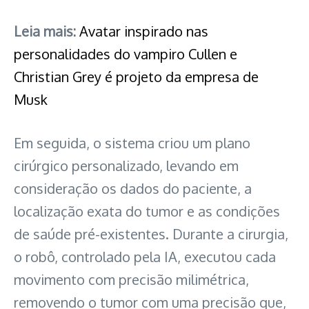
Leia mais:
Avatar inspirado nas
personalidades do vampiro Cullen e
Christian Grey é projeto da empresa de
Musk
Em seguida, o sistema criou um plano
cirúrgico personalizado, levando em
consideração os dados do paciente, a
localização exata do tumor e as condições
de saúde pré-existentes. Durante a cirurgia,
o robô, controlado pela IA, executou cada
movimento com precisão milimétrica,
removendo o tumor com uma precisão que,