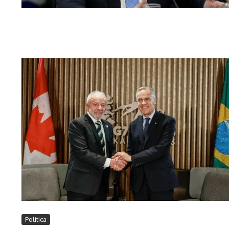
Política