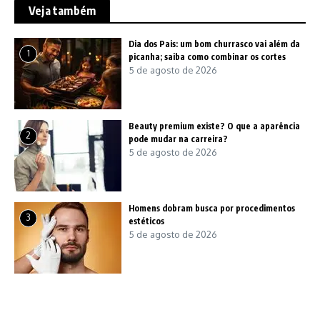
Veja também
Dia dos Pais: um bom churrasco vai além da
1
picanha; saiba como combinar os cortes
5 de agosto de 2026
Beauty premium existe? O que a aparência
2
pode mudar na carreira?
5 de agosto de 2026
Homens dobram busca por procedimentos
3
estéticos
5 de agosto de 2026