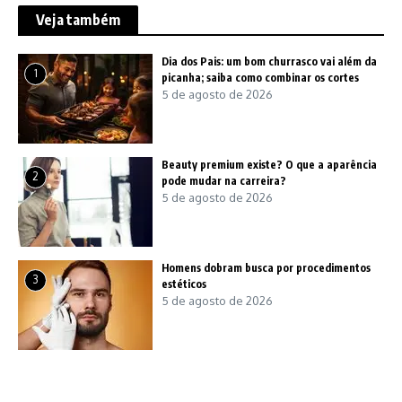
Veja também
Dia dos Pais: um bom churrasco vai além da
1
picanha; saiba como combinar os cortes
5 de agosto de 2026
Beauty premium existe? O que a aparência
2
pode mudar na carreira?
5 de agosto de 2026
Homens dobram busca por procedimentos
3
estéticos
5 de agosto de 2026