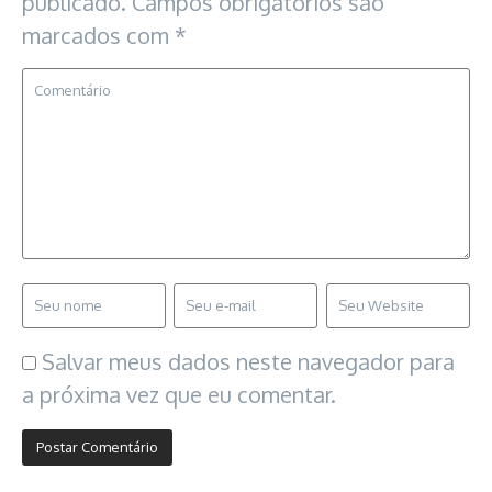
publicado.
Campos obrigatórios são
marcados com
*
Salvar meus dados neste navegador para
a próxima vez que eu comentar.