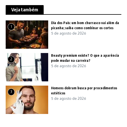
Veja também
Dia dos Pais: um bom churrasco vai além da
1
picanha; saiba como combinar os cortes
5 de agosto de 2026
Beauty premium existe? O que a aparência
2
pode mudar na carreira?
5 de agosto de 2026
Homens dobram busca por procedimentos
3
estéticos
5 de agosto de 2026