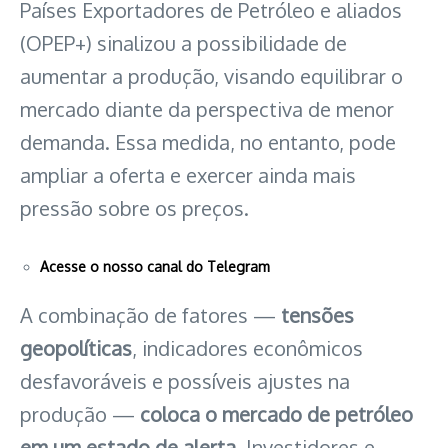
Países Exportadores de Petróleo e aliados
(OPEP+) sinalizou a possibilidade de
aumentar a produção, visando equilibrar o
mercado diante da perspectiva de menor
demanda. Essa medida, no entanto, pode
ampliar a oferta e exercer ainda mais
pressão sobre os preços. ​
Acesse o nosso canal do Telegram
A combinação de fatores —
tensões
geopolíticas
, indicadores econômicos
desfavoráveis e possíveis ajustes na
produção —
coloca o mercado de petróleo
em um estado de alerta
. Investidores e