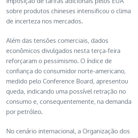
imposição de tarifas adicionais pelos EUA
sobre produtos chineses intensificou o clima
de incerteza nos mercados.
Além das tensões comerciais, dados
econômicos divulgados nesta terça-feira
reforçaram o pessimismo. O índice de
confiança do consumidor norte-americano,
medido pelo Conference Board, apresentou
queda, indicando uma possível retração no
consumo e, consequentemente, na demanda
por petróleo.
No cenário internacional, a Organização dos