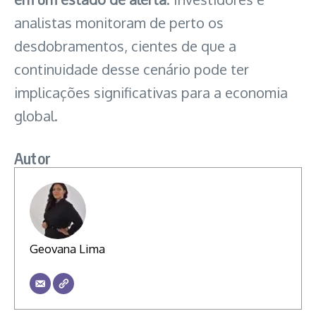
analistas monitoram de perto os
desdobramentos, cientes de que a
continuidade desse cenário pode ter
implicações significativas para a economia
global.
Autor
Geovana Lima