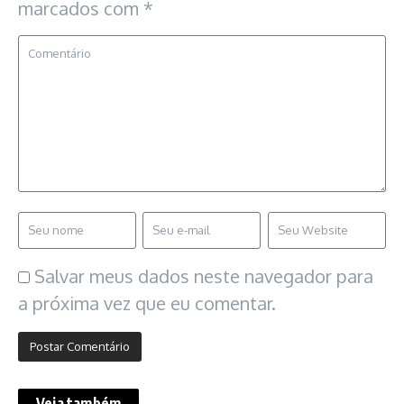
marcados com
*
Salvar meus dados neste navegador para
a próxima vez que eu comentar.
Veja também