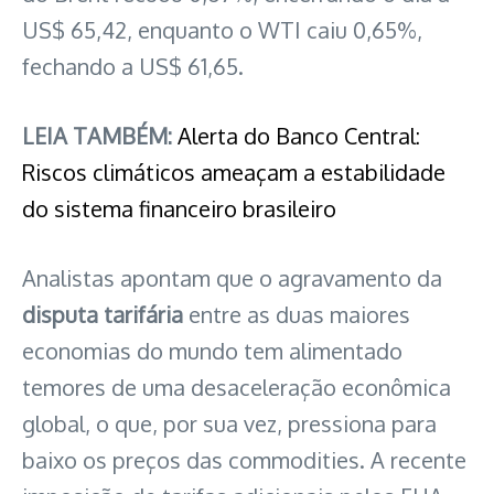
US$ 65,42, enquanto o WTI caiu 0,65%,
fechando a US$ 61,65.
LEIA TAMBÉM:
Alerta do Banco Central:
Riscos climáticos ameaçam a estabilidade
do sistema financeiro brasileiro
Analistas apontam que o agravamento da
disputa tarifária
entre as duas maiores
economias do mundo tem alimentado
temores de uma desaceleração econômica
global, o que, por sua vez, pressiona para
baixo os preços das commodities. A recente