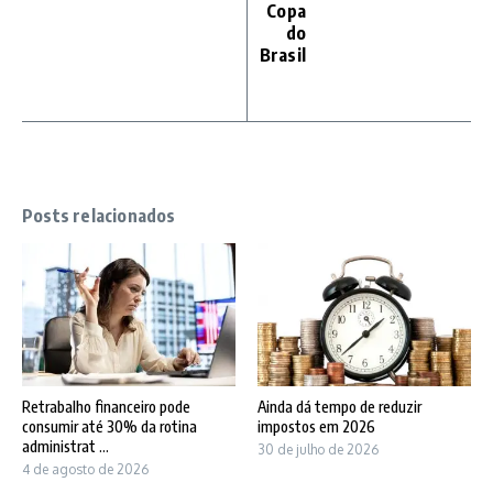
Copa
do
Brasil
Posts relacionados
Retrabalho financeiro pode
Ainda dá tempo de reduzir
consumir até 30% da rotina
impostos em 2026
administrat ...
30 de julho de 2026
4 de agosto de 2026