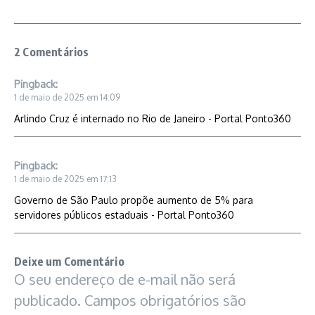
2 Comentários
Pingback:
1 de maio de 2025 em 14:09
Arlindo Cruz é internado no Rio de Janeiro - Portal Ponto360
Pingback:
1 de maio de 2025 em 17:13
Governo de São Paulo propõe aumento de 5% para
servidores públicos estaduais - Portal Ponto360
Deixe um Comentário
O seu endereço de e-mail não será
publicado.
Campos obrigatórios são