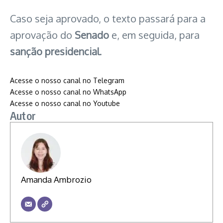
Caso seja aprovado, o texto passará para a
aprovação do
Senado
e, em seguida, para
sanção presidencial
.
Acesse o nosso canal no Telegram
Acesse o nosso canal no WhatsApp
: PL da Misoginia: Câmara neg
Acesse o nosso canal no Youtube
Autor
Amanda Ambrozio