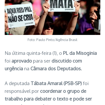
Foto: Paulo Pinto/Agência Brasil
Na última quinta-feira (1), o
PL da Misoginia
foi
aprovado
para ser
discutido com
urgência
na
Câmara dos Deputados
.
A deputada
Tábata Amaral (PSB-SP)
foi
responsável por
coordenar o grupo de
trabalho para debater o texto e pode ser