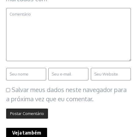
Salvar meus dados neste navegador para
a próxima vez que eu comentar.
Veja também