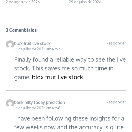
2 de agosto de 2026
29 de julho de 2026
3 Comentários
Responder
blox fruit live stock
16 de julho de 2026 em 16:57
Finally found a reliable way to see the live
stock. This saves me so much time in
game.
blox fruit live stock
Responder
bank nifty today prediction
16 de julho de 2026 em 16:58
I have been following these insights for a
few weeks now and the accuracy is quite