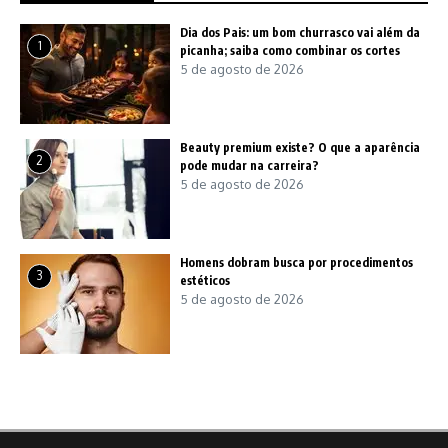
Dia dos Pais: um bom churrasco vai além da
1
picanha; saiba como combinar os cortes
5 de agosto de 2026
Beauty premium existe? O que a aparência
2
pode mudar na carreira?
5 de agosto de 2026
Homens dobram busca por procedimentos
3
estéticos
5 de agosto de 2026