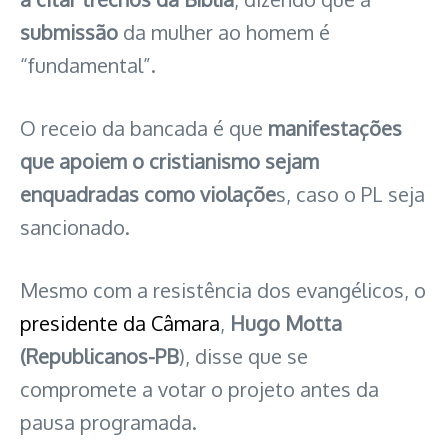
submissão
da mulher ao homem é
“fundamental”.
O receio da bancada é que
manifestações
que apoiem o cristianismo sejam
enquadradas como violaçõe
s, caso o PL seja
sancionado.
Mesmo com a resistência dos evangélicos, o
presidente da Câmara
,
Hugo Motta
(Republicanos-PB
), disse que se
compromete a votar o projeto antes da
pausa programada.