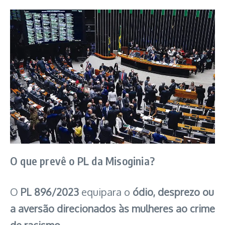
O que prevê o PL da Misoginia?
O
PL 896/2023
equipara o
ódio, desprezo ou
a aversão direcionados às mulheres ao crime