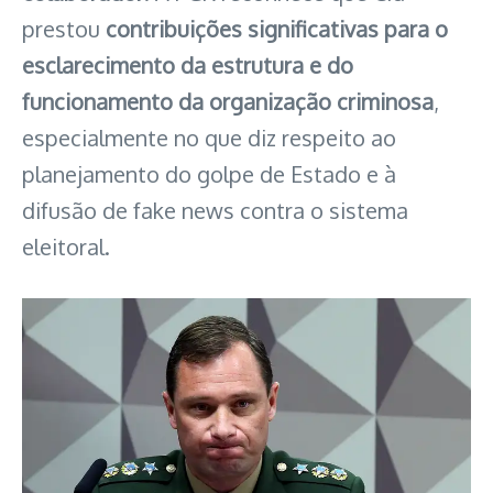
prestou
contribuições significativas para o
esclarecimento da estrutura e do
funcionamento da organização criminosa
,
especialmente no que diz respeito ao
planejamento do golpe de Estado e à
difusão de fake news contra o sistema
eleitoral.