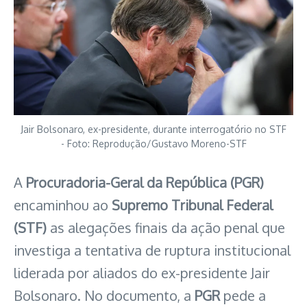
Jair Bolsonaro, ex-presidente, durante interrogatório no STF
- Foto: Reprodução/Gustavo Moreno-STF
A
Procuradoria-Geral da República (PGR)
encaminhou ao
Supremo Tribunal Federal
(STF)
as alegações finais da ação penal que
investiga a tentativa de ruptura institucional
liderada por aliados do ex-presidente Jair
Bolsonaro. No documento, a
PGR
pede a