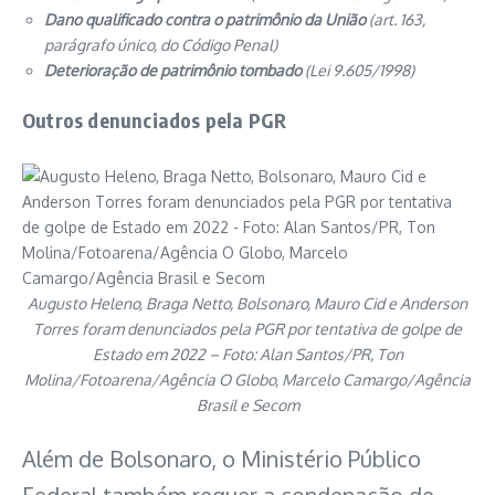
Dano qualificado contra o patrimônio da União
(art. 163,
parágrafo único, do Código Penal)
Deterioração de patrimônio tombado
(Lei 9.605/1998)
Outros denunciados pela PGR
Augusto Heleno, Braga Netto, Bolsonaro, Mauro Cid e Anderson
Torres foram denunciados pela PGR por tentativa de golpe de
Estado em 2022 – Foto: Alan Santos/PR, Ton
Molina/Fotoarena/Agência O Globo, Marcelo Camargo/Agência
Brasil e Secom
Além de Bolsonaro, o Ministério Público
Federal também requer a condenação de