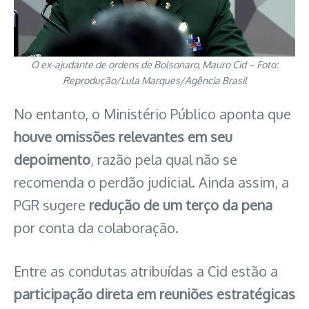
O ex-ajudante de ordens de Bolsonaro, Mauro Cid – Foto:
Reprodução/Lula Marques/Agência Brasil
No entanto, o Ministério Público aponta que
houve omissões relevantes em seu
depoimento
, razão pela qual não se
recomenda o perdão judicial. Ainda assim, a
PGR sugere
redução de um terço da pena
por conta da colaboração.
Entre as condutas atribuídas a Cid estão a
participação direta em reuniões estratégicas