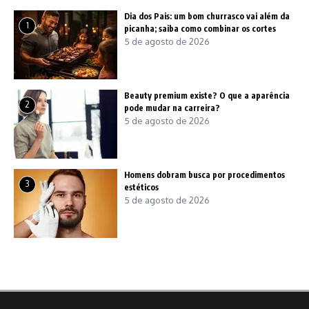
Dia dos Pais: um bom churrasco vai além da
1
picanha; saiba como combinar os cortes
5 de agosto de 2026
Beauty premium existe? O que a aparência
2
pode mudar na carreira?
5 de agosto de 2026
Homens dobram busca por procedimentos
3
estéticos
5 de agosto de 2026