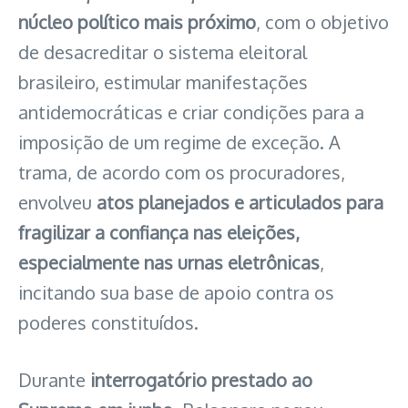
núcleo político mais próximo
, com o objetivo
de desacreditar o sistema eleitoral
brasileiro, estimular manifestações
antidemocráticas e criar condições para a
imposição de um regime de exceção. A
trama, de acordo com os procuradores,
envolveu
atos planejados e articulados para
fragilizar a confiança nas eleições,
especialmente nas urnas eletrônicas
,
incitando sua base de apoio contra os
poderes constituídos.
Durante
interrogatório prestado ao