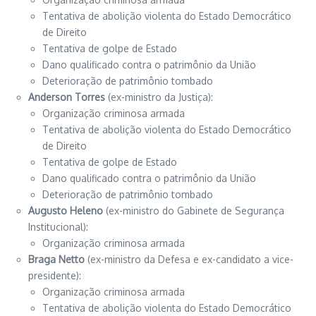
Tentativa de abolição violenta do Estado Democrático
de Direito
Tentativa de golpe de Estado
Dano qualificado contra o patrimônio da União
Deterioração de patrimônio tombado
Anderson Torres
(ex-ministro da Justiça):
Organização criminosa armada
Tentativa de abolição violenta do Estado Democrático
de Direito
Tentativa de golpe de Estado
Dano qualificado contra o patrimônio da União
Deterioração de patrimônio tombado
Augusto Heleno
(ex-ministro do Gabinete de Segurança
Institucional):
Organização criminosa armada
Braga Netto
(ex-ministro da Defesa e ex-candidato a vice-
presidente):
Organização criminosa armada
Tentativa de abolição violenta do Estado Democrático