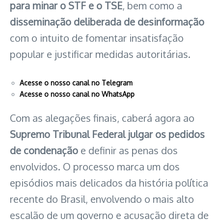
para minar o STF e o TSE
, bem como a
disseminação deliberada de desinformação
com o intuito de fomentar insatisfação
popular e justificar medidas autoritárias.
Acesse o nosso canal no Telegram
Acesse o nosso canal no WhatsApp
Com as alegações finais, caberá agora ao
Supremo Tribunal Federal
julgar os pedidos
de condenação
e definir as penas dos
envolvidos. O processo marca um dos
episódios mais delicados da história política
recente do Brasil, envolvendo o mais alto
escalão de um governo e acusação direta de