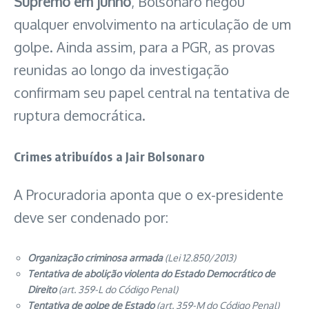
Supremo em junho
, Bolsonaro negou
qualquer envolvimento na articulação de um
golpe. Ainda assim, para a PGR, as provas
reunidas ao longo da investigação
confirmam seu papel central na tentativa de
ruptura democrática.
Crimes atribuídos a Jair Bolsonaro
A Procuradoria aponta que o ex-presidente
deve ser condenado por:
Organização criminosa armada
(Lei 12.850/2013)
Tentativa de abolição violenta do Estado Democrático de
Direito
(art. 359-L do Código Penal)
Tentativa de golpe de Estado
(art. 359-M do Código Penal)