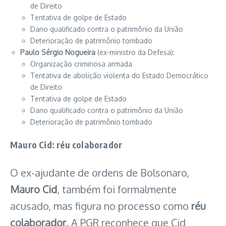
de Direito
Tentativa de golpe de Estado
Dano qualificado contra o patrimônio da União
Deterioração de patrimônio tombado
Paulo Sérgio Nogueira
(ex-ministro da Defesa):
Organização criminosa armada
Tentativa de abolição violenta do Estado Democrático
de Direito
Tentativa de golpe de Estado
Dano qualificado contra o patrimônio da União
Deterioração de patrimônio tombado
Mauro Cid: réu colaborador
O ex-ajudante de ordens de Bolsonaro,
Mauro Cid
, também foi formalmente
acusado, mas figura no processo como
réu
colaborador
. A PGR reconhece que Cid