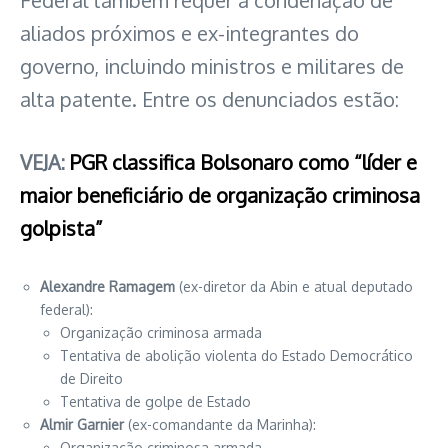
aliados próximos e ex-integrantes do
governo, incluindo ministros e militares de
alta patente. Entre os denunciados estão:
VEJA:
PGR classifica Bolsonaro como “líder e
maior beneficiário de organização criminosa
golpista”
Alexandre Ramagem
(ex-diretor da Abin e atual deputado
federal):
Organização criminosa armada
Tentativa de abolição violenta do Estado Democrático
de Direito
Tentativa de golpe de Estado
Almir Garnier
(ex-comandante da Marinha):
Organização criminosa armada