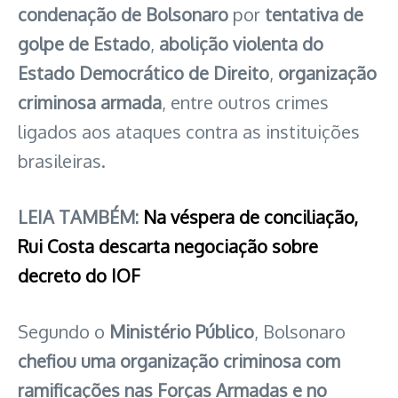
condenação de Bolsonaro
por
tentativa de
golpe de Estado
,
abolição violenta do
Estado Democrático de Direito
,
organização
criminosa armada
, entre outros crimes
ligados aos ataques contra as instituições
brasileiras.
LEIA TAMBÉM:
Na véspera de conciliação,
Rui Costa descarta negociação sobre
decreto do IOF
Segundo o
Ministério Público
, Bolsonaro
chefiou uma organização criminosa com
ramificações nas Forças Armadas e no