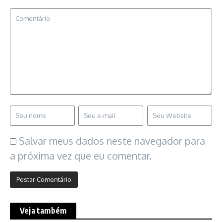
Salvar meus dados neste navegador para
a próxima vez que eu comentar.
Veja também