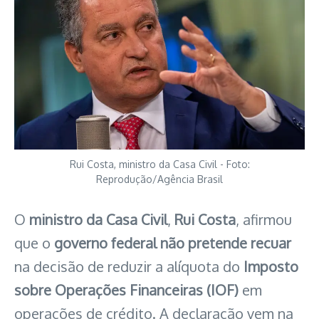
Rui Costa, ministro da Casa Civil - Foto:
Reprodução/Agência Brasil
O
ministro da Casa Civil
,
Rui Costa
, afirmou
que o
governo federal não pretende recuar
na decisão de reduzir a alíquota do
Imposto
sobre Operações Financeiras
(IOF)
em
operações de crédito. A declaração vem na