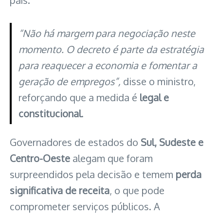
país.
“Não há margem para negociação neste
momento. O decreto é parte da estratégia
para reaquecer a economia e fomentar a
geração de empregos”,
disse o ministro,
reforçando que a medida é
legal e
constitucional
.
Governadores de estados do
Sul, Sudeste e
Centro-Oeste
alegam que foram
surpreendidos pela decisão e temem
perda
significativa de receita
, o que pode
comprometer serviços públicos. A