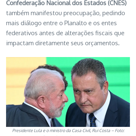
Confederação Nacional dos Estados (CNES)
também manifestou preocupação, pedindo
mais diálogo entre o Planalto e os entes
federativos antes de alterações fiscais que
impactam diretamente seus orçamentos.
Presidente Lula e o ministro da Casa Civil, Rui Costa – Foto: