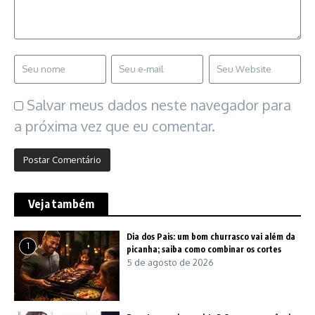
Salvar meus dados neste navegador para
a próxima vez que eu comentar.
Veja também
Dia dos Pais: um bom churrasco vai além da
1
picanha; saiba como combinar os cortes
5 de agosto de 2026