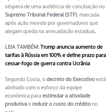
véspera de uma audiência de conciliação no
Supremo Tribunal Federal (STF)
, marcada
após ação movida por governadores que
alegam queda na arrecadação estadual.
LEIA TAMBÉM:
Trump anuncia aumento de
tarifas à Rússia em 100% e define prazo para
cessar-fogo de guerra contra Ucrânia
Segundo Costa, o
decreto do Executivo
está
alinhado com o esforço da equipe
econômica para
estimular a atividade
produtiva
e
reduzir o custo do crédito
no