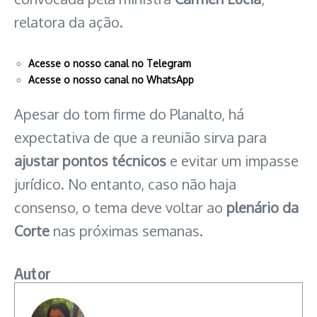
relatora da ação.
Acesse o nosso canal no Telegram
Acesse o nosso canal no WhatsApp
Apesar do tom firme do Planalto, há
expectativa de que a reunião sirva para
ajustar pontos técnicos
e evitar um impasse
jurídico. No entanto, caso não haja
consenso, o tema deve voltar ao
plenário da
Corte
nas próximas semanas.
Autor