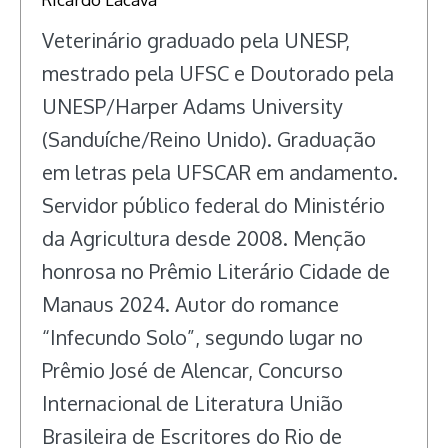
Veterinário graduado pela UNESP,
mestrado pela UFSC e Doutorado pela
UNESP/Harper Adams University
(Sanduíche/Reino Unido). Graduação
em letras pela UFSCAR em andamento.
Servidor público federal do Ministério
da Agricultura desde 2008. Menção
honrosa no Prêmio Literário Cidade de
Manaus 2024. Autor do romance
“Infecundo Solo”, segundo lugar no
Prêmio José de Alencar, Concurso
Internacional de Literatura União
Brasileira de Escritores do Rio de