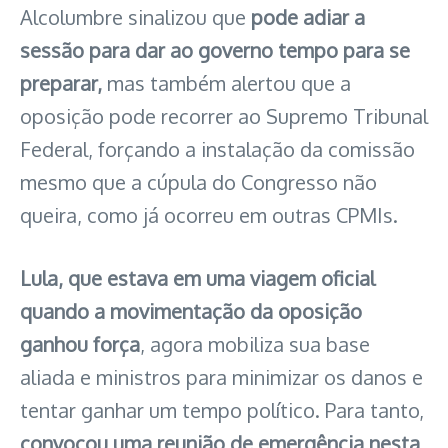
Alcolumbre sinalizou que
pode adiar a
sessão para dar ao governo tempo para se
preparar,
mas também alertou que a
oposição pode recorrer ao Supremo Tribunal
Federal, forçando a instalação da comissão
mesmo que a cúpula do Congresso não
queira, como já ocorreu em outras CPMIs.
Lula, que estava em uma viagem oficial
quando a movimentação da oposição
ganhou força
, agora mobiliza sua base
aliada e ministros para minimizar os danos e
tentar ganhar um tempo político. Para tanto,
convocou uma reunião de emergência nesta