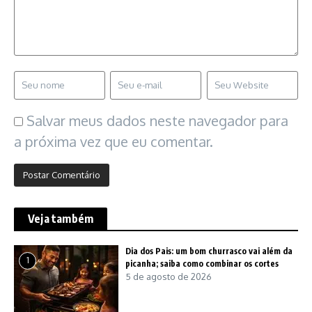
Salvar meus dados neste navegador para
a próxima vez que eu comentar.
Veja também
Dia dos Pais: um bom churrasco vai além da
1
picanha; saiba como combinar os cortes
5 de agosto de 2026