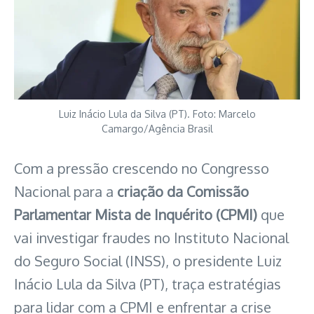
Luiz Inácio Lula da Silva (PT). Foto: Marcelo
Camargo/Agência Brasil
Com a pressão crescendo no Congresso
Nacional para a
criação da Comissão
Parlamentar Mista de Inquérito (CPMI)
que
vai investigar fraudes no Instituto Nacional
do Seguro Social (INSS), o presidente Luiz
Inácio Lula da Silva (PT), traça estratégias
para lidar com a CPMI e enfrentar a crise