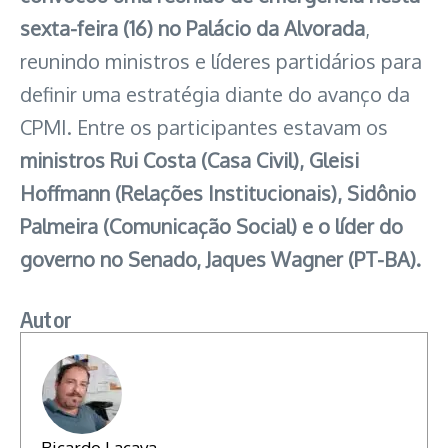
sexta-feira (16) no Palácio da Alvorada
,
reunindo ministros e líderes partidários para
definir uma estratégia diante do avanço da
CPMI. Entre os participantes estavam os
ministros Rui Costa (Casa Civil), Gleisi
Hoffmann (Relações Institucionais), Sidônio
Palmeira (Comunicação Social) e o líder do
governo no Senado, Jaques Wagner (PT-BA).
Autor
Ricardo Lacava