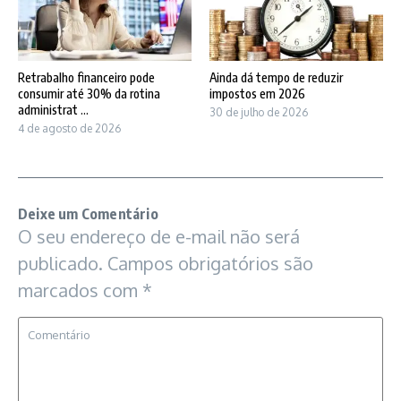
Retrabalho financeiro pode
Ainda dá tempo de reduzir
consumir até 30% da rotina
impostos em 2026
administrat ...
30 de julho de 2026
4 de agosto de 2026
Deixe um Comentário
O seu endereço de e-mail não será
publicado.
Campos obrigatórios são
marcados com
*