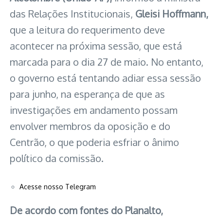
das Relações Institucionais,
Gleisi Hoffmann,
que a leitura do requerimento deve
acontecer na próxima sessão, que está
marcada para o dia 27 de maio. No entanto,
o governo está tentando adiar essa sessão
para junho, na esperança de que as
investigações em andamento possam
envolver membros da oposição e do
Centrão, o que poderia esfriar o ânimo
político da comissão.
Acesse nosso Telegram
De acordo com fontes do Planalto,