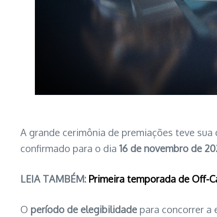
A grande cerimônia de premiações teve sua 
confirmado para o dia
16 de novembro de 20
LEIA TAMBÉM:
Primeira temporada de Off-C
O
período de elegibilidade
para concorrer a 