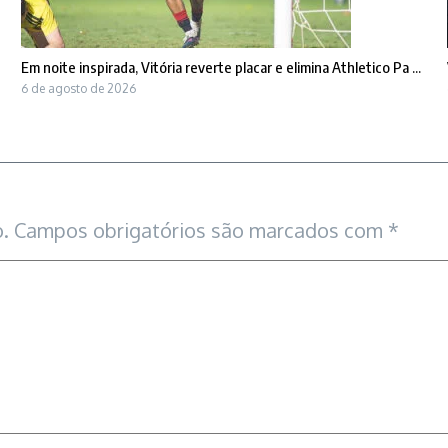
Em noite inspirada, Vitória reverte placar e elimina Athletico Pa ...
6 de agosto de 2026
.
Campos obrigatórios são marcados com
*