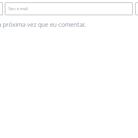
 próxima vez que eu comentar.