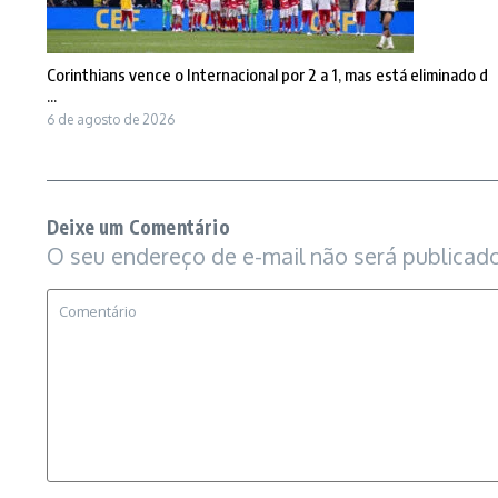
Corinthians vence o Internacional por 2 a 1, mas está eliminado d
...
6 de agosto de 2026
Deixe um Comentário
O seu endereço de e-mail não será publicado