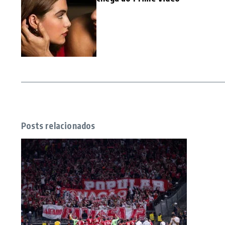
Posts relacionados