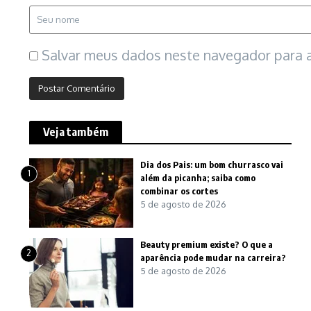
Salvar meus dados neste navegador para a
Veja também
Dia dos Pais: um bom churrasco vai
1
além da picanha; saiba como
combinar os cortes
5 de agosto de 2026
Beauty premium existe? O que a
2
aparência pode mudar na carreira?
5 de agosto de 2026