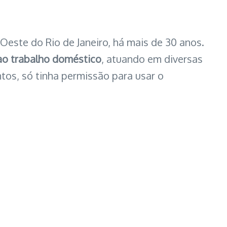
 Oeste do Rio de Janeiro, há mais de 30 anos.
ao trabalho doméstico
, atuando em diversas
os, só tinha permissão para usar o