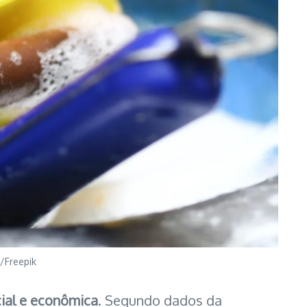
/Freepik
ial e econômica
. Segundo dados da