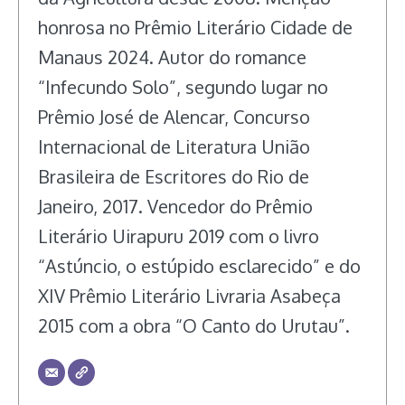
honrosa no Prêmio Literário Cidade de
Manaus 2024. Autor do romance
“Infecundo Solo”, segundo lugar no
Prêmio José de Alencar, Concurso
Internacional de Literatura União
Brasileira de Escritores do Rio de
Janeiro, 2017. Vencedor do Prêmio
Literário Uirapuru 2019 com o livro
“Astúncio, o estúpido esclarecido” e do
XIV Prêmio Literário Livraria Asabeça
2015 com a obra “O Canto do Urutau”.