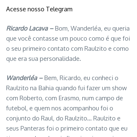
Acesse nosso Telegram
Ricardo Lacava –
Bom, Wanderléa, eu queria
que você contasse um pouco como é que foi
o seu primeiro contato com Raulzito e como
que era sua personalidade.
Wanderléa –
Bem, Ricardo, eu conheci o
Raulzito na Bahia quando fui fazer um show
com Roberto, com Erasmo, num campo de
futebol, e quem nos acompanhou foi o
conjunto do Raul, do Raulzito… Raulzito e
seus Panteras foi o primeiro contato que eu