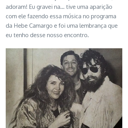
adoram! Eu gravei na… tive uma aparição
com ele fazendo essa música no programa
da Hebe Camargo e foi uma lembrança que
eu tenho desse nosso encontro.