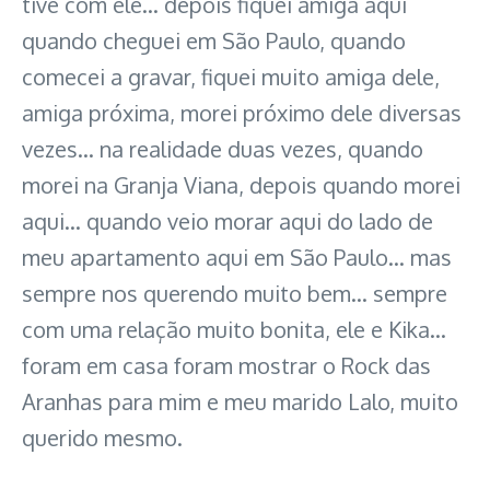
tive com ele… depois fiquei amiga aqui
quando cheguei em São Paulo, quando
comecei a gravar, fiquei muito amiga dele,
amiga próxima, morei próximo dele diversas
vezes… na realidade duas vezes, quando
morei na Granja Viana, depois quando morei
aqui… quando veio morar aqui do lado de
meu apartamento aqui em São Paulo… mas
sempre nos querendo muito bem… sempre
com uma relação muito bonita, ele e Kika…
foram em casa foram mostrar o Rock das
Aranhas para mim e meu marido Lalo, muito
querido mesmo.