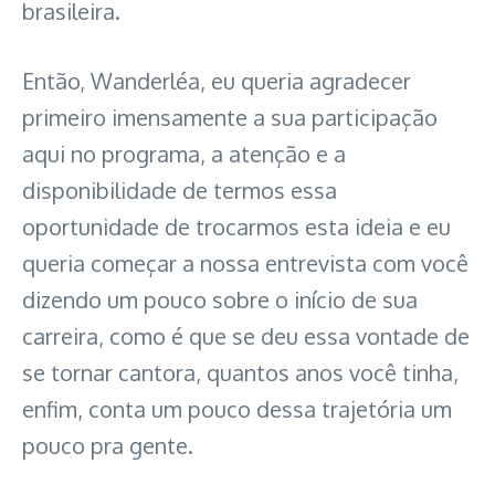
brasileira.
Então, Wanderléa, eu queria agradecer
primeiro imensamente a sua participação
aqui no programa, a atenção e a
disponibilidade de termos essa
oportunidade de trocarmos esta ideia e eu
queria começar a nossa entrevista com você
dizendo um pouco sobre o início de sua
carreira, como é que se deu essa vontade de
se tornar cantora, quantos anos você tinha,
enfim, conta um pouco dessa trajetória um
pouco pra gente.