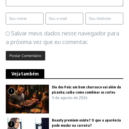
Salvar meus dados neste navegador para
a próxima vez que eu comentar.
Veja também
Dia dos Pais: um bom churrasco vai além da
1
picanha; saiba como combinar os cortes
5 de agosto de 2026
Beauty premium existe? O que a aparência
2
pode mudar na carreira?