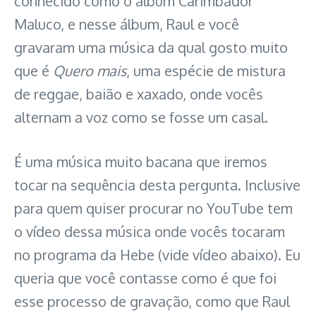
conhecido como o álbum Carimbador
Maluco, e nesse álbum, Raul e você
gravaram uma música da qual gosto muito
que é
Quero mais
, uma espécie de mistura
de reggae, baião e xaxado, onde vocês
alternam a voz como se fosse um casal.
É uma música muito bacana que iremos
tocar na sequência desta pergunta. Inclusive
para quem quiser procurar no YouTube tem
o vídeo dessa música onde vocês tocaram
no programa da Hebe (vide vídeo abaixo). Eu
queria que você contasse como é que foi
esse processo de gravação, como que Raul