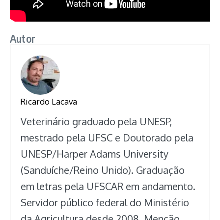
Autor
Ricardo Lacava
Veterinário graduado pela UNESP,
mestrado pela UFSC e Doutorado pela
UNESP/Harper Adams University
(Sanduíche/Reino Unido). Graduação
em letras pela UFSCAR em andamento.
Servidor público federal do Ministério
da Agricultura desde 2008. Menção