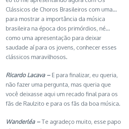
Clássicos de Choros Brasileiros com uma…
para mostrar a importância da música
brasileira na época dos primórdios, né…
como uma apresentação para deixar
saudade aí para os jovens, conhecer esses
clássicos maravilhosos.
Ricardo Lacava –
E para finalizar, eu queria,
não fazer uma pergunta, mas queria que
você deixasse aqui um recado final para os
fãs de Raulzito e para os fãs da boa música.
Wanderléa –
Te agradeço muito, esse papo