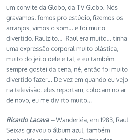
um convite da Globo, da TV Globo. Nós
gravamos, fomos pro estúdio, fizemos os
arranjos, vimos o som… e foi muito
divertido. Raulzito… Raul era muito… tinha
uma expressão corporal muito plástica,
muito do jeito dele e tal, e eu também
sempre gostei da cena, né, então foi muito
divertido fazer… De vez em quando eu vejo
na televisão, eles reportam, colocam no ar
de novo, eu me divirto muito…
Ricardo Lacava –
Wanderléa, em 1983, Raul
Seixas gravou o álbum azul, também