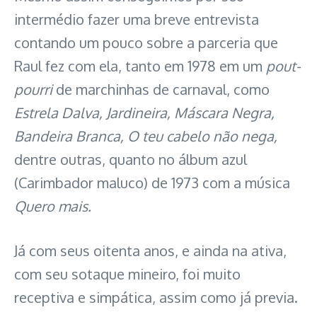
intermédio fazer uma breve entrevista
contando um pouco sobre a parceria que
Raul fez com ela, tanto em 1978 em um
pout-
pourri
de marchinhas de carnaval, como
Estrela Dalva, Jardineira, Máscara Negra,
Bandeira Branca, O teu cabelo não nega,
dentre outras, quanto no álbum azul
(Carimbador maluco) de 1973 com a música
Quero mais.
Já com seus oitenta anos, e ainda na ativa,
com seu sotaque mineiro, foi muito
receptiva e simpática, assim como já previa.