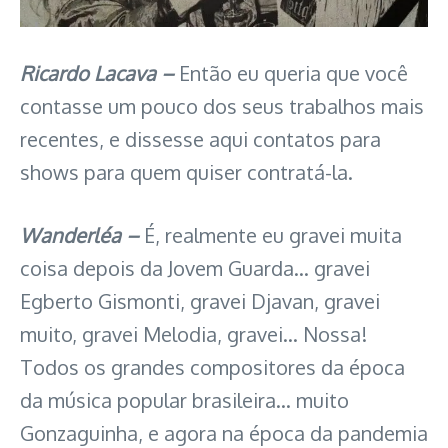
Ricardo Lacava –
Então eu queria que você
contasse um pouco dos seus trabalhos mais
recentes, e dissesse aqui contatos para
shows para quem quiser contratá-la.
Wanderléa –
É, realmente eu gravei muita
coisa depois da Jovem Guarda… gravei
Egberto Gismonti, gravei Djavan, gravei
muito, gravei Melodia, gravei… Nossa!
Todos os grandes compositores da época
da música popular brasileira… muito
Gonzaguinha, e agora na época da pandemia