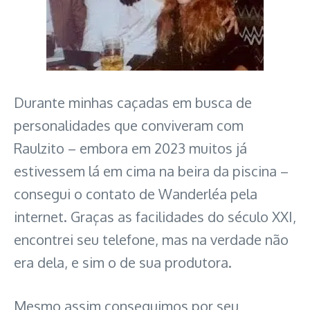
Durante minhas caçadas em busca de
personalidades que conviveram com
Raulzito – embora em 2023 muitos já
estivessem lá em cima na beira da piscina –
consegui o contato de Wanderléa pela
internet. Graças as facilidades do século XXI,
encontrei seu telefone, mas na verdade não
era dela, e sim o de sua produtora.
Mesmo assim conseguimos por seu