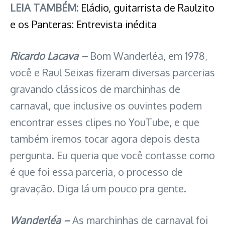
LEIA TAMBÉM:
Eládio, guitarrista de Raulzito
e os Panteras: Entrevista inédita
Ricardo Lacava –
Bom Wanderléa, em 1978,
você e Raul Seixas fizeram diversas parcerias
gravando clássicos de marchinhas de
carnaval, que inclusive os ouvintes podem
encontrar esses clipes no YouTube, e que
também iremos tocar agora depois desta
pergunta. Eu queria que você contasse como
é que foi essa parceria, o processo de
gravação. Diga lá um pouco pra gente.
Wanderléa –
As marchinhas de carnaval foi