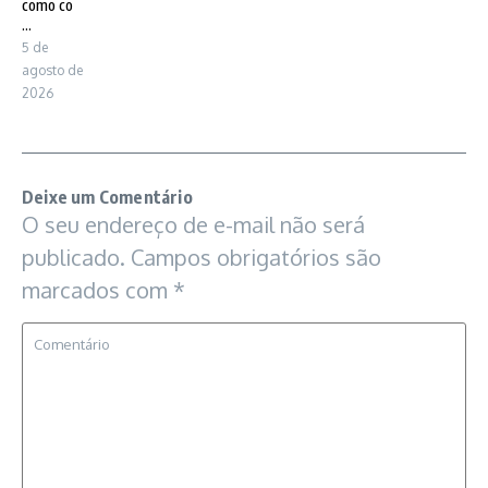
como co
...
5 de
agosto de
2026
Deixe um Comentário
O seu endereço de e-mail não será
publicado.
Campos obrigatórios são
marcados com
*