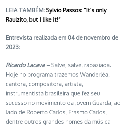
LEIA TAMBÉM:
Sylvio Passos: “It’s only
Raulzito, but I like it!”
Entrevista realizada em 04 de novembro de
2023:
Ricardo Lacava –
Salve, salve, rapaziada.
Hoje no programa trazemos Wanderléa,
cantora, compositora, artista,
instrumentista brasileira que fez seu
sucesso no movimento da Jovem Guarda, ao
lado de Roberto Carlos, Erasmo Carlos,
dentre outros grandes nomes da música