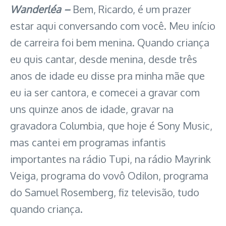
Wanderléa –
Bem, Ricardo, é um prazer
estar aqui conversando com você. Meu início
de carreira foi bem menina. Quando criança
eu quis cantar, desde menina, desde três
anos de idade eu disse pra minha mãe que
eu ia ser cantora, e comecei a gravar com
uns quinze anos de idade, gravar na
gravadora Columbia, que hoje é Sony Music,
mas cantei em programas infantis
importantes na rádio Tupi, na rádio Mayrink
Veiga, programa do vovô Odilon, programa
do Samuel Rosemberg, fiz televisão, tudo
quando criança.