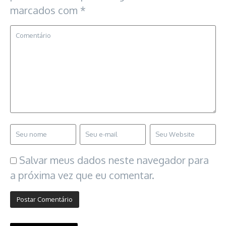
marcados com
*
Salvar meus dados neste navegador para
a próxima vez que eu comentar.