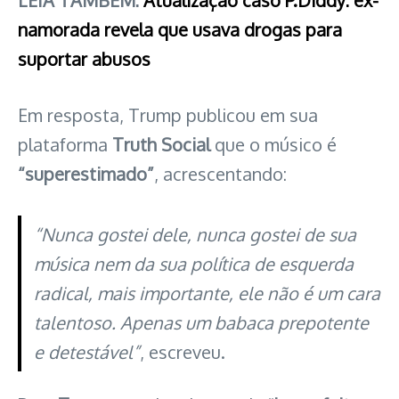
namorada revela que usava drogas para
suportar abusos
Em resposta, Trump publicou em sua
plataforma
Truth Social
que o músico é
“superestimado”
, acrescentando:
“Nunca gostei dele, nunca gostei de sua
música nem da sua política de esquerda
radical, mais importante, ele não é um cara
talentoso. Apenas um babaca prepotente
e detestável”
, escreveu.