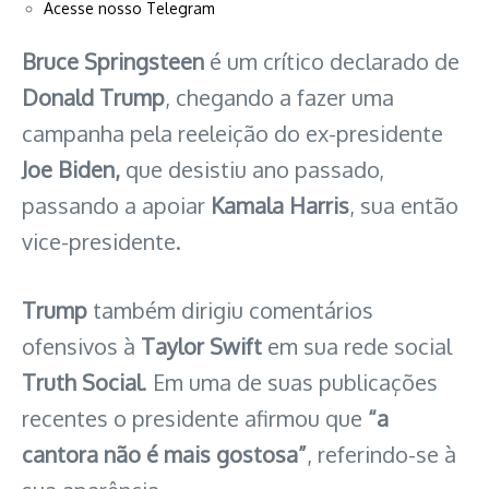
Acesse nosso Telegram
Bruce Springsteen
é um crítico declarado de
Donald Trump
, chegando a fazer uma
campanha pela reeleição do ex-presidente
Joe Biden,
que desistiu ano passado,
passando a apoiar
Kamala Harris
, sua então
vice-presidente.
Trump
também dirigiu comentários
ofensivos à
Taylor Swift
em sua rede social
Truth Social
. Em uma de suas publicações
recentes o presidente afirmou que
“a
cantora não é mais gostosa”
, referindo-se à