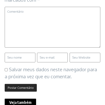
Salvar meus dados neste navegador para
a próxima vez que eu comentar.
Veja também