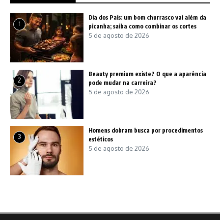
Dia dos Pais: um bom churrasco vai além da
1
picanha; saiba como combinar os cortes
5 de agosto de 2026
Beauty premium existe? O que a aparência
2
pode mudar na carreira?
5 de agosto de 2026
Homens dobram busca por procedimentos
3
estéticos
5 de agosto de 2026