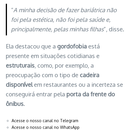
“
A minha decisão de fazer bariátrica não
foi pela estética, não foi pela saúde e,
principalmente, pelas minhas filhas
”, disse.
Ela destacou que a
gordofobia
está
presente em situações cotidianas e
estruturais
, como, por exemplo, a
preocupação com o tipo de
cadeira
disponível
em restaurantes ou a incerteza se
conseguirá entrar pela
porta da frente do
ônibus
.
Acesse o nosso canal no Telegram
Acesse o nosso canal no WhatsApp