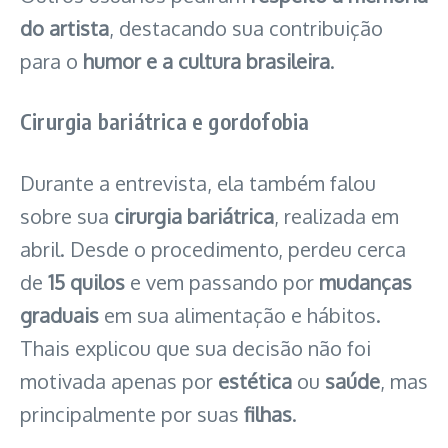
do artista
, destacando sua contribuição
para o
humor e a cultura brasileira
.
Cirurgia bariátrica e gordofobia
Durante a entrevista, ela também falou
sobre sua
cirurgia bariátrica
, realizada em
abril. Desde o procedimento, perdeu cerca
de
15 quilos
e vem passando por
mudanças
graduais
em sua alimentação e hábitos.
Thais explicou que sua decisão não foi
motivada apenas por
estética
ou
saúde
, mas
principalmente por suas
filhas
.