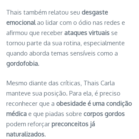
Thais também relatou seu
desgaste
emocional
ao lidar com o ódio nas redes e
afirmou que receber
ataques virtuais
se
tornou parte da sua rotina, especialmente
quando aborda temas sensíveis como a
gordofobia
.
Mesmo diante das críticas, Thais Carla
manteve sua posição. Para ela, é preciso
reconhecer que a
obesidade é uma condição
médica
e que piadas sobre
corpos gordos
podem reforçar
preconceitos já
naturalizados
.