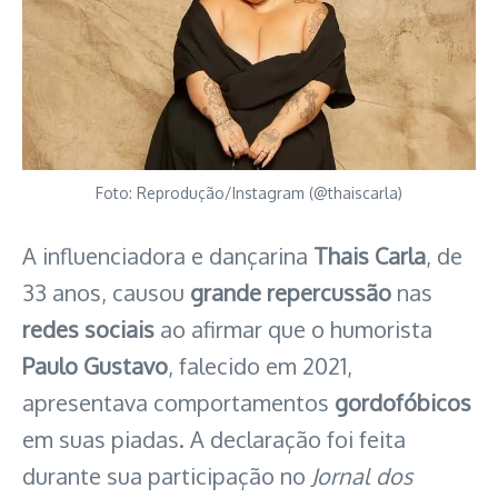
Foto: Reprodução/Instagram (@thaiscarla)
A influenciadora e dançarina
Thais Carla
, de
33 anos, causou
grande repercussão
nas
redes sociais
ao afirmar que o humorista
Paulo Gustavo
, falecido em 2021,
apresentava comportamentos
gordofóbicos
em suas piadas. A declaração foi feita
durante sua participação no
Jornal dos