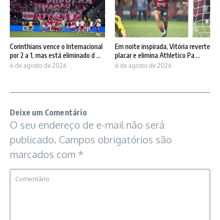
Corinthians vence o Internacional
Em noite inspirada, Vitória reverte
por 2 a 1, mas está eliminado d ...
placar e elimina Athletico Pa ...
6 de agosto de 2026
6 de agosto de 2026
Deixe um Comentário
O seu endereço de e-mail não será
publicado.
Campos obrigatórios são
marcados com
*