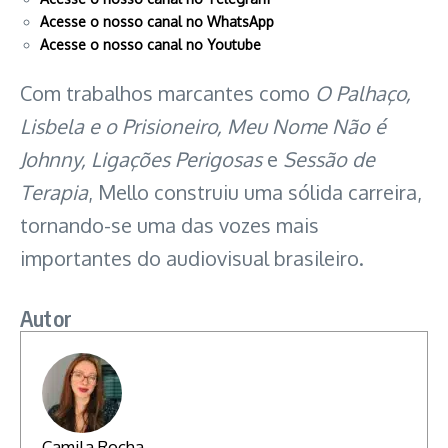
Acesse o nosso canal no WhatsApp
Acesse o nosso canal no Youtube
Com trabalhos marcantes como
O Palhaço,
Lisbela e o Prisioneiro, Meu Nome Não é
Johnny, Ligações Perigosas
e
Sessão de
Terapia
, Mello construiu uma sólida carreira,
tornando-se uma das vozes mais
importantes do audiovisual brasileiro.
Autor
Camila Rocha