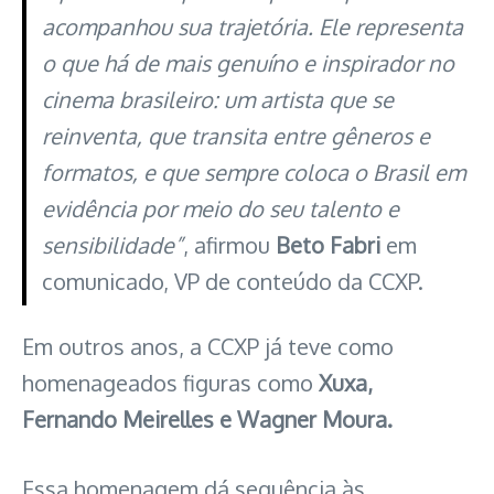
acompanhou sua trajetória. Ele representa
o que há de mais genuíno e inspirador no
cinema brasileiro: um artista que se
reinventa, que transita entre gêneros e
formatos, e que sempre coloca o Brasil em
evidência por meio do seu talento e
sensibilidade”
, afirmou
Beto Fabri
em
comunicado, VP de conteúdo da CCXP.
Em outros anos, a CCXP já teve como
homenageados figuras como
Xuxa,
Fernando Meirelles e Wagner Moura.
Essa homenagem dá sequência às