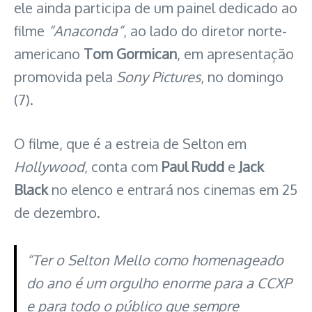
ele ainda participa de um painel dedicado ao
filme
“Anaconda”
, ao lado do diretor norte-
americano
Tom Gormican
, em apresentação
promovida pela
Sony Pictures
, no domingo
(7).
O filme, que é a estreia de Selton em
Hollywood
, conta com
Paul Rudd
e
Jack
Black
no elenco e entrará nos cinemas em 25
de dezembro.
“Ter o Selton Mello como homenageado
do ano é um orgulho enorme para a CCXP
e para todo o público que sempre