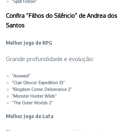
“Split Fiction”
Confira “Filhos do Silêncio” de Andrea dos
Santos
Melhor Jogo de RPG
Grande profundidade e evolução:
“Avowed”
“Clair Obscur: Expedition 33”
“Kingdom Come: Deliverance 2”
“Monster Hunter Wilds”
“The Outer Worlds 2”
Melhor Jogo de Luta