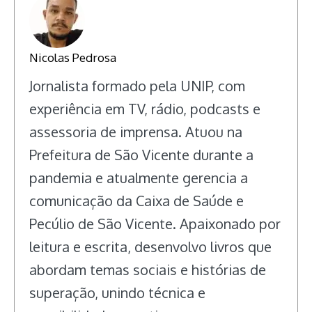
Nicolas Pedrosa
Jornalista formado pela UNIP, com
experiência em TV, rádio, podcasts e
assessoria de imprensa. Atuou na
Prefeitura de São Vicente durante a
pandemia e atualmente gerencia a
comunicação da Caixa de Saúde e
Pecúlio de São Vicente. Apaixonado por
leitura e escrita, desenvolvo livros que
abordam temas sociais e histórias de
superação, unindo técnica e