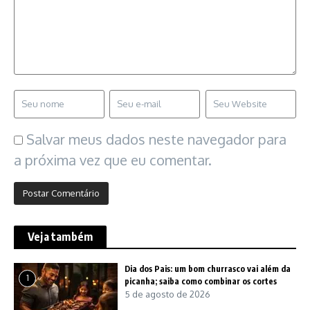
Salvar meus dados neste navegador para
a próxima vez que eu comentar.
Veja também
Dia dos Pais: um bom churrasco vai além da
1
picanha; saiba como combinar os cortes
5 de agosto de 2026