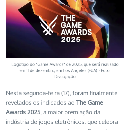
Logotipo do "Game Awards" de 2025, que será realizado
em 11 de dezembro, em Los Angeles (EUA) - Foto:
Divulgação
Nesta segunda-feira (17), foram finalmente
revelados os indicados ao
The Game
Awards 2025
, a maior premiação da
indústria de jogos eletrônicos, que celebra