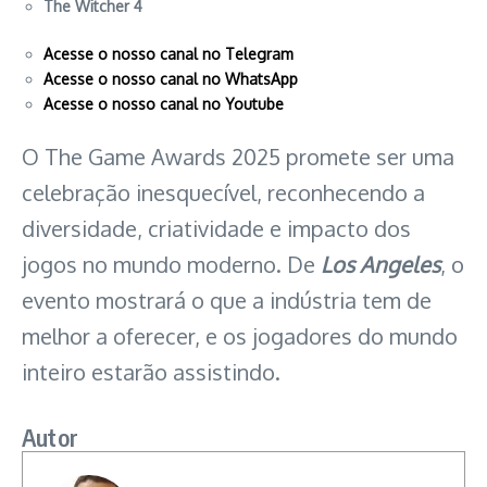
The Witcher 4
Acesse o nosso canal no Telegram
Acesse o nosso canal no WhatsApp
Acesse o nosso canal no Youtube
O The Game Awards 2025 promete ser uma
celebração inesquecível, reconhecendo a
diversidade, criatividade e impacto dos
jogos no mundo moderno. De
Los Angeles
, o
evento mostrará o que a indústria tem de
melhor a oferecer, e os jogadores do mundo
inteiro estarão assistindo.
Autor