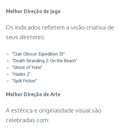
Melhor Direção de Jogo
Os indicados refletem a visão criativa de
seus diretores:
“Clair Obscur: Expedition 33”
“Death Stranding 2: On the Beach”
“Ghost of Yotei”
“Hades 2”
“Split Fiction”
Melhor Direção de Arte
A estética e originalidade visual são
celebradas com: