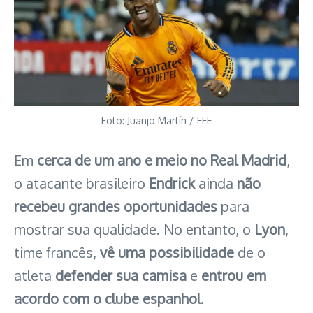
Foto: Juanjo Martín / EFE
Em
cerca de um ano e meio no Real Madrid
,
o atacante brasileiro
Endrick
ainda
não
recebeu grandes oportunidades
para
mostrar sua qualidade. No entanto, o
Lyon
,
time francês,
vê uma possibilidade
de o
atleta
defender sua camisa
e
entrou em
acordo com o clube espanhol
.