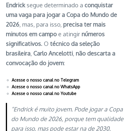
Endrick
segue determinado a
conquistar
uma vaga para jogar a Copa do Mundo de
2026
, mas, para isso,
precisa ter mais
minutos em campo
e atingir
números
significativos
. O
técnico da seleção
brasileira
,
Carlo Ancelotti
,
não descarta a
convocação do jovem
:
Acesse o nosso canal no Telegram
Acesse o nosso canal no WhatsApp
Acesse o nosso canal no Youtube
“Endrick é muito jovem. Pode jogar a Copa
do Mundo de 2026, porque tem qualidade
para isso, mas pode estar na de 2030,