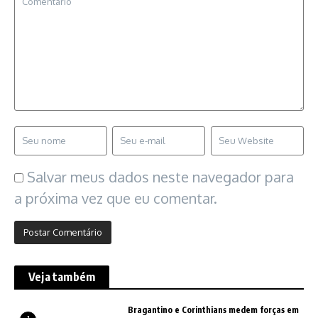
Salvar meus dados neste navegador para
a próxima vez que eu comentar.
Veja também
Bragantino e Corinthians medem forças em