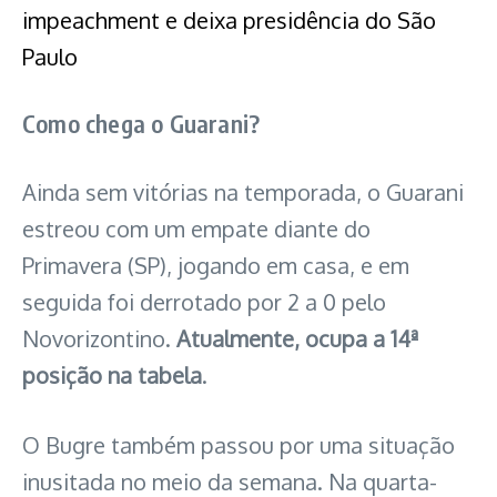
impeachment e deixa presidência do São
Paulo
Como chega o Guarani?
Ainda sem vitórias na temporada, o Guarani
estreou com um empate diante do
Primavera (SP), jogando em casa, e em
seguida foi derrotado por 2 a 0 pelo
Novorizontino.
Atualmente, ocupa a 14ª
posição na tabela
.
O Bugre também passou por uma situação
inusitada no meio da semana. Na quarta-