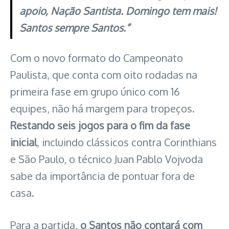
apoio, Nação Santista. Domingo tem mais!
Santos sempre Santos.”
Com o novo formato do Campeonato
Paulista, que conta com oito rodadas na
primeira fase em grupo único com 16
equipes, não há margem para tropeços.
Restando seis jogos para o fim da fase
inicial
, incluindo clássicos contra Corinthians
e São Paulo, o técnico Juan Pablo Vojvoda
sabe da importância de pontuar fora de
casa.
Para a partida,
o Santos não contará com