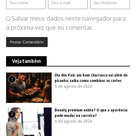
Salvar meus dados neste navegador para
a próxima vez que eu comentar.
Veja também
Dia dos Pais: um bom churrasco vai além da
1
picanha; saiba como combinar os cortes
5 de agosto de 2026
Beauty premium existe? O que a aparência
2
pode mudar na carreira?
5 de agosto de 2026