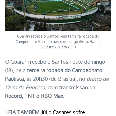
Guarani recebe o Santos pela terceira rodada do
Campeonato Paulista neste domingo (Foto: Rafael
Silvestre/Guarani FC)
O Guarani recebe o Santos neste domingo
(18), pela
terceira rodada do Campeonato
Paulista
, às 20h30 (de Brasília), no
Brinco de
Ouro da Princesa
, com transmissão da
Record, TNT e HBO Max
.
LEIA TAMBÉM:
Júlio Casares sofre