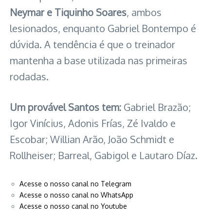
Neymar e Tiquinho Soares
, ambos
lesionados, enquanto Gabriel Bontempo é
dúvida. A tendência é que o treinador
mantenha a base utilizada nas primeiras
rodadas.
Um provável Santos tem:
Gabriel Brazão;
Igor Vinícius, Adonis Frías, Zé Ivaldo e
Escobar; Willian Arão, João Schmidt e
Rollheiser; Barreal, Gabigol e Lautaro Díaz.
Acesse o nosso canal no Telegram
Acesse o nosso canal no WhatsApp
Acesse o nosso canal no Youtube