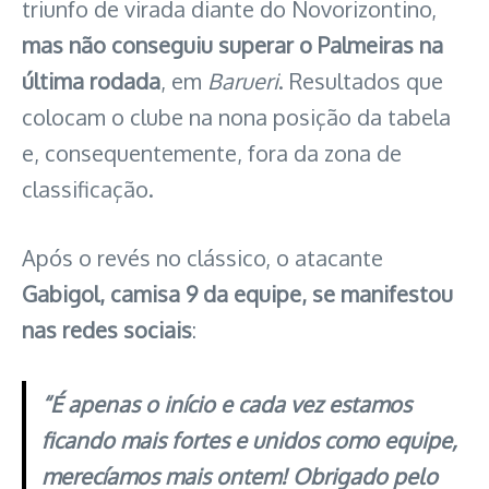
triunfo de virada diante do Novorizontino,
mas não conseguiu superar o Palmeiras na
última rodada
, em
Barueri
. Resultados que
colocam o clube na nona posição da tabela
e, consequentemente, fora da zona de
classificação.
Após o revés no clássico, o atacante
Gabigol, camisa 9 da equipe, se manifestou
nas redes sociais
:
“É apenas o início e cada vez estamos
ficando mais fortes e unidos como equipe,
merecíamos mais ontem! Obrigado pelo