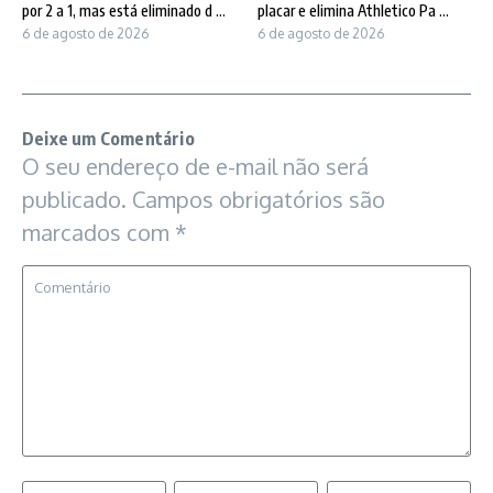
por 2 a 1, mas está eliminado d ...
placar e elimina Athletico Pa ...
6 de agosto de 2026
6 de agosto de 2026
Deixe um Comentário
O seu endereço de e-mail não será
publicado.
Campos obrigatórios são
marcados com
*