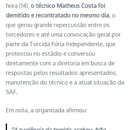
feira (14),
o técnico Matheus Costa foi
demitido e recontratado no mesmo dia
, o
que gerou grande repercussão entre os
torcedores e até uma convocação geral por
parte da Torcida Fúria Independente, que
protestou no estádio e conversou
diretamente com a diretoria em busca de
respostas pelos resultados apresentados,
manutenção do técnico e a atual situação da
SAF.
Em nota, a organizada afirmou:
“A paciência da torcida acabou. Não