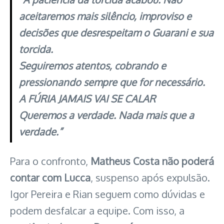
aceitaremos mais silêncio, improviso e
decisões que desrespeitam o Guarani e sua
torcida.
Seguiremos atentos, cobrando e
pressionando sempre que for necessário.
A FÚRIA JAMAIS VAI SE CALAR
Queremos a verdade. Nada mais que a
verdade.”
Para o confronto,
Matheus Costa não poderá
contar com Lucca
, suspenso após expulsão.
Igor Pereira e Rian seguem como dúvidas e
podem desfalcar a equipe. Com isso, a