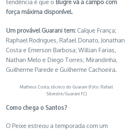
tendência é que o
Bugre vá a campo com
força máxima disponível.
Um provável Guarani tem:
Caíque França;
Raphael Rodrigues, Rafael Donato, Jonathan
Costa e Emerson Barbosa; Willian Farias,
Nathan Melo e Diego Torres; Mirandinha,
Guilherme Parede e Guilherme Cachoeira.
Matheus Costa, técnico do Guarani (Foto: Rafael
Silvestre/Guarani FC)
Como chega o Santos?
O Peixe estreou a temporada com um