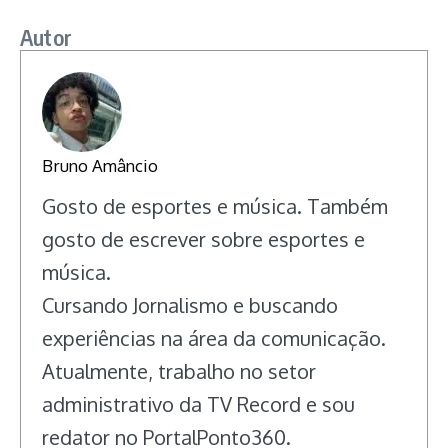
Autor
Bruno Amâncio
Gosto de esportes e música. Também
gosto de escrever sobre esportes e
música.
Cursando Jornalismo e buscando
experiências na área da comunicação.
Atualmente, trabalho no setor
administrativo da TV Record e sou
redator no PortalPonto360.