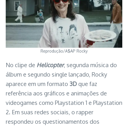
Reprodução/A$AP Rocky
No clipe de
Helicopter
, segunda música do
álbum e segundo single lançado, Rocky
aparece em um formato
3D
que faz
referência aos gráficos e animações de
videogames como Playstation 1 e Playstation
2. Em suas redes sociais, o rapper
respondeu os questionamentos dos