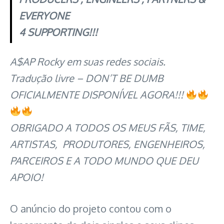
EVERYONE
4 SUPPORTING!!!
A$AP Rocky em suas redes sociais.
Tradução livre – DON’T BE DUMB
OFICIALMENTE DISPONÍVEL AGORA!!!
OBRIGADO A TODOS OS MEUS FÃS, TIME,
ARTISTAS, PRODUTORES, ENGENHEIROS,
PARCEIROS E A TODO MUNDO QUE DEU
APOIO!
O anúncio do projeto contou com o