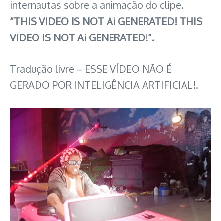
internautas sobre a animação do clipe.
“THIS VIDEO IS NOT Ai GENERATED! THIS
VIDEO IS NOT Ai GENERATED!”.
Tradução livre – ESSE VÍDEO NÃO É
GERADO POR INTELIGÊNCIA ARTIFICIAL!.