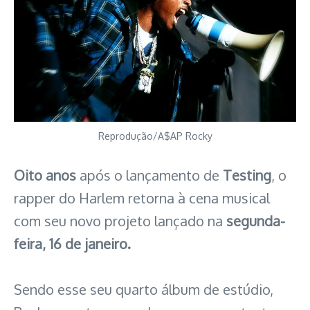
Reprodução/A$AP Rocky
Oito anos
após o lançamento de
Testing
, o
rapper do Harlem retorna à cena musical
com seu novo projeto lançado na
segunda-
feira, 16 de janeiro.
Sendo esse seu quarto álbum de estúdio,