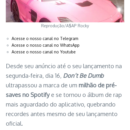
Reprodução/A$AP Rocky
Acesse o nosso canal no Telegram
Acesse o nosso canal no WhatsApp
Acesse o nosso canal no Youtube
Desde seu anúncio até o seu lançamento na
segunda-feira, dia 16,
Don’t Be Dumb
ultrapassou a marca de um
milhão de pré-
saves no Spotify
e se tornou o álbum de rap
mais aguardado do aplicativo, quebrando
recordes antes mesmo de seu lançamento
oficial.