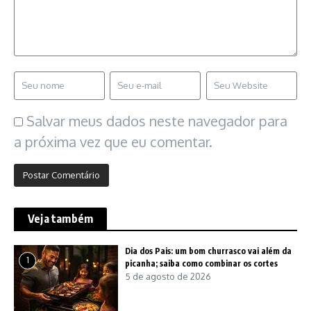
Salvar meus dados neste navegador para
a próxima vez que eu comentar.
Veja também
Dia dos Pais: um bom churrasco vai além da
1
picanha; saiba como combinar os cortes
5 de agosto de 2026