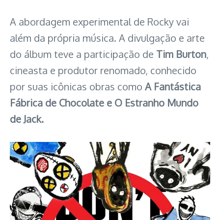
A abordagem experimental de Rocky vai
além da própria música. A divulgação e arte
do álbum teve a participação de
Tim Burton
,
cineasta e produtor renomado, conhecido
por suas icônicas obras como
A Fantástica
Fábrica de Chocolate e O Estranho Mundo
de Jack.