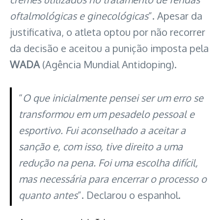
oftalmológicas e ginecológicas
”. Apesar da
justificativa, o atleta optou por não recorrer
da decisão e aceitou a punição imposta pela
WADA
(Agência Mundial Antidoping).
“
O que inicialmente pensei ser um erro se
transformou em um pesadelo pessoal e
esportivo. Fui aconselhado a aceitar a
sanção e, com isso, tive direito a uma
redução na pena. Foi uma escolha difícil,
mas necessária para encerrar o processo o
quanto antes
”. Declarou o espanhol.