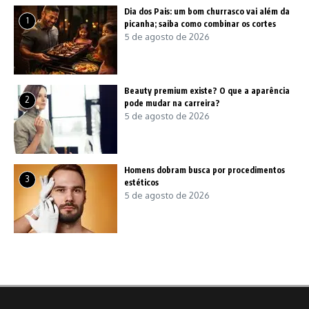
Dia dos Pais: um bom churrasco vai além da
1
picanha; saiba como combinar os cortes
5 de agosto de 2026
Beauty premium existe? O que a aparência
2
pode mudar na carreira?
5 de agosto de 2026
Homens dobram busca por procedimentos
3
estéticos
5 de agosto de 2026