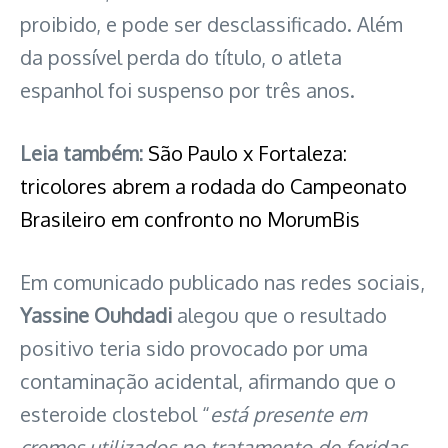
proibido, e pode ser desclassificado. Além
da possível perda do título, o atleta
espanhol foi suspenso por três anos.
Leia também:
São Paulo x Fortaleza:
tricolores abrem a rodada do Campeonato
Brasileiro em confronto no MorumBis
Em comunicado publicado nas redes sociais,
Yassine Ouhdadi
alegou que o resultado
positivo teria sido provocado por uma
contaminação acidental, afirmando que o
esteroide clostebol “
está presente em
cremes utilizados no tratamento de feridas