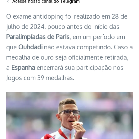
Acesse nosso canal do Telegram
O exame antidoping foi realizado em 28 de
julho de 2024, pouco antes do início das
Paralimpíadas de Paris
, em um período em
que
Ouhdadi
não estava competindo. Caso a
medalha de ouro seja oficialmente retirada,
a
Espanha
encerrará sua participação nos
Jogos com 39 medalhas.