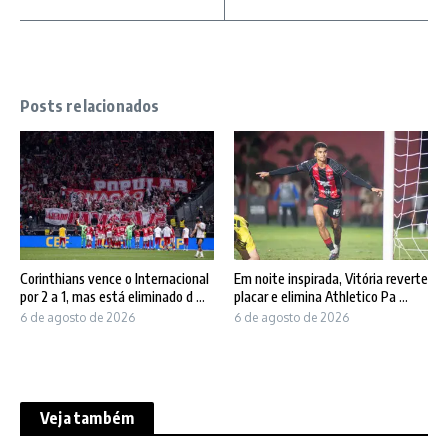
Posts relacionados
Corinthians vence o Internacional
Em noite inspirada, Vitória reverte
por 2 a 1, mas está eliminado d ...
placar e elimina Athletico Pa ...
6 de agosto de 2026
6 de agosto de 2026
Veja também