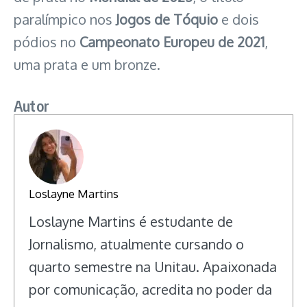
paralímpico nos
Jogos de Tóquio
e dois
pódios no
Campeonato Europeu de 2021
,
uma prata e um bronze.
Autor
Loslayne Martins
Loslayne Martins é estudante de
Jornalismo, atualmente cursando o
quarto semestre na Unitau. Apaixonada
por comunicação, acredita no poder da