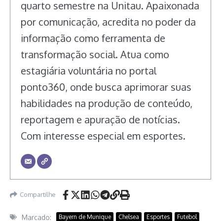
quarto semestre na Unitau. Apaixonada
por comunicação, acredita no poder da
informação como ferramenta de
transformação social. Atua como
estagiária voluntária no portal
ponto360, onde busca aprimorar suas
habilidades na produção de conteúdo,
reportagem e apuração de notícias.
Com interesse especial em esportes.
Compartilhe
Marcado:
Bayern de Munique
Chelsea
Esportes
Futebol