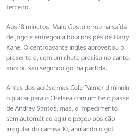
terceiro.
Aos 18 minutos, Malo Gusto errou na saída
de jogo e entregou a bola nos pés de Harry
Kane. O centroavante inglês aproveitou o
presente e, com um chute preciso no canto,
anotou seu segundo gol na partida.
Antes dos acréscimos Cole Palmer diminuiu
o placar para o Chelsea com um belo passe
de Andrey Santos, mas, o impedimento
semiautomático agiu e pegou posição
irregular do camisa 10, anulando o gol.