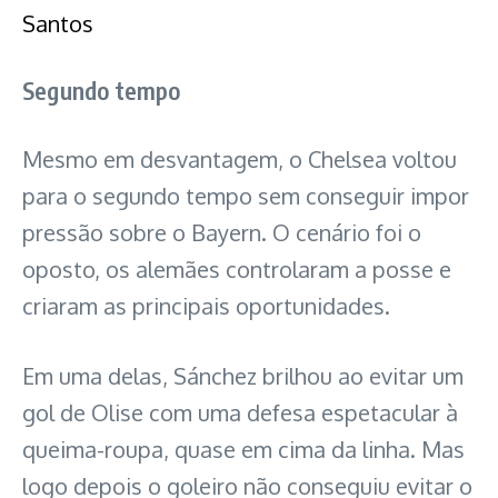
Santos
Segundo tempo
Mesmo em desvantagem, o Chelsea voltou
para o segundo tempo sem conseguir impor
pressão sobre o Bayern. O cenário foi o
oposto, os alemães controlaram a posse e
criaram as principais oportunidades.
Em uma delas, Sánchez brilhou ao evitar um
gol de Olise com uma defesa espetacular à
queima-roupa, quase em cima da linha. Mas
logo depois o goleiro não conseguiu evitar o