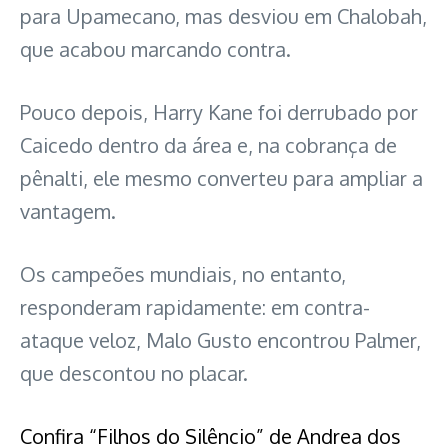
para Upamecano, mas desviou em Chalobah,
que acabou marcando contra.
Pouco depois, Harry Kane foi derrubado por
Caicedo dentro da área e, na cobrança de
pênalti, ele mesmo converteu para ampliar a
vantagem.
Os campeões mundiais, no entanto,
responderam rapidamente: em contra-
ataque veloz, Malo Gusto encontrou Palmer,
que descontou no placar.
Confira “Filhos do Silêncio” de Andrea dos