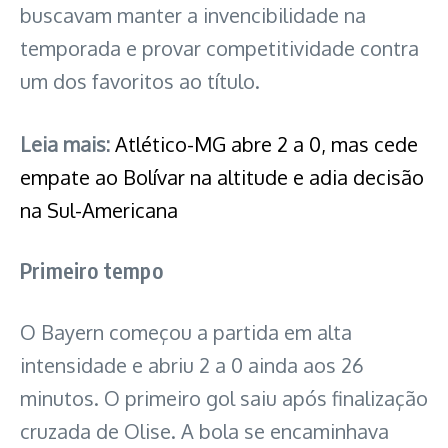
buscavam manter a invencibilidade na
temporada e provar competitividade contra
um dos favoritos ao título.
Leia mais:
Atlético-MG abre 2 a 0, mas cede
empate ao Bolívar na altitude e adia decisão
na Sul-Americana
Primeiro tempo
O Bayern começou a partida em alta
intensidade e abriu 2 a 0 ainda aos 26
minutos. O primeiro gol saiu após finalização
cruzada de Olise. A bola se encaminhava