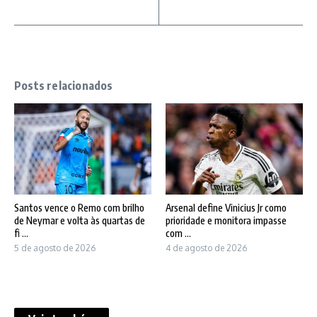
Posts relacionados
Santos vence o Remo com brilho
Arsenal define Vinicius Jr como
de Neymar e volta às quartas de
prioridade e monitora impasse
fi ...
com ...
5 de agosto de 2026
4 de agosto de 2026