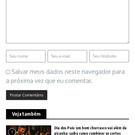
Salvar meus dados neste navegador para
a próxima vez que eu comentar.
Veja também
Dia dos Pais: um bom churrasco vai além da
1
picanha; saiba como combinar os cortes