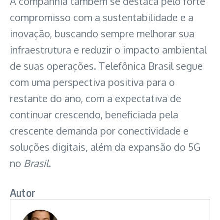
A companhia também se destaca pelo forte
compromisso com a sustentabilidade e a
inovação, buscando sempre melhorar sua
infraestrutura e reduzir o impacto ambiental
de suas operações. Telefônica Brasil segue
com uma perspectiva positiva para o
restante do ano, com a expectativa de
continuar crescendo, beneficiada pela
crescente demanda por conectividade e
soluções digitais, além da expansão do 5G
no
Brasil
.
Autor