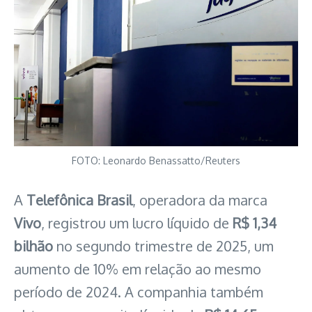
FOTO: Leonardo Benassatto/Reuters
A
Telefônica Brasil
, operadora da marca
Vivo
, registrou um lucro líquido de
R$ 1,34
bilhão
no segundo trimestre de 2025, um
aumento de 10% em relação ao mesmo
período de 2024. A companhia também