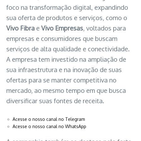
foco na transformação digital, expandindo
sua oferta de produtos e serviços, como o
Vivo Fibra
e
Vivo Empresas
, voltados para
empresas e consumidores que buscam
serviços de alta qualidade e conectividade.
A empresa tem investido na ampliação de
sua infraestrutura e na inovação de suas
ofertas para se manter competitiva no
mercado, ao mesmo tempo em que busca
diversificar suas fontes de receita.
Acesse o nosso canal no Telegram
Acesse o nosso canal no WhatsApp