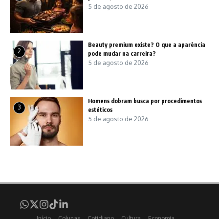
5 de agosto de 2026
Beauty premium existe? O que a aparência
2
pode mudar na carreira?
5 de agosto de 2026
Homens dobram busca por procedimentos
3
estéticos
5 de agosto de 2026
Início
Colunas
Cotidiano
Cultura
Economia