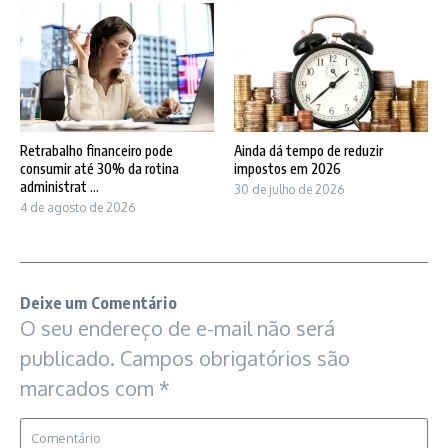
Retrabalho financeiro pode
Ainda dá tempo de reduzir
consumir até 30% da rotina
impostos em 2026
administrat ...
30 de julho de 2026
4 de agosto de 2026
Deixe um Comentário
O seu endereço de e-mail não será
publicado.
Campos obrigatórios são
marcados com
*