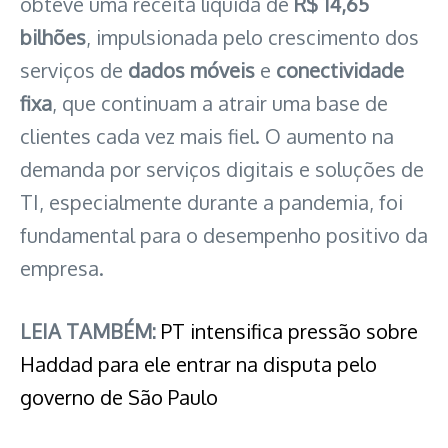
obteve uma receita líquida de
R$ 14,65
bilhões
, impulsionada pelo crescimento dos
serviços de
dados móveis
e
conectividade
fixa
, que continuam a atrair uma base de
clientes cada vez mais fiel. O aumento na
demanda por serviços digitais e soluções de
TI, especialmente durante a pandemia, foi
fundamental para o desempenho positivo da
empresa.
LEIA TAMBÉM:
PT intensifica pressão sobre
Haddad para ele entrar na disputa pelo
governo de São Paulo