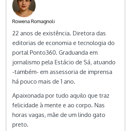
Rowena Romagnoli
22 anos de existência. Diretora das
editorias de economia e tecnologia do
portal Ponto360. Graduanda em
jornalismo pela Estácio de Sá, atuando
-também- em assessoria de imprensa
há pouco mais de 1 ano.
Apaixonada por tudo aquilo que traz
felicidade à mente e ao corpo. Nas
horas vagas, mãe de um lindo gato
preto.