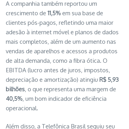
A companhia também reportou um
crescimento de
11,5%
em sua base de
clientes pós-pagos, refletindo uma maior
adesão à internet móvel e planos de dados
mais completos, além de um aumento nas
vendas de aparelhos e acessos a produtos
de alta demanda, como a fibra ótica. O
EBITDA (lucro antes de juros, impostos,
depreciação e amortização) atingiu
R$ 5,93
bilhões
, o que representa uma margem de
40,5%
, um bom indicador de eficiência
operacional.
Além disso, a Telefônica Brasil seguiu seu