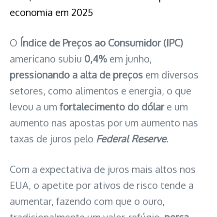
economia em 2025
O
Índice de Preços ao Consumidor (IPC)
americano subiu
0,4%
em junho,
pressionando a alta de preços
em diversos
setores, como alimentos e energia, o que
levou a um
fortalecimento do dólar
e um
aumento nas apostas por um aumento nas
taxas de juros pelo
Federal Reserve
.
Com a expectativa de juros mais altos nos
EUA, o apetite por ativos de risco tende a
aumentar, fazendo com que o ouro,
tradicionalmente um valor-refúgio,
perca