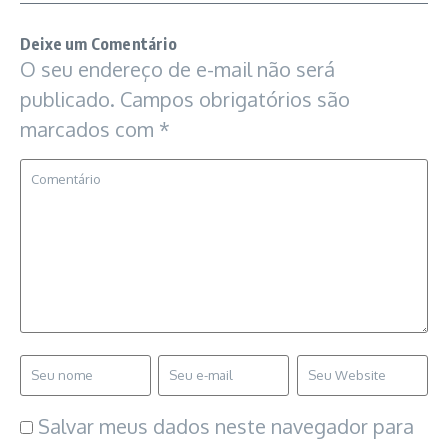
Deixe um Comentário
O seu endereço de e-mail não será
publicado.
Campos obrigatórios são
marcados com
*
Salvar meus dados neste navegador para