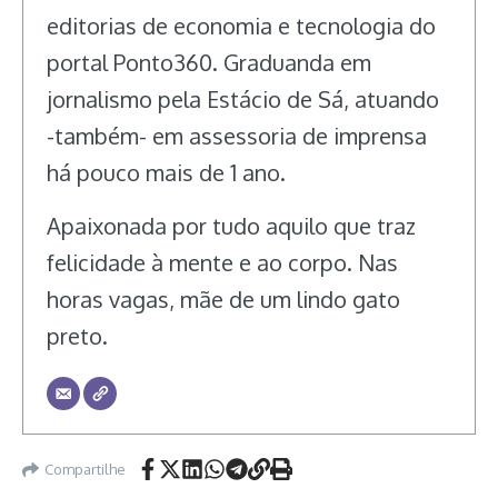
editorias de economia e tecnologia do
portal Ponto360. Graduanda em
jornalismo pela Estácio de Sá, atuando
-também- em assessoria de imprensa
há pouco mais de 1 ano.
Apaixonada por tudo aquilo que traz
felicidade à mente e ao corpo. Nas
horas vagas, mãe de um lindo gato
preto.
Compartilhe