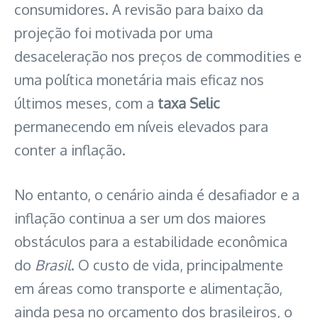
consumidores. A revisão para baixo da
projeção foi motivada por uma
desaceleração nos preços de commodities e
uma política monetária mais eficaz nos
últimos meses, com a
taxa Selic
permanecendo em níveis elevados para
conter a inflação.
No entanto, o cenário ainda é desafiador e a
inflação continua a ser um dos maiores
obstáculos para a estabilidade econômica
do
Brasil
. O custo de vida, principalmente
em áreas como transporte e alimentação,
ainda pesa no orçamento dos brasileiros, o