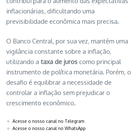
contribui para o aumento das expectativas
inflacionárias, dificultando uma
previsibilidade econômica mais precisa.
O Banco Central, por sua vez, mantém uma
vigilância constante sobre a inflação,
utilizando a
taxa de juros
como principal
instrumento de política monetária. Porém, o
desafio é equilibrar a necessidade de
controlar a inflação sem prejudicar o
crescimento econômico.
Acesse o nosso canal no Telegram
Acesse o nosso canal no WhatsApp