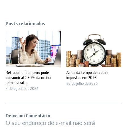
Posts relacionados
Retrabalho financeiro pode
Ainda dá tempo de reduzir
consumir até 30% da rotina
impostos em 2026
administrat ...
30 de julho de 2026
4 de agosto de 2026
Deixe um Comentário
O seu endereço de e-mail não será