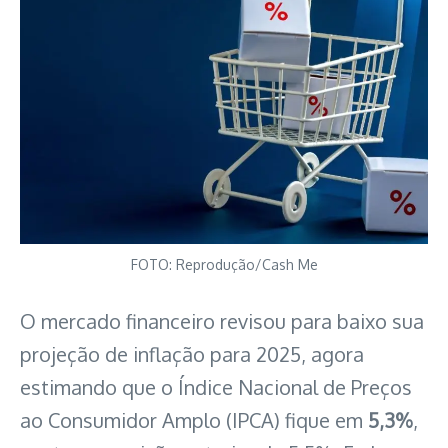
FOTO: Reprodução/Cash Me
O mercado financeiro revisou para baixo sua
projeção de inflação para 2025, agora
estimando que o Índice Nacional de Preços
ao Consumidor Amplo (IPCA) fique em
5,3%
,