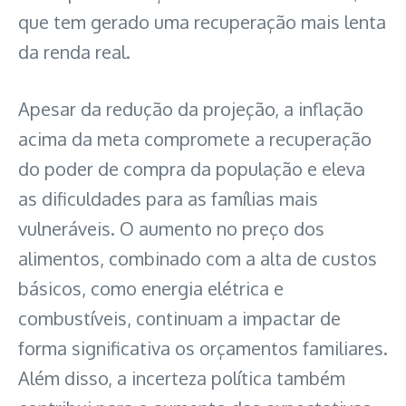
que tem gerado uma recuperação mais lenta
da renda real.
Apesar da redução da projeção, a inflação
acima da meta compromete a recuperação
do poder de compra da população e eleva
as dificuldades para as famílias mais
vulneráveis. O aumento no preço dos
alimentos, combinado com a alta de custos
básicos, como energia elétrica e
combustíveis, continuam a impactar de
forma significativa os orçamentos familiares.
Além disso, a incerteza política também