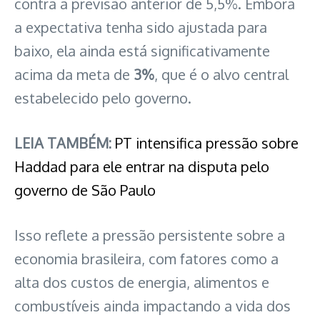
contra a previsão anterior de 5,5%. Embora
a expectativa tenha sido ajustada para
baixo, ela ainda está significativamente
acima da meta de
3%
, que é o alvo central
estabelecido pelo governo.
LEIA TAMBÉM:
PT intensifica pressão sobre
Haddad para ele entrar na disputa pelo
governo de São Paulo
Isso reflete a pressão persistente sobre a
economia brasileira, com fatores como a
alta dos custos de energia, alimentos e
combustíveis ainda impactando a vida dos