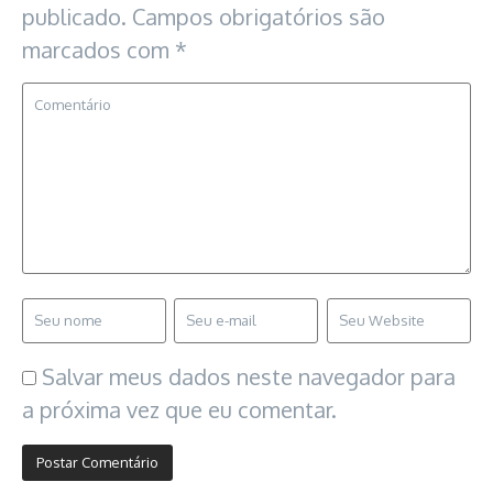
publicado.
Campos obrigatórios são
marcados com
*
Salvar meus dados neste navegador para
a próxima vez que eu comentar.