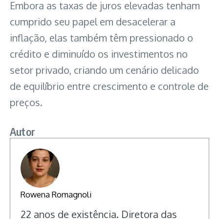
Embora as taxas de juros elevadas tenham
cumprido seu papel em desacelerar a
inflação, elas também têm pressionado o
crédito e diminuído os investimentos no
setor privado, criando um cenário delicado
de equilíbrio entre crescimento e controle de
preços.
Autor
Rowena Romagnoli
22 anos de existência. Diretora das