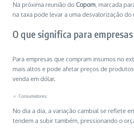
Na próxima reunião do
Copom
, marcada para
na taxa pode levar a uma desvalorização do r
O que significa para empresas
Para empresas que compram insumos no exte
mais altos e pode afetar preços de produtos
venda em dólar.
Consumidores:
No dia a dia, a variação cambial se reflete
tendem a subir também, pressionando o or