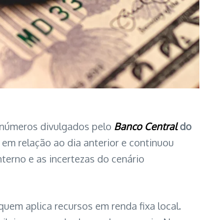
 números divulgados pelo
Banco Central
do
em relação ao dia anterior e continuou
erno e as incertezas do cenário
 quem aplica recursos em renda fixa local.