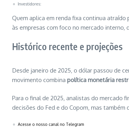
Investidores:
Quem aplica em renda fixa continua atraído
às empresas com foco no mercado interno, q
Histórico recente e projeções
Desde janeiro de 2025, o dólar passou de ce
movimento combina
política monetária restr
Para o final de 2025, analistas do mercado f
decisões do Fed e do Copom, mas também d
Acesse o nosso canal no Telegram